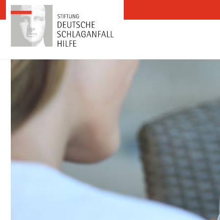
Zum Inhalt springen