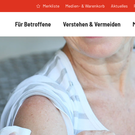
Medien- & Warenkorb
Aktuelles
Merkliste
Für Betroffene
Verstehen & Vermeiden