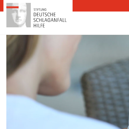
Zum Inhalt springen