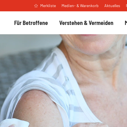
Medien- & Warenkorb
Aktuelles
Merkliste
Für Betroffene
Verstehen & Vermeiden