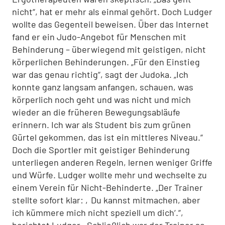
nicht“, hat er mehr als einmal gehört. Doch Ludger
wollte das Gegenteil beweisen. Über das Internet
fand er ein Judo-Angebot für Menschen mit
Behinderung – überwiegend mit geistigen, nicht
körperlichen Behinderungen. „Für den Einstieg
war das genau richtig“, sagt der Judoka. „Ich
konnte ganz langsam anfangen, schauen, was
körperlich noch geht und was nicht und mich
wieder an die früheren Bewegungsabläufe
erinnern. Ich war als Student bis zum grünen
Gürtel gekommen, das ist ein mittleres Niveau.“
Doch die Sportler mit geistiger Behinderung
unterliegen anderen Regeln, lernen weniger Griffe
und Würfe. Ludger wollte mehr und wechselte zu
einem Verein für Nicht-Behinderte. „Der Trainer
stellte sofort klar: ‚Du kannst mitmachen, aber
ich kümmere mich nicht speziell um dich‘.“,