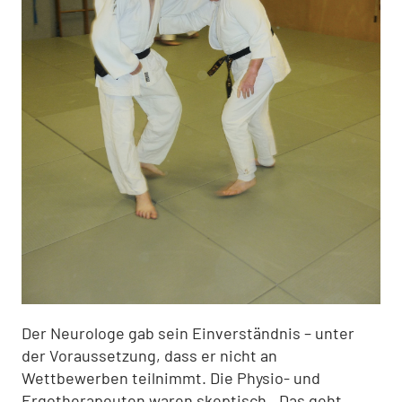
Der Neurologe gab sein Einverständnis – unter
der Voraussetzung, dass er nicht an
Wettbewerben teilnimmt. Die Physio- und
Ergotherapeuten waren skeptisch. „Das geht