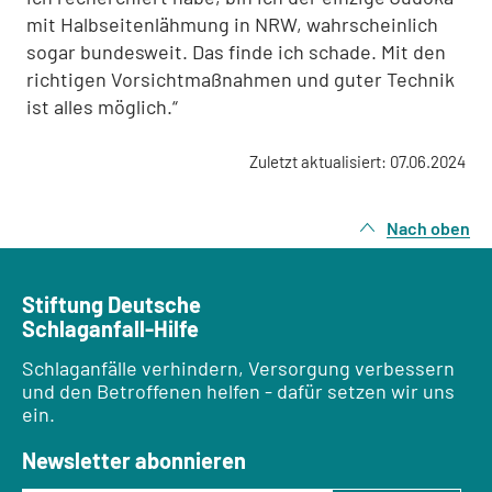
mit Halbseitenlähmung in NRW, wahrscheinlich
sogar bundesweit. Das finde ich schade. Mit den
richtigen Vorsichtmaßnahmen und guter Technik
ist alles möglich.“
Zuletzt aktualisiert: 07.06.2024
Nach oben
Stiftung Deutsche
Schlaganfall-Hilfe
Schlaganfälle verhindern, Versorgung verbessern
und den Betroffenen helfen - dafür setzen wir uns
ein.
Newsletter abonnieren