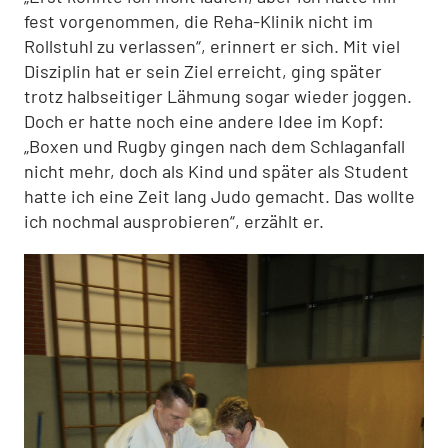
fest vorgenommen, die Reha-Klinik nicht im
Rollstuhl zu verlassen“, erinnert er sich. Mit viel
Disziplin hat er sein Ziel erreicht, ging später
trotz halbseitiger Lähmung sogar wieder joggen.
Doch er hatte noch eine andere Idee im Kopf:
„Boxen und Rugby gingen nach dem Schlaganfall
nicht mehr, doch als Kind und später als Student
hatte ich eine Zeit lang Judo gemacht. Das wollte
ich nochmal ausprobieren“, erzählt er.