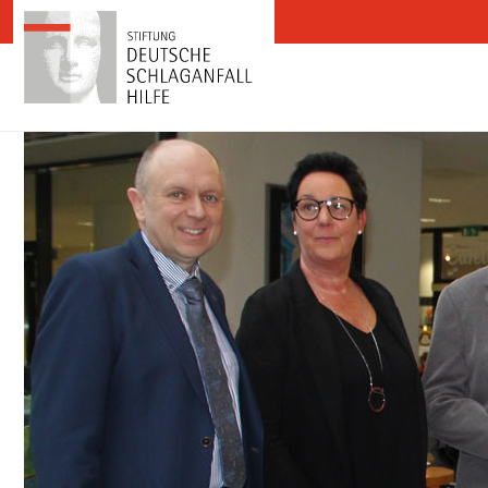
Zum Inhalt springen