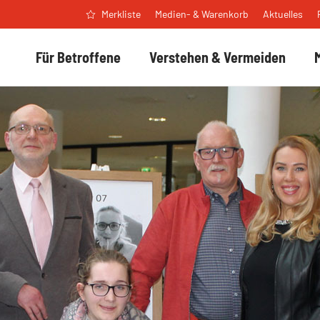
Medien- & Warenkorb
Aktuelles
Merkliste
Für Betroffene
Verstehen & Vermeiden