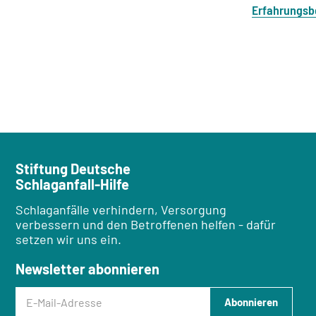
Erfahrungsb
Stiftung Deutsche
Schlaganfall-Hilfe
Schlaganfälle verhindern, Versorgung
verbessern und den Betroffenen helfen - dafür
setzen wir uns ein.
Newsletter abonnieren
E-Mail-Adresse
Abonnieren