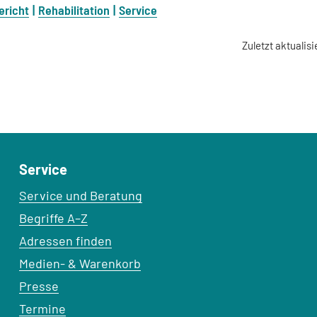
ericht
Rehabilitation
Service
Zuletzt aktualisi
Service
Service und Beratung
Begriffe A–Z
Adressen finden
Medien- & Warenkorb
Presse
Termine