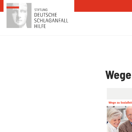
Zum Inhalt springen
Wege 