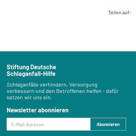
Teilen auf:
Stiftung Deutsche
Schlaganfall-Hilfe
Schlaganfälle verhindern, Versorgung
verbessern und den Betroffenen helfen - dafür
setzen wir uns ein.
Newsletter abonnieren
E-Mail-Adresse
Abonnieren