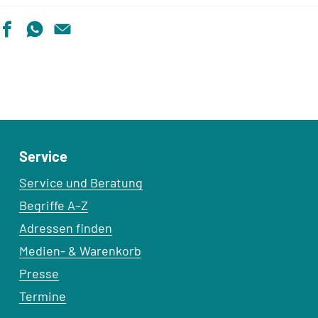
Service
Service und Beratung
Begriffe A–Z
Adressen finden
Medien- & Warenkorb
Presse
Termine