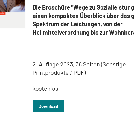
Die Broschüre "Wege zu Sozialleistung
einen kompakten Überblick über das 
Spektrum der Leistungen, von der
Heilmittelverordnung bis zur Wohnber
2. Auflage 2023, 36 Seiten (Sonstige
Printprodukte / PDF)
kostenlos
Download