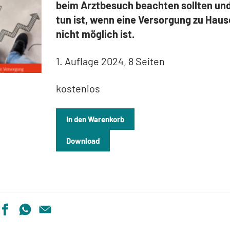
beim Arztbesuch beachten sollten un
tun ist, wenn eine Versorgung zu Haus
nicht möglich ist.
1. Auflage 2024, 8 Seiten
kostenlos
In den Warenkorb
Download