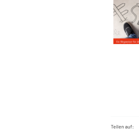
Teilen auf: