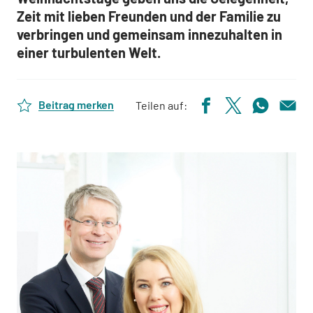
Zeit mit lieben Freunden und der Familie zu
verbringen und gemeinsam innezuhalten in
einer turbulenten Welt.
Beitrag merken
Teilen auf: