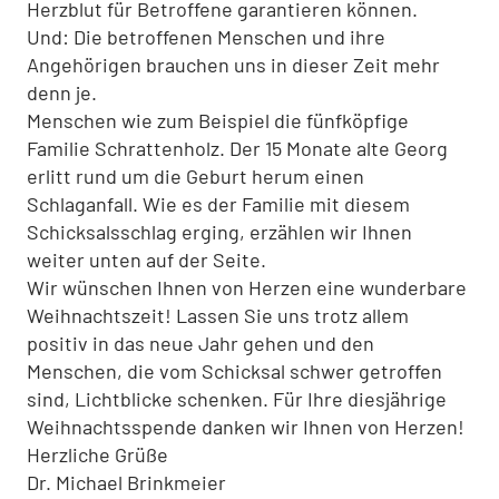
Herzblut für Betroffene garantieren können.
Und: Die betroffenen Menschen und ihre
Angehörigen brauchen uns in dieser Zeit mehr
denn je.
Menschen wie zum Beispiel die fünfköpfige
Familie Schrattenholz. Der 15 Monate alte Georg
erlitt rund um die Geburt herum einen
Schlaganfall. Wie es der Familie mit diesem
Schicksalsschlag erging, erzählen wir Ihnen
weiter unten auf der Seite.
Wir wünschen Ihnen von Herzen eine wunderbare
Weihnachtszeit! Lassen Sie uns trotz allem
positiv in das neue Jahr gehen und den
Menschen, die vom Schicksal schwer getroffen
sind, Lichtblicke schenken. Für Ihre diesjährige
Weihnachtsspende danken wir Ihnen von Herzen!
Herzliche Grüße
Dr. Michael Brinkmeier