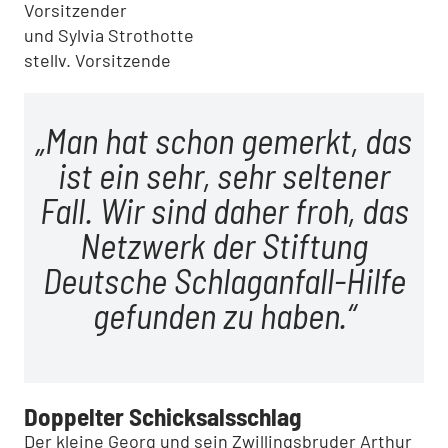
Vorsitzender
und Sylvia Strothotte
stellv. Vorsitzende
Man hat schon gemerkt, das
ist ein sehr, sehr seltener
Fall. Wir sind daher froh, das
Netzwerk der Stiftung
Deutsche Schlaganfall-Hilfe
gefunden zu haben.
Doppelter Schicksalsschlag
Der kleine Georg und sein Zwillingsbruder Arthur