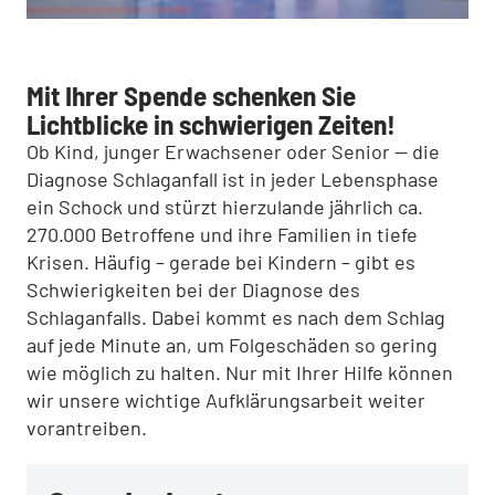
Mit Ihrer Spende schenken Sie
Lichtblicke in schwierigen Zeiten!
Ob Kind, junger Erwachsener oder Senior — die
Diagnose Schlaganfall ist in jeder Lebensphase
ein Schock und stürzt hierzulande jährlich ca.
270.000 Betroffene und ihre Familien in tiefe
Krisen. Häufig – gerade bei Kindern – gibt es
Schwierigkeiten bei der Diagnose des
Schlaganfalls. Dabei kommt es nach dem Schlag
auf jede Minute an, um Folgeschäden so gering
wie möglich zu halten. Nur mit Ihrer Hilfe können
wir unsere wichtige Aufklärungsarbeit weiter
vorantreiben.