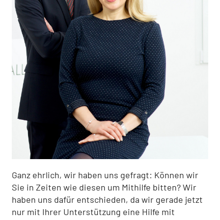
Ganz ehrlich, wir haben uns gefragt: Können wir
Sie in Zeiten wie diesen um Mithilfe bitten? Wir
haben uns dafür entschieden, da wir gerade jetzt
nur mit Ihrer Unterstützung eine Hilfe mit