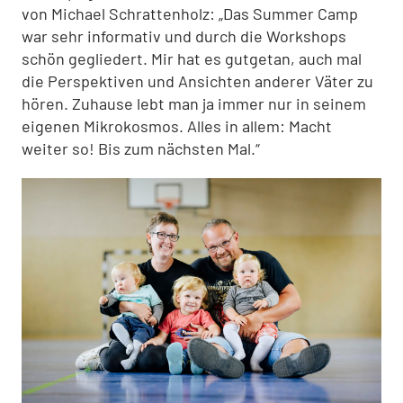
von Michael Schrattenholz: „Das Summer Camp
war sehr informativ und durch die Workshops
schön gegliedert. Mir hat es gutgetan, auch mal
die Perspektiven und Ansichten anderer Väter zu
hören. Zuhause lebt man ja immer nur in seinem
eigenen Mikrokosmos. Alles in allem: Macht
weiter so! Bis zum nächsten Mal.“