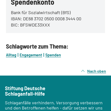
Spendenkonto
Bank für Sozialwirtschaft (BfS)
IBAN: DE68 3702 0500 0008 3444 00
BIC: BFSWDE33XXX
Schlagworte zum Thema:
Alltag
Engagement
Spenden
Nach oben
Stiftung Deutsche
Schlaganfall-Hilfe
Schlaganfälle verhindern, Versorgung verbessern
und den Betroffenen helfen - dafür setzen wir uns