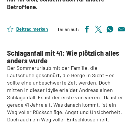
Betroffene.
Beitrag merken
Teilen auf:
Schlaganfall mit 41: Wie plötzlich alles
anders wurde
Der Sommerurlaub mit der Familie, die
Laufschuhe geschnürt, die Berge in Sicht – es
sollte eine unbeschwerte Zeit werden. Doch
mitten in dieser Idylle erleidet Andreas einen
Schlaganfall. Es ist der erste von vieren. Da ist er
gerade 41 Jahre alt. Was danach kommt, ist ein
Weg voller Rückschläge, Angst und Unsicherheit.
Doch auch ein Weg voller Entschlossenheit.