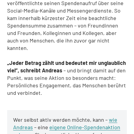
veröffentlichte seinen Spendenaufruf über seine
Social-Media-Kanäle und Messengerdienste. So
kam innerhalb kürzester Zeit eine beachtliche
Spendensumme zusammen – von Freundinnen
und Freunden, Kolleginnen und Kollegen, aber
auch von Menschen, die ihn zuvor gar nicht
kannten.
„Jeder Betrag zählt und bedeutet mir unglaublich
viel“, schreibt Andreas
– und bringt damit auf den
Punkt, was seine Aktion so besonders macht:
Persönliches Engagement, das Menschen berührt
und verbindet.
Wer selbst aktiv werden möchte, kann –
wie
Andreas
– eine
eigene Online-Spendenaktion