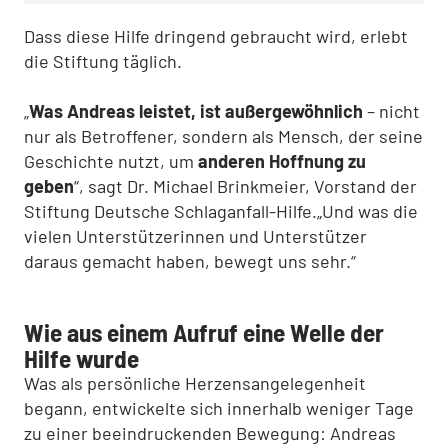
Dass diese Hilfe dringend gebraucht wird, erlebt
die Stiftung täglich.
„
Was Andreas leistet, ist außergewöhnlich
– nicht
nur als Betroffener, sondern als Mensch, der seine
Geschichte nutzt, um
anderen Hoffnung zu
geben
“, sagt Dr. Michael Brinkmeier, Vorstand der
Stiftung Deutsche Schlaganfall-Hilfe.
„Und was die
vielen Unterstützerinnen und Unterstützer
daraus gemacht haben, bewegt uns sehr.“
Wie aus einem Aufruf eine Welle der
Hilfe wurde
Was als persönliche Herzensangelegenheit
begann, entwickelte sich innerhalb weniger Tage
zu einer beeindruckenden Bewegung: Andreas