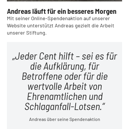
Andreas läuft für ein besseres Morgen
Mit seiner Online-Spendenaktion auf unserer
Website unterstützt Andreas gezielt die Arbeit
unserer Stiftung.
Jeder Cent hilft – sei es für
die Aufklärung, für
Betroffene oder für die
wertvolle Arbeit von
Ehrenamtlichen und
Schlaganfall-Lotsen.
Andreas über seine Spendenaktion