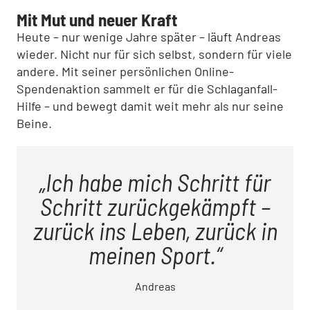
Mit Mut und neuer Kraft
Heute – nur wenige Jahre später – läuft Andreas
wieder. Nicht nur für sich selbst, sondern für viele
andere. Mit seiner persönlichen Online-
Spendenaktion sammelt er für die Schlaganfall-
Hilfe – und bewegt damit weit mehr als nur seine
Beine.
Ich habe mich Schritt für
Schritt zurückgekämpft –
zurück ins Leben, zurück in
meinen Sport.
Andreas