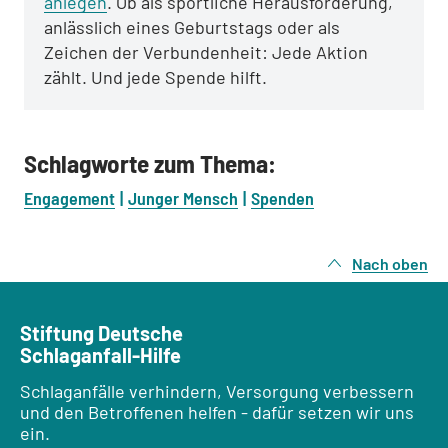
anlegen
. Ob als sportliche Herausforderung,
anlässlich eines Geburtstags oder als
Zeichen der Verbundenheit: Jede Aktion
zählt. Und jede Spende hilft.
Schlagworte zum Thema:
Engagement
Junger Mensch
Spenden
Nach oben
Stiftung Deutsche
Schlaganfall-Hilfe
Schlaganfälle verhindern, Versorgung verbessern
und den Betroffenen helfen - dafür setzen wir uns
ein.