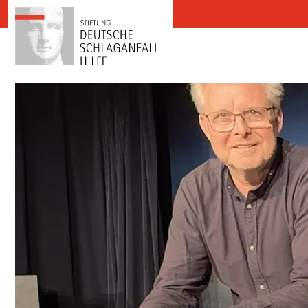
Zum Inhalt springen