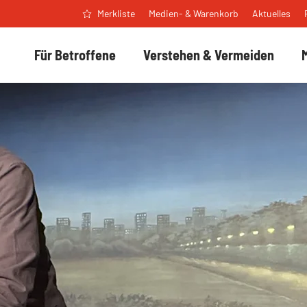
Medien- & Warenkorb
Aktuelles
Merkliste
Für Betroffene
Verstehen & Vermeiden