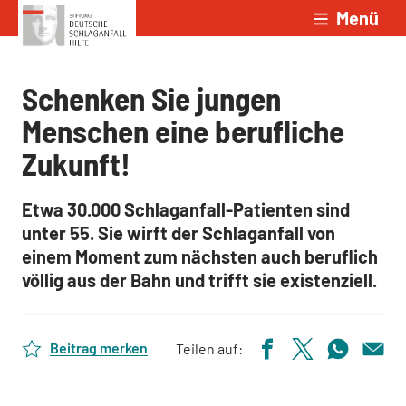
Menü
Zum Inhalt springen
Schenken Sie jungen
Menschen eine berufliche
Zukunft!
Etwa 30.000 Schlaganfall-Patienten sind
unter 55. Sie wirft der Schlaganfall von
einem Moment zum nächsten auch beruflich
völlig aus der Bahn und trifft sie existenziell.
Beitrag merken
Teilen auf: