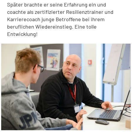
Später brachte er seine Erfahrung ein und
coachte als zertifizierter Resilienztrainer und
Karrierecoach junge Betroffene bei ihrem
beruflichen Wiedereinstieg. Eine tolle
Entwicklung!