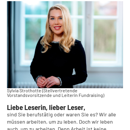
Sylvia Strothotte (Stellvertretende
Vorstandsvorsitzende und Leiterin Fundraising)
Liebe Leserin, lieber Leser,
sind Sie berufstätig oder waren Sie es? Wir alle
müssen arbeiten, um zu leben. Doch wir leben
auch, um zu arbeiten. Denn Arbeit ist keine