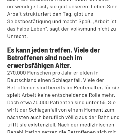
notwendige Last, sie gibt unserem Leben Sinn.
Arbeit strukturiert den Tag, gibt uns
Selbstbestätigung und macht Spaß. „Arbeit ist
das halbe Leben“, sagt der Volksmund nicht zu
Unrecht.
Es kann jeden treffen. Viele der
Betroffenen sind noch im
erwerbsfähigen Alter.
270.000 Menschen pro Jahr erleiden in
Deutschland einen Schlaganfall. Viele der
Betroffenen sind bereits im Rentenalter, für sie
spielt Arbeit keine entscheidende Rolle mehr.
Doch etwa 30.000 Patienten sind unter 55. Sie
wirft der Schlaganfall von einem Moment zum
nächsten auch beruflich völlig aus der Bahn und
trifft sie existenziell. Nach der medizinischen
Rehabilitation setzen die Betroffenen sich mit