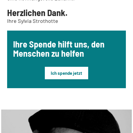
Herzlichen Dank.
Ihre Sylvia Strothotte
Ihre Spende hilft uns, den
Menschen zu helfen
Ich spende jetzt