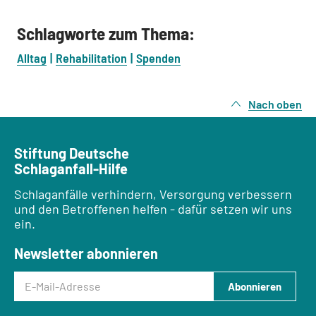
Schlagworte zum Thema:
Alltag
Rehabilitation
Spenden
Nach oben
Stiftung Deutsche
Schlaganfall-Hilfe
Schlaganfälle verhindern, Versorgung verbessern
und den Betroffenen helfen - dafür setzen wir uns
ein.
Newsletter abonnieren
E-Mail-Adresse
Abonnieren