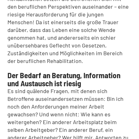
den beruflichen Perspektiven auseinander – eine
riesige Herausforderung für die jungen
Menschen! Da ist einerseits die große Trauer
darüber, dass das Leben eine solche Wende
genommen hat, und andererseits ein schier
unübersehbares Geflecht von Gesetzen,
Zuständigkeiten und Möglichkeiten im Bereich
der beruflichen Rehabilitation.
Der Bedarf an Beratung, Information
und Austausch ist riesig
Es sind quälende Fragen, mit denen sich
Betroffene auseinandersetzen müssen: Bin ich
noch den Anforderungen meiner Arbeit
gewachsen? Und wenn nicht: Wie kann es
weitergehen? Ein anderer Arbeitsplatz beim
selben Arbeitgeber? Ein anderer Beruf, ein
anderer Arbeitgeber? Wer hilft mir, Antworten zu