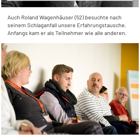
Auch Roland Wagenhäuser (52) besuchte nach
seinem Schlaganfall unsere Erfahrungstausche.
Anfangs kam er als Teilnehmer wie alle anderen.