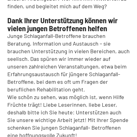
finden, und begleitet mich auf dem Weg?
Dank Ihrer Unterstützung können wir
vielen jungen Betroffenen helfen
Junge Schlaganfall-Betroffene brauchen
Beratung, Information und Austausch – sie
brauchen Unterstützung in vielen Bereichen, auch
seelisch. Das spüren wir immer wieder auf
unseren zahlreichen Veranstaltungen, etwa beim
Erfahrungsaustausch für jüngere Schlaganfall-
Betroffene, bei dem es oft um Fragen der
beruflichen Rehabilitation geht.
Wie schön zu sehen, was möglich ist, wenn Hilfe
Früchte trägt! Liebe Leserinnen, liebe Leser,
deshalb bitte ich Sie heute: Unterstützen auch
Sie unsere wichtige Arbeit jetzt! Mit Ihrer Spende
schenken Sie jungen Schlaganfall- Betroffenen
eine hoffnungsvolle Zukunft!