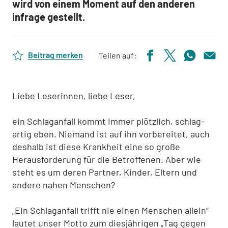
wird von einem Moment auf den anderen
infrage gestellt.
Beitrag merken
Teilen auf:
Liebe Leserinnen, liebe Leser,
ein Schlaganfall kommt immer plötzlich, schlag-
artig eben. Niemand ist auf ihn vorbereitet, auch
deshalb ist diese Krankheit eine so große
Herausforderung für die Betroffenen. Aber wie
steht es um deren Partner, Kinder, Eltern und
andere nahen Menschen?
„Ein Schlaganfall trifft nie einen Menschen allein“
lautet unser Motto zum diesjährigen „Tag gegen