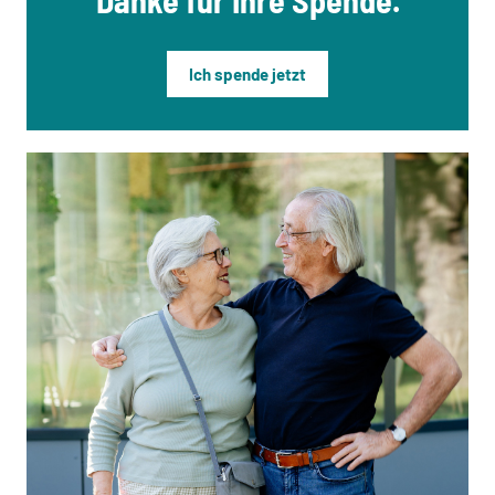
Danke für Ihre Spende.
Ich spende jetzt