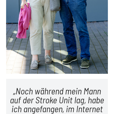
Noch während mein Mann
auf der Stroke Unit lag, habe
ich angefangen, im Internet