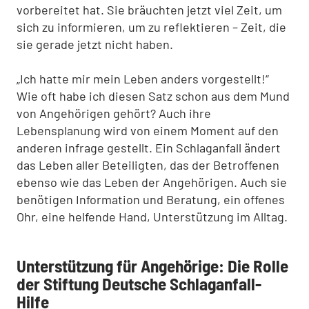
vorbereitet hat. Sie bräuchten jetzt viel Zeit, um
sich zu informieren, um zu reflektieren – Zeit, die
sie gerade jetzt nicht haben.
„Ich hatte mir mein Leben anders vorgestellt!“
Wie oft habe ich diesen Satz schon aus dem Mund
von Angehörigen gehört? Auch ihre
Lebensplanung wird von einem Moment auf den
anderen infrage gestellt. Ein Schlaganfall ändert
das Leben aller Beteiligten, das der Betroffenen
ebenso wie das Leben der Angehörigen. Auch sie
benötigen Information und Beratung, ein offenes
Ohr, eine helfende Hand, Unterstützung im Alltag.
Unterstützung für Angehörige: Die Rolle
der Stiftung Deutsche Schlaganfall-
Hilfe