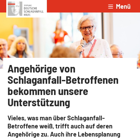
Menü
Zum Inhalt springen
Angehörige von
Schlaganfall-Betroffenen
bekommen unsere
Unterstützung
Vieles, was man über Schlaganfall-
Betroffene weiß, trifft auch auf deren
Angehörige zu. Auch ihre Lebensplanung