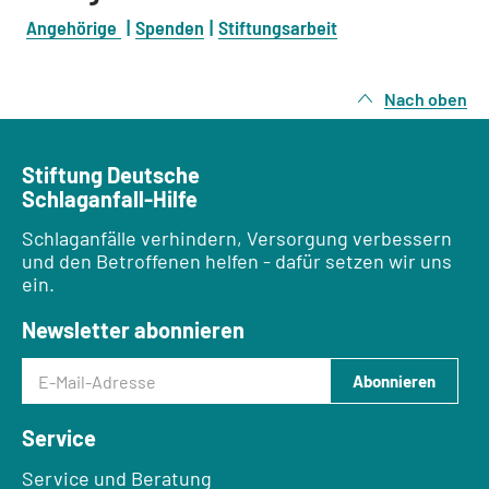
Angehörige
Spenden
Stiftungsarbeit
Nach oben
Stiftung Deutsche
Schlaganfall-Hilfe
Schlaganfälle verhindern, Versorgung verbessern
und den Betroffenen helfen - dafür setzen wir uns
ein.
Newsletter abonnieren
E-Mail-Adresse
Abonnieren
Service
Service und Beratung