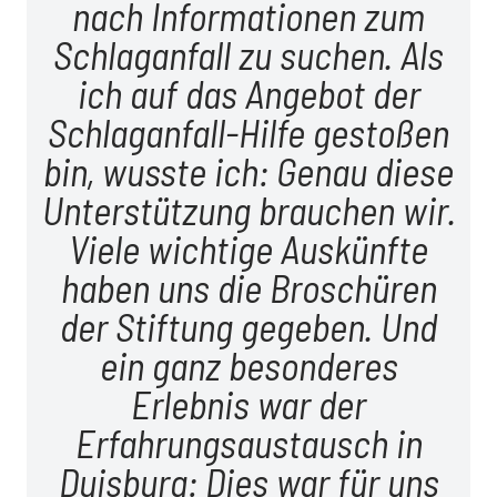
nach Informationen zum
Schlaganfall zu suchen. Als
ich auf das Angebot der
Schlaganfall-Hilfe gestoßen
bin, wusste ich: Genau diese
Unterstützung brauchen wir.
Viele wichtige Auskünfte
haben uns die Broschüren
der Stiftung gegeben. Und
ein ganz besonderes
Erlebnis war der
Erfahrungsaustausch in
Duisburg: Dies war für uns