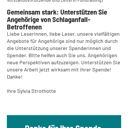
Gemeinsam stark: Unterstützen Sie
Angehörige von Schlaganfall-
Betroffenen
Liebe Leserinnen, liebe Leser, unsere vielfältigen
Angebote für Angehörige sind nur möglich durch
die Unterstützung unserer Spenderinnen und
Spender. Bitte helfen auch Sie uns, Angehörigen
neue Perspektiven aufzuzeigen. Unterstützen Sie
unsere Arbeit jetzt wirksam mit ihrer Spende!
Danke!
Ihre Sylvia Strothotte