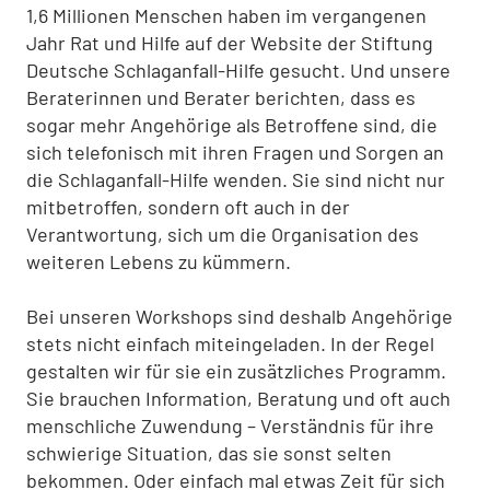
1,6 Millionen Menschen haben im vergangenen
Jahr Rat und Hilfe auf der Website der Stiftung
Deutsche Schlaganfall-Hilfe gesucht. Und unsere
Beraterinnen und Berater berichten, dass es
sogar mehr Angehörige als Betroffene sind, die
sich telefonisch mit ihren Fragen und Sorgen an
die Schlaganfall-Hilfe wenden. Sie sind nicht nur
mitbetroffen, sondern oft auch in der
Verantwortung, sich um die Organisation des
weiteren Lebens zu kümmern.
Bei unseren Workshops sind deshalb Angehörige
stets nicht einfach miteingeladen. In der Regel
gestalten wir für sie ein zusätzliches Programm.
Sie brauchen Information, Beratung und oft auch
menschliche Zuwendung – Verständnis für ihre
schwierige Situation, das sie sonst selten
bekommen. Oder einfach mal etwas Zeit für sich