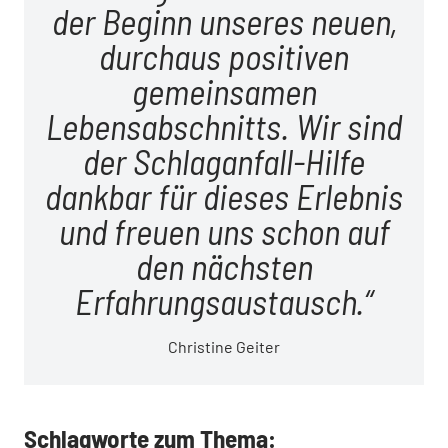
der Beginn unseres neuen,
durchaus positiven
gemeinsamen
Lebensabschnitts. Wir sind
der Schlaganfall-Hilfe
dankbar für dieses Erlebnis
und freuen uns schon auf
den nächsten
Erfahrungsaustausch.
Christine Geiter
Schlagworte zum Thema: