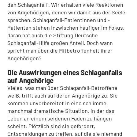
den Schlaganfall“. Wir erhalten viele Reaktionen
von Angehörigen, denen wir damit aus der Seele
sprechen. Schlaganfall-Patientinnen und -
Patienten stehen inzwischen häufiger im Fokus,
daran hat auch die Stiftung Deutsche
Schlaganfall-Hilfe großen Anteil. Doch wann
spricht man über die Mitbetroffenheit ihrer
Angehörigen?
Die Auswirkungen eines Schlaganfalls
auf Angehörige
Vieles, was man über Schlaganfall-Betroffene
weiß, trifft auch auf deren Angehörige zu. Sie
kommen unvorbereitet in eine schlimme,
manchmal dramatische Situation, in der das
Leben an einem seidenen Faden zu hängen
scheint. Plötzlich sind sie gefordert,
Entscheidungen zu treffen, auf die sie niemand