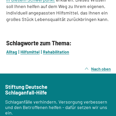
soll Ihnen helfen auf dem Weg zu Ihrem eigenen,
individuell angepassten Hilfsmittel, das Ihnen ein
großes Stück Lebensqualität zurückbrin­gen kann.
Schlagworte zum Thema:
Alltag
Hilfsmittel
Rehabilitation
Nach oben
Stiftung Deutsche
Schlaganfall-Hilfe
Schlaganfälle verhindern, Versorgung verbessern
und den Betroffenen helfen - dafür setzen wir uns
ein.