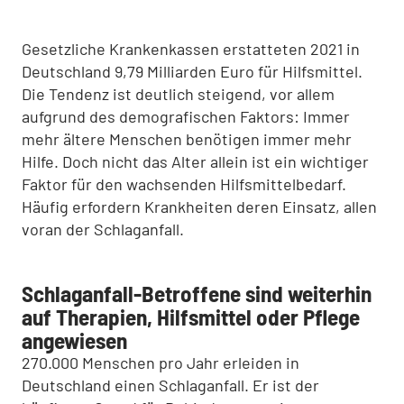
Gesetzliche Krankenkassen erstatteten 2021 in
Deutschland 9,79 Milliarden Euro für Hilfsmittel.
Die Tendenz ist deutlich steigend, vor allem
aufgrund des demografischen Faktors: Immer
mehr ältere Menschen benötigen immer mehr
Hilfe. Doch nicht das Alter allein ist ein wichtiger
Faktor für den wachsenden Hilfsmittelbedarf.
Häufig erfordern Krankheiten deren Einsatz, allen
voran der Schlaganfall.
Schlaganfall-Betroffene sind weiterhin
auf Therapien, Hilfsmittel oder Pflege
angewiesen
270.000 Menschen pro Jahr erleiden in
Deutschland einen Schlaganfall. Er ist der