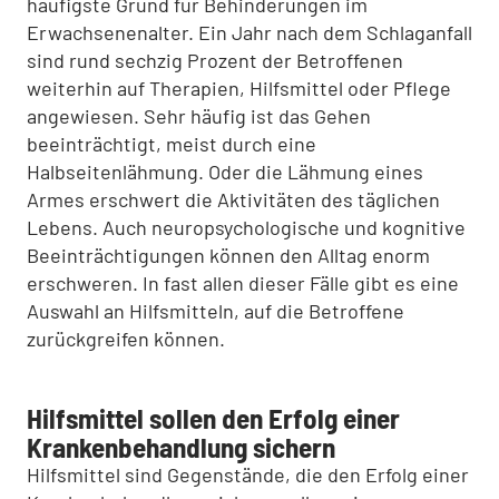
häufigste Grund für Behinderungen im
Erwachsenenalter. Ein Jahr nach dem Schlaganfall
sind rund sechzig Prozent der Betroffenen
weiterhin auf Therapien, Hilfsmittel oder Pflege
angewiesen. Sehr häufig ist das Gehen
beeinträchtigt, meist durch eine
Halbseitenlähmung. Oder die Lähmung eines
Armes erschwert die Aktivitäten des täglichen
Lebens. Auch neuropsychologische und kognitive
Beeinträchtigungen können den Alltag enorm
erschweren. In fast allen dieser Fälle gibt es eine
Auswahl an Hilfsmitteln, auf die Betroffene
zurückgreifen können.
Hilfsmittel sollen den Erfolg einer
Krankenbehandlung sichern
Hilfsmittel sind Gegenstände, die den Erfolg einer