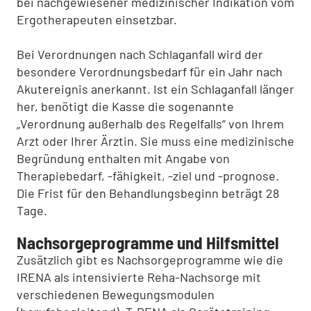
bei nachgewiesener medizinischer Indikation vom
Ergotherapeuten einsetzbar.
Bei Verordnungen nach Schlaganfall wird der
besondere Verordnungsbedarf für ein Jahr nach
Akutereignis anerkannt. Ist ein Schlaganfall länger
her, benötigt die Kasse die sogenannte
„Verordnung außerhalb des Regelfalls“ von Ihrem
Arzt oder Ihrer Ärztin. Sie muss eine medizinische
Begründung enthalten mit Angabe von
Therapiebedarf, -fähigkeit, -ziel und -prognose.
Die Frist für den Behandlungsbeginn beträgt 28
Tage.
Nachsorgeprogramme und Hilfsmittel
Zusätzlich gibt es Nachsorgeprogramme wie die
IRENA als intensivierte Reha-Nachsorge mit
verschiedenen Bewegungsmodulen