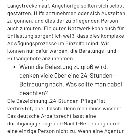
Langstreckenlauf. Angehörige sollten sich selbst
gestatten, Hilfe anzunehmen oder sich Auszeiten
zu gönnen, und dies der zu pflegenden Person
auch zumuten. Ein gutes Netzwerk kann auch für
Entlastung sorgen! Ich weiß, dass dies komplexe
Abwägungsprozesse im Einzelfall sind. Wir
können nur dafür werben, die Beratungs- und
Hilfsangebote anzunehmen.
Wenn die Belastung zu groß wird,
denken viele über eine 24-Stunden-
Betreuung nach. Was sollte man dabei
beachten?
Die Bezeichnung „24-Stunden-Pflege“ ist
verbreitet, aber falsch. Denn man muss wissen:
Das deutsche Arbeitsrecht lässt eine
durchgängige Tag-und-Nacht-Betreuung durch
eine einzige Person nicht zu. Wenn eine Agentur