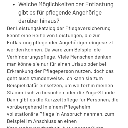
Welche Möglichkeiten der Entlastung
gibt es für pflegende Angehörige
darüber hinaus?
Der Leistungskatalog der Pflegeversicherung
kennt eine Reihe von Leistungen, die zur
Entlastung pflegender Angehöriger eingesetzt
werden können. Da wäre zum Beispiel die
Verhinderungspflege. Viele Menschen denken,
man könne sie nur für einen Urlaub oder bei
Erkrankung der Pflegeperson nutzen, doch das
geht auch stundenweise. Ich kann sie zum
Beispiel dafür einsetzen, um weiterhin meinen
Stammtisch zu besuchen oder die Yoga-Stunde.
Dann gibt es die Kurzzeitpflege für Personen, die
vorübergehend in einem Pflegeheim
vollstationäre Pflege in Anspruch nehmen, zum
Beispiel im Anschluss an einen