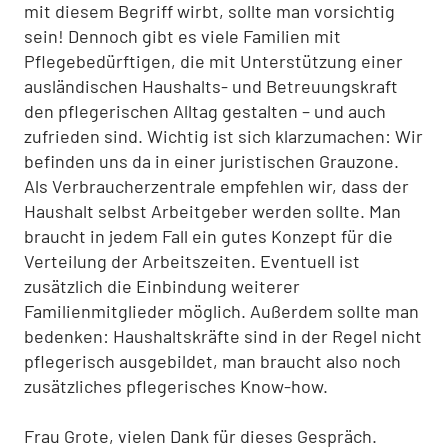
mit diesem Begriff wirbt, sollte man vorsichtig
sein! Dennoch gibt es viele Familien mit
Pflegebedürftigen, die mit Unterstützung einer
ausländischen Haushalts- und Betreuungskraft
den pflegerischen Alltag gestalten – und auch
zufrieden sind. Wichtig ist sich klarzumachen: Wir
befinden uns da in einer juristischen Grauzone.
Als Verbraucherzentrale empfehlen wir, dass der
Haushalt selbst Arbeitgeber werden sollte. Man
braucht in jedem Fall ein gutes Konzept für die
Verteilung der Arbeitszeiten. Eventuell ist
zusätzlich die Einbindung weiterer
Familienmitglieder möglich. Außerdem sollte man
bedenken: Haushaltskräfte sind in der Regel nicht
pflegerisch ausgebildet, man braucht also noch
zusätzliches pflegerisches Know-how.
Frau Grote, vielen Dank für dieses Gespräch.