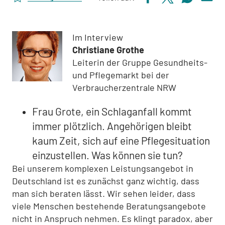
Im Interview
Christiane Grothe
Leiterin der Gruppe Gesundheits-
und Pflegemarkt bei der
Verbraucherzentrale NRW
Frau Grote, ein Schlaganfall kommt
immer plötzlich. Angehörigen bleibt
kaum Zeit, sich auf eine Pflegesituation
einzustellen. Was können sie tun?
Bei unserem komplexen Leistungsangebot in
Deutschland ist es zunächst ganz wichtig, dass
man sich beraten lässt. Wir sehen leider, dass
viele Menschen bestehende Beratungsangebote
nicht in Anspruch nehmen. Es klingt paradox, aber