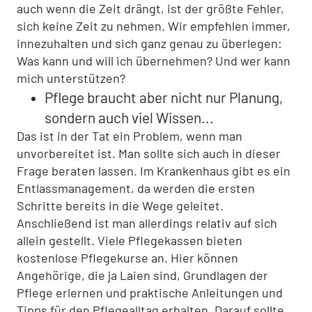
auch wenn die Zeit drängt, ist der größte Fehler,
sich keine Zeit zu nehmen. Wir empfehlen immer,
innezuhalten und sich ganz genau zu überlegen:
Was kann und will ich übernehmen? Und wer kann
mich unterstützen?
Pflege braucht aber nicht nur Planung,
sondern auch viel Wissen...
Das ist in der Tat ein Problem, wenn man
unvorbereitet ist. Man sollte sich auch in dieser
Frage beraten lassen. Im Krankenhaus gibt es ein
Entlassmanagement, da werden die ersten
Schritte bereits in die Wege geleitet.
Anschließend ist man allerdings relativ auf sich
allein gestellt. Viele Pflegekassen bieten
kostenlose Pflegekurse an. Hier können
Angehörige, die ja Laien sind, Grundlagen der
Pflege erlernen und praktische Anleitungen und
Tipps für den Pflegealltag erhalten. Darauf sollte