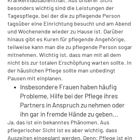
Krankenhausaufenthalt. Aus unserer Sicht
besonders wichtig sind die Leistungen der
Tagespflege, bei der die zu pflegende Person
tagsüber eine Einrichtung besucht und am Abend
und Wochenende wieder zu Hause ist. Darüber
hinaus gibt es Kuren für pflegende Angehörige,
teilweise kann man die zu pflegende Person sogar
mitnehmen. Wichtig ist, dass man mit all dem
nicht bis zur totalen Erschöpfung warten sollte. In
der häuslichen Pflege sollte man unbedingt
Pausen mit einplanen.
Insbesondere Frauen haben häufig
Probleme, Hilfe bei der Pflege ihres
Partners in Anspruch zu nehmen oder
ihn gar in fremde Hände zu geben...
Ja, das ist ein bekanntes Phänomen. Aus
pflegerischer Sicht ist es aber wichtig, dass
Auszeiten eingeplant werden. Denn: Pflege ist ein