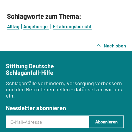
Schlagworte zum Thema:
Alltag
Angehörige
Erfahrungsbericht
Nach oben
Stiftung Deutsche
Schlaganfall-Hilfe
Schlaganfälle verhindern, Versorgung verbessern
und den Betroffenen helfen - dafür setzen wir uns
ein.
Newsletter abonnieren
E-Mail-Adresse
Abonnieren