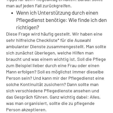
man auf jeden Fall zurückgreifen.
Wenn ich Unterstützung durch einen
Pflegedienst benötige: Wie finde ich den
richtigen?
Diese Frage wird häufig gestellt. Wir haben eine
sehr hilfreiche Checkliste* für die Auswahl
ambulanter Dienste zusammengestellt. Man sollte
sich zunächst überlegen, welche Hilfen man
braucht und was einem wichtig ist. Soll die Pflege
zum Beispiel lieber durch eine Frau oder einen
Mann erfolgen? Soll es möglichst immer dieselbe
Person sein? Und kann mir der Pflegedienst eine
solche Kontinuität zusichern? Dann sollte man
sich verschiedene Pflegedienste ansehen und
das Gespräch führen. Ganz wichtig dabei: Alles,
was man organisiert, sollte die zu pflegende
Person akzeptieren.