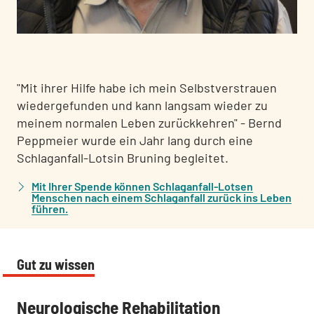
:
:
"Mit ihrer Hilfe habe ich mein Selbstverstrauen
wiedergefunden und kann langsam wieder zu
meinem normalen Leben zurückkehren" - Bernd
Peppmeier wurde ein Jahr lang durch eine
Schlaganfall-Lotsin Bruning begleitet.
Mit Ihrer Spende können Schlaganfall-Lotsen
Menschen nach einem Schlaganfall zurück ins Leben
führen.
Gut zu wissen
:
Neurologische Rehabilitation