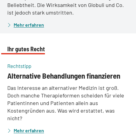
Beliebtheit. Die Wirksamkeit von Globuli und Co.
ist jedoch stark umstritten.
Mehr erfahren
Ihr gutes Recht
:
Rechtstipp
Alternative Behandlungen finanzieren
Das Interesse an alternativer Medizin ist groß.
Doch manche Therapieformen scheiden für viele
Patientinnen und Patienten allein aus
Kostengründen aus. Was wird erstattet, was
nicht?
Mehr erfahren