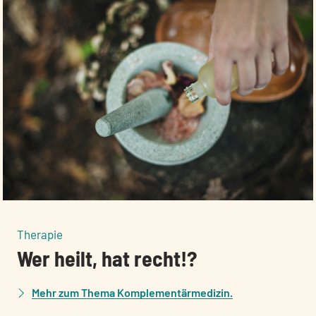
:
Therapie
Wer heilt, hat recht!?
Mehr zum Thema Komplementärmedizin.