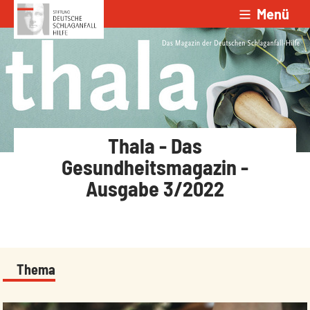
Menü
Zum Inhalt springen
Thala - Das
Gesundheitsmagazin -
Ausgabe 3/2022
Thema