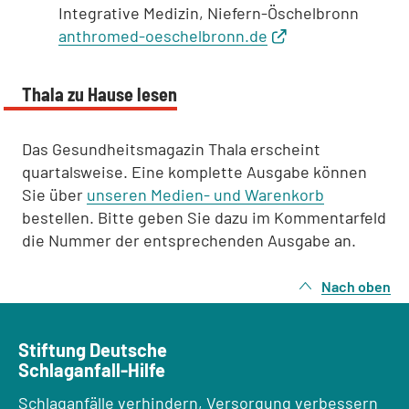
Integrative Medizin, Niefern-Öschelbronn
anthromed-oeschelbronn.de
Thala zu Hause lesen
Das Gesundheitsmagazin Thala erscheint
quartalsweise. Eine komplette Ausgabe können
Sie über
unseren Medien- und Warenkorb
bestellen. Bitte geben Sie dazu im Kommentarfeld
die Nummer der entsprechenden Ausgabe an.
Nach oben
Stiftung Deutsche
Schlaganfall-Hilfe
Schlaganfälle verhindern, Versorgung verbessern