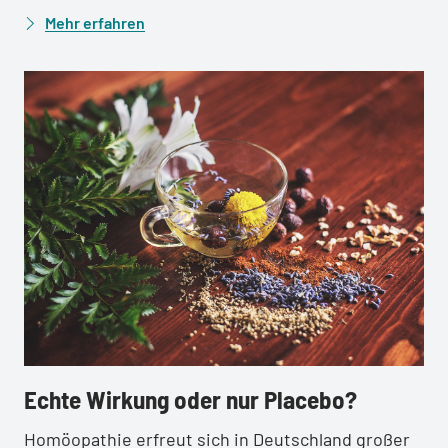
Mehr erfahren
:
Echte Wirkung oder nur Placebo?
Homöopathie erfreut sich in Deutschland großer