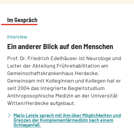
Im Gespräch
:
Interview
Ein anderer Blick auf den Menschen
Prof. Dr. Friedrich Edelhäuser ist Neurologe und
Leiter der Abteilung Frührehabilitation am
Gemeinschaftskrankenhaus Herdecke.
Gemeinsam mit Kolleginnen und Kollegen hat er
seit 2004 das Integrierte Begleitstudium
Anthroposophische Medizin an der Universität
Witten/Herdecke aufgebaut.
Mario Leisle sprach mit ihm über Möglichkeiten und
Grenzen der Komplementärmedizin nach einem
Schlaganfall.