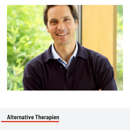
:
Alternative Therapien