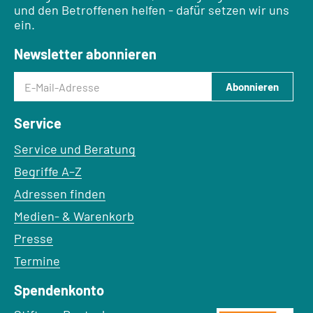
und den Betroffenen helfen - dafür setzen wir uns
ein.
Newsletter abonnieren
E-Mail-Adresse
Abonnieren
Service
Service und Beratung
Begriffe A–Z
Adressen finden
Medien- & Warenkorb
Presse
Termine
Spendenkonto