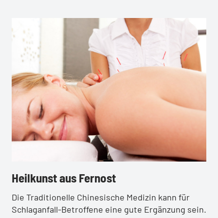
:
Heilkunst aus Fernost
Die Traditionelle Chinesische Medizin kann für
Schlaganfall-Betroffene eine gute Ergänzung sein.