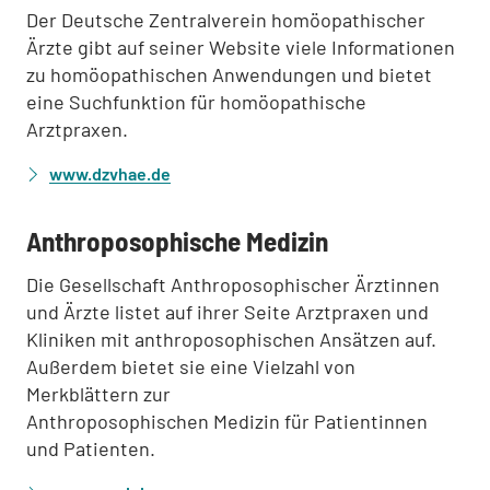
Der Deutsche Zentralverein homöopathischer
Ärzte gibt auf seiner Website viele Informationen
zu homöopathischen Anwendungen und bietet
eine Suchfunktion für homöopathische
Arztpraxen.
www.dzvhae.de
:
Anthroposophische Medizin
Die Gesellschaft Anthroposophischer Ärztinnen
und Ärzte listet auf ihrer Seite Arztpraxen und
Kliniken mit anthroposophischen Ansätzen auf.
Außerdem bietet sie eine Vielzahl von
Merkblättern zur
Anthroposophischen Medizin für Patientinnen
und Patienten.