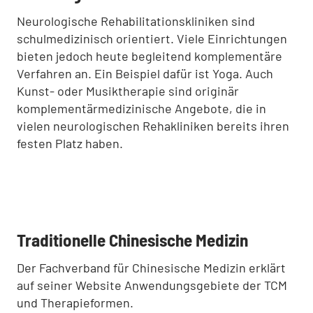
Neurologische Rehabilitationskliniken sind
schulmedizinisch orientiert. Viele Einrichtungen
bieten jedoch heute begleitend komplementäre
Verfahren an. Ein Beispiel dafür ist Yoga. Auch
Kunst- oder Musiktherapie sind originär
komplementärmedizinische Angebote, die in
vielen neurologischen Rehakliniken bereits ihren
festen Platz haben.
:
Traditionelle Chinesische Medizin
Der Fachverband für Chinesische Medizin erklärt
auf seiner Website Anwendungsgebiete der TCM
und Therapieformen.