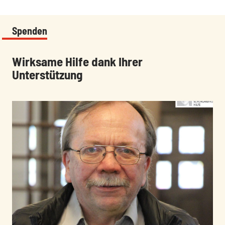
Spenden
:
Wirksame Hilfe dank Ihrer
Unterstützung