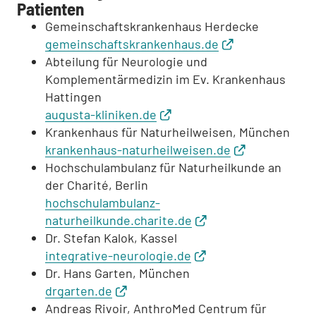
Patienten
Gemeinschaftskrankenhaus Herdecke
gemeinschaftskrankenhaus.de
Abteilung für Neurologie und
Komplementärmedizin im Ev. Krankenhaus
Hattingen
augusta-kliniken.de
Krankenhaus für Naturheilweisen, München
krankenhaus-naturheilweisen.de
Hochschulambulanz für Naturheilkunde an
der Charité, Berlin
hochschulambulanz-
naturheilkunde.charite.de
Dr. Stefan Kalok, Kassel
integrative-neurologie.de
Dr. Hans Garten, München
drgarten.de
Andreas Rivoir, AnthroMed Centrum für