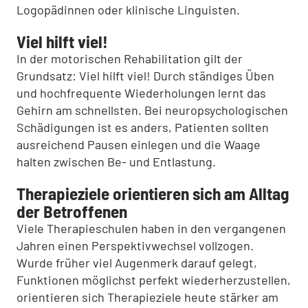
Logopädinnen oder klinische Linguisten.
Viel hilft viel!
In der motorischen Rehabilitation gilt der
Grundsatz: Viel hilft viel! Durch ständiges Üben
und hochfrequente Wiederholungen lernt das
Gehirn am schnellsten. Bei neuropsychologischen
Schädigungen ist es anders, Patienten sollten
ausreichend Pausen einlegen und die Waage
halten zwischen Be- und Entlastung.
Therapieziele orientieren sich am Alltag
der Betroffenen
Viele Therapieschulen haben in den vergangenen
Jahren einen Perspektivwechsel vollzogen.
Wurde früher viel Augenmerk darauf gelegt,
Funktionen möglichst perfekt wiederherzustellen,
orientieren sich Therapieziele heute stärker am