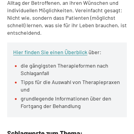
Alltag der Betroffenen, an ihren Wünschen und
individuellen Möglichkeiten. Vereinfacht gesagt:
Nicht wie, sondern dass Patienten (möglichst
schnell) lernen, was sie für ihr Leben brauchen, ist
entscheidend.
Hier finden Sie einen Überblick
über:
die gängigsten Therapieformen nach
Schlaganfall
Tipps für die Auswahl von Therapiepraxen
und
grundlegende Informationen über den
Fortgang der Behandlung
Schlagworte zum Thema: