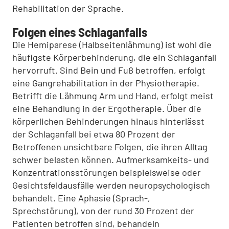
Rehabilitation der Sprache.
Folgen eines Schlaganfalls
Die Hemiparese (Halbseitenlähmung) ist wohl die
häufigste Körperbehinderung, die ein Schlaganfall
hervorruft. Sind Bein und Fuß betroffen, erfolgt
eine Gangrehabilitation in der Physiotherapie.
Betrifft die Lähmung Arm und Hand, erfolgt meist
eine Behandlung in der Ergotherapie. Über die
körperlichen Behinderungen hinaus hinterlässt
der Schlaganfall bei etwa 80 Prozent der
Betroffenen unsichtbare Folgen, die ihren Alltag
schwer belasten können. Aufmerksamkeits- und
Konzentrationsstörungen beispielsweise oder
Gesichtsfeldausfälle werden neuropsychologisch
behandelt. Eine Aphasie (Sprach-,
Sprechstörung), von der rund 30 Prozent der
Patienten betroffen sind, behandeln