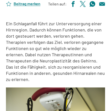
Beitrag merken
Teilen auf:
Ein Schlaganfall führt zur Unterversorgung einer
Hirnregion. Dadurch können Funktionen, die von
dort gesteuert werden, verloren gehen.
Therapien verfolgen das Ziel, verloren gegangene
Funktionen so gut wie möglich wieder zu
erlernen. Dabei nutzen Therapeutinnen und
Therapeuten die Neuroplastizität des Gehirns.
Das ist die Fähigkeit, sich zu reorganisieren und
Funktionen in anderen, gesunden Hirnarealen neu
zu erlernen.