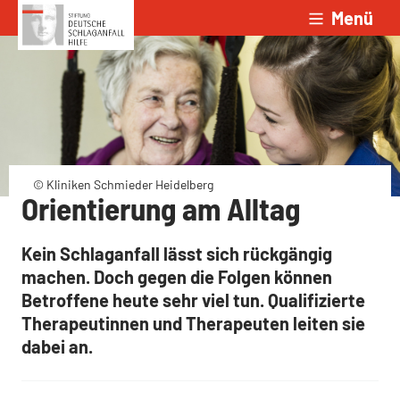
Menü
Zum Inhalt springen
© Kliniken Schmieder Heidelberg
Orientierung am Alltag
Kein Schlaganfall lässt sich rückgängig
machen. Doch gegen die Folgen können
Betroffene heute sehr viel tun. Qualifizierte
Therapeutinnen und Therapeuten leiten sie
dabei an.