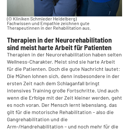
(© Kliniken Schmieder Heidelberg)
Fachwissen und Empathie zeichnen gute
Therapeutinnen in der Rehabilitation aus.
Therapien in der Neurorehabilitation
sind meist harte Arbeit für Patienten
Therapien in der Neurorehabilitation haben selten
Wellness-Charakter. Meist sind sie harte Arbeit
für die Patienten. Doch die gute Nachricht lautet:
Die Mühen lohnen sich, denn insbesondere in der
ersten Zeit nach dem Schlaganfall bringt
intensives Training große Fortschritte. Und auch
wenn die Erfolge mit der Zeit kleiner werden, geht
es noch voran. Der Mensch lernt lebenslang, das
gilt für die motorische Rehabilitation – also die
Gangrehabilitation und die
Arm-/Handrehabilitation – und noch mehr für die