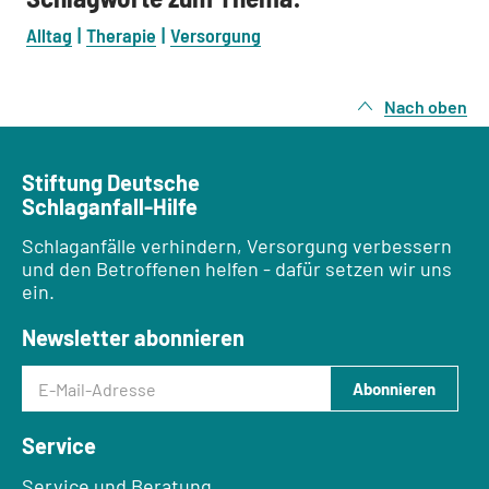
Alltag
Therapie
Versorgung
Nach oben
Stiftung Deutsche
Schlaganfall-Hilfe
Schlaganfälle verhindern, Versorgung verbessern
und den Betroffenen helfen - dafür setzen wir uns
ein.
Newsletter abonnieren
E-Mail-Adresse
Abonnieren
Service
Service und Beratung