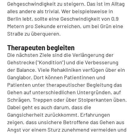
Gehgeschwindigkeit zu steigern. Das ist im Alltag
alles andere als trivial. Wer beispielsweise in
Berlin lebt, sollte eine Geschwindigkeit von 0,9
Metern pro Sekunde erreichen, um bei Grün eine
Straße zu überqueren.
Therapeuten begleiten
Die nächsten Ziele sind die Verlängerung der
Gehstrecke ("Kondition") und die Verbesserung
der Balance. Viele Rehakliniken verfügen über ein
Ganglabor. Dort können Patientinnen und
Patienten unter therapeutischer Begleitung das
Gehen auf unterschiedlichen Untergründen, auf
Schrägen, Treppen oder über Stolperkanten üben.
Dabei geht es auch darum, dass die
Gangsicherheit zurückkommt. Erfahrungen
zeigen, dass unsichere Betroffene das Gehen aus
Angst vor einem Sturz zunehmend vermeiden und