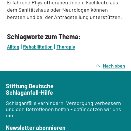
Erfahrene Physiotherapeutinnen, Fachleute aus
dem Sanitätshaus oder Neurologen können
beraten und bei der Antragstellung unterstützen.
Schlagworte zum Thema:
Alltag
Rehabilitation
Therapie
Nach oben
Stiftung Deutsche
Schlaganfall-Hilfe
Schlaganfälle verhindern, Versorgung verbessern
und den Betroffenen helfen - dafür setzen wir uns
ein.
Newsletter abonnieren