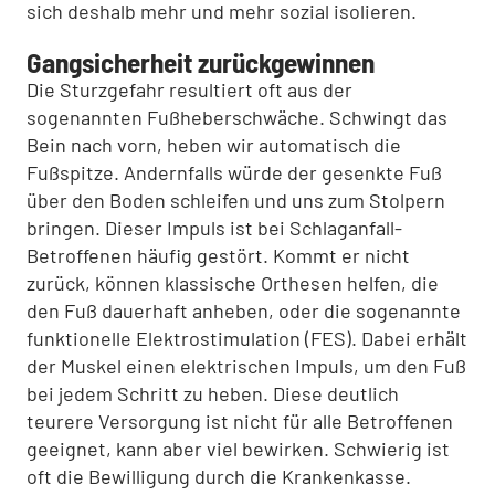
sich deshalb mehr und mehr sozial isolieren.
Gangsicherheit zurückgewinnen
Die Sturzgefahr resultiert oft aus der
sogenannten Fußheberschwäche. Schwingt das
Bein nach vorn, heben wir automatisch die
Fußspitze. Andernfalls würde der gesenkte Fuß
über den Boden schleifen und uns zum Stolpern
bringen. Dieser Impuls ist bei Schlaganfall-
Betroffenen häufig gestört. Kommt er nicht
zurück, können klassische Orthesen helfen, die
den Fuß dauerhaft anheben, oder die sogenannte
funktionelle Elektrostimulation (FES). Dabei erhält
der Muskel einen elektrischen Impuls, um den Fuß
bei jedem Schritt zu heben. Diese deutlich
teurere Versorgung ist nicht für alle Betroffenen
geeignet, kann aber viel bewirken. Schwierig ist
oft die Bewilligung durch die Krankenkasse.