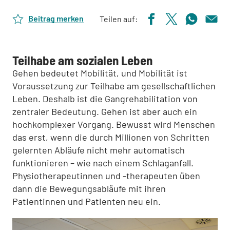
Beitrag merken
Teilen auf:
Teilhabe am sozialen Leben
Gehen bedeutet Mobilität, und Mobilität ist
Voraussetzung zur Teilhabe am gesellschaftlichen
Leben. Deshalb ist die Gangrehabilitation von
zentraler Bedeutung. Gehen ist aber auch ein
hochkomplexer Vorgang. Bewusst wird Menschen
das erst, wenn die durch Millionen von Schritten
gelernten Abläufe nicht mehr automatisch
funktionieren – wie nach einem Schlaganfall.
Physiotherapeutinnen und -therapeuten üben
dann die Bewegungsabläufe mit ihren
Patientinnen und Patienten neu ein.