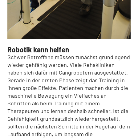
Robotik kann helfen
Schwer Betroffene müssen zunächst grundlegend
wieder gehfähig werden. Viele Rehakliniken
haben sich dafür mit Gangrobotern ausgestattet.
Gerade in der ersten Phase zeigt das Training in
ihnen große Effekte. Patienten machen durch die
maschinelle Bewegung ein Vielfaches an
Schritten als beim Training mit einem
Therapeuten und lernen deshalb schneller. Ist die
Gehfähigkeit grundsätzlich wiederhergestellt,
sollten die nächsten Schritte in der Regel auf dem
Laufband erfolgen, um langsam die