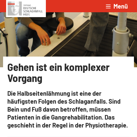
Menü
Zum Inhalt springen
Gehen ist ein komplexer
Vorgang
Die Halbseitenlähmung ist eine der
häufigsten Folgen des Schlaganfalls. Sind
Bein und Fuß davon betroffen, müssen
Patienten in die Gangrehabilitation. Das
geschieht in der Regel in der Physiotherapie.