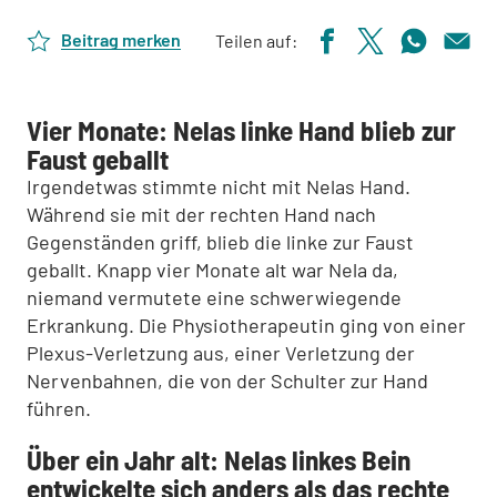
Beitrag merken
Teilen auf:
Vier Monate: Nelas linke Hand blieb zur
Faust geballt
Irgendetwas stimmte nicht mit Nelas Hand.
Während sie mit der rechten Hand nach
Gegenständen griff, blieb die linke zur Faust
geballt. Knapp vier Monate alt war Nela da,
niemand vermutete eine schwerwiegende
Erkrankung. Die Physiotherapeutin ging von einer
Plexus-Verletzung aus, einer Verletzung der
Nervenbahnen, die von der Schulter zur Hand
führen.
Über ein Jahr alt: Nelas linkes Bein
entwickelte sich anders als das rechte