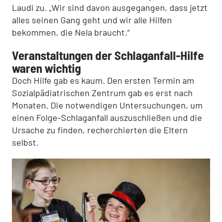
Laudi zu. „Wir sind davon ausgegangen, dass jetzt
alles seinen Gang geht und wir alle Hilfen
bekommen, die Nela braucht.“
Veranstaltungen der Schlaganfall-Hilfe
waren wichtig
Doch Hilfe gab es kaum. Den ersten Termin am
Sozialpädiatrischen Zentrum gab es erst nach
Monaten. Die notwendigen Untersuchungen, um
einen Folge-Schlaganfall auszuschließen und die
Ursache zu finden, recherchierten die Eltern
selbst.