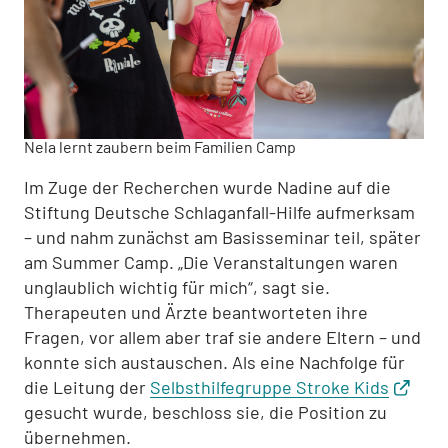
Nela lernt zaubern beim Familien Camp
Im Zuge der Recherchen wurde Nadine auf die
Stiftung Deutsche Schlaganfall-Hilfe aufmerksam
– und nahm zunächst am Basisseminar teil, später
am Summer Camp. „Die Veranstaltungen waren
unglaublich wichtig für mich“, sagt sie.
Therapeuten und Ärzte beantworteten ihre
Fragen, vor allem aber traf sie andere Eltern – und
konnte sich austauschen. Als eine Nachfolge für
die Leitung der
Selbsthilfegruppe Stroke Kids
gesucht wurde, beschloss sie, die Position zu
übernehmen.