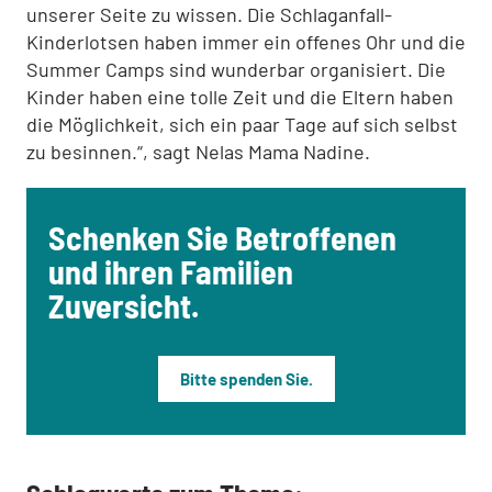
unserer Seite zu wissen. Die Schlaganfall-
Kinderlotsen haben immer ein offenes Ohr und die
Summer Camps sind wunderbar organisiert. Die
Kinder haben eine tolle Zeit und die Eltern haben
die Möglichkeit, sich ein paar Tage auf sich selbst
zu besinnen.“, sagt Nelas Mama Nadine.
Schenken Sie Betroffenen
und ihren Familien
Zuversicht.
Bitte spenden Sie.