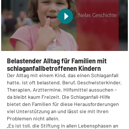
Belastender Alltag für Familien mit
schlaganfallbetroffenen Kindern
Der Alltag mit einem Kind, das einen Schlaganfall
hatte, ist oft belastend. Beruf, Geschwisterkinder,
Therapien, Arzttermine, Hilfsmittel aussuchen –
da bleibt kaum Freizeit. Die Schlaganfall-Hilfe
bietet den Familien für diese Herausforderungen
viel Unterstützung an und lässt sie mit Ihren
Problemen nicht allein.
„Es ist toll, die Stiftung in allen Lebensphasen an