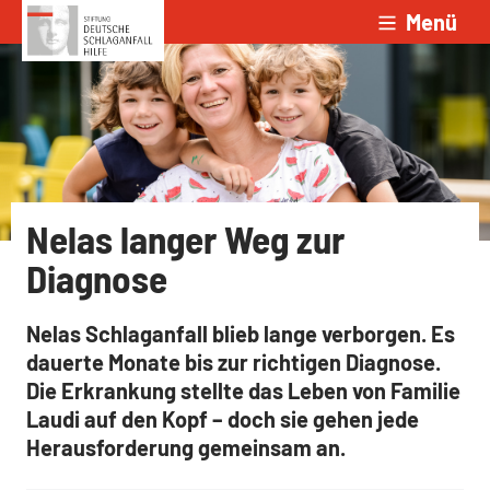
Menü
Zum Inhalt springen
Nelas langer Weg zur
Diagnose
Nelas Schlaganfall blieb lange verborgen. Es
dauerte Monate bis zur richtigen Diagnose.
Die Erkrankung stellte das Leben von Familie
Laudi auf den Kopf – doch sie gehen jede
Herausforderung gemeinsam an.