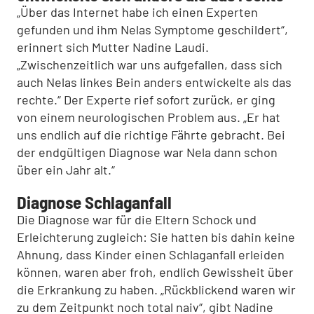
„Über das Internet habe ich einen Experten
gefunden und ihm Nelas Symptome geschildert“,
erinnert sich Mutter Nadine Laudi.
„Zwischenzeitlich war uns aufgefallen, dass sich
auch Nelas linkes Bein anders entwickelte als das
rechte.“ Der Experte rief sofort zurück, er ging
von einem neurologischen Problem aus. „Er hat
uns endlich auf die richtige Fährte gebracht. Bei
der endgültigen Diagnose war Nela dann schon
über ein Jahr alt.“
Diagnose Schlaganfall
Die Diagnose war für die Eltern Schock und
Erleichterung zugleich: Sie hatten bis dahin keine
Ahnung, dass Kinder einen Schlaganfall erleiden
können, waren aber froh, endlich Gewissheit über
die Erkrankung zu haben. „Rückblickend waren wir
zu dem Zeitpunkt noch total naiv“, gibt Nadine