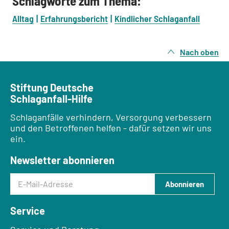
Schlagworte zum Thema:
Alltag
Erfahrungsbericht
Kindlicher Schlaganfall
Nach oben
Stiftung Deutsche
Schlaganfall-Hilfe
Schlaganfälle verhindern, Versorgung verbessern
und den Betroffenen helfen - dafür setzen wir uns
ein.
Newsletter abonnieren
E-Mail-Adresse
Abonnieren
Service