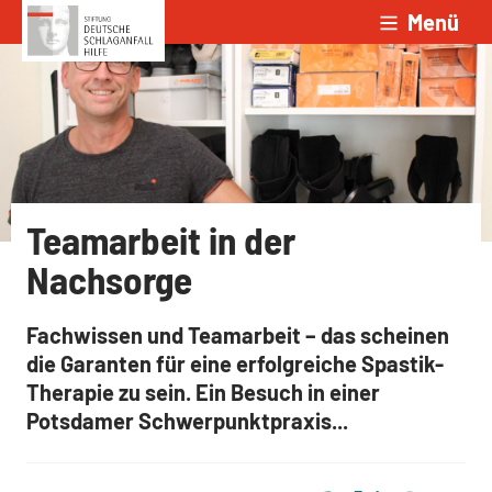
Menü
Zum Inhalt springen
Teamarbeit in der
Nachsorge
Fachwissen und Teamarbeit – das scheinen
die Garanten für eine erfolgreiche Spastik-
Therapie zu sein. Ein Besuch in einer
Potsdamer Schwerpunktpraxis...