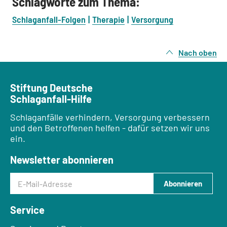
Schlagworte zum Thema:
Schlaganfall-Folgen
Therapie
Versorgung
Nach oben
Stiftung Deutsche
Schlaganfall-Hilfe
Schlaganfälle verhindern, Versorgung verbessern
und den Betroffenen helfen - dafür setzen wir uns
ein.
Newsletter abonnieren
E-Mail-Adresse
Abonnieren
Service