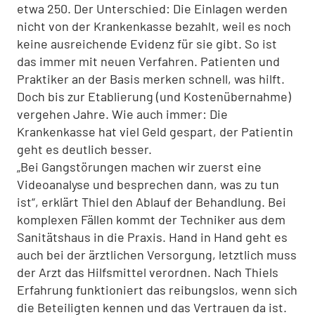
etwa 250. Der Unterschied: Die Einlagen werden
nicht von der Krankenkasse bezahlt, weil es noch
keine ausreichende Evidenz für sie gibt. So ist
das immer mit neuen Verfahren. Patienten und
Praktiker an der Basis merken schnell, was hilft.
Doch bis zur Etablierung (und Kostenübernahme)
vergehen Jahre. Wie auch immer: Die
Krankenkasse hat viel Geld gespart, der Patientin
geht es deutlich besser.
„Bei Gangstörungen machen wir zuerst eine
Videoanalyse und besprechen dann, was zu tun
ist“, erklärt Thiel den Ablauf der Behandlung. Bei
komplexen Fällen kommt der Techniker aus dem
Sanitätshaus in die Praxis. Hand in Hand geht es
auch bei der ärztlichen Versorgung, letztlich muss
der Arzt das Hilfsmittel verordnen. Nach Thiels
Erfahrung funktioniert das reibungslos, wenn sich
die Beteiligten kennen und das Vertrauen da ist.