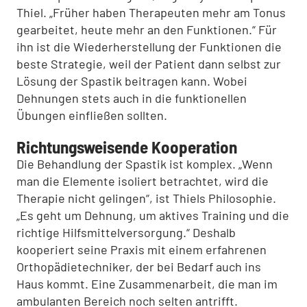
Thiel. „Früher haben Therapeuten mehr am Tonus
gearbeitet, heute mehr an den Funktionen.“ Für
ihn ist die Wiederherstellung der Funktionen die
beste Strategie, weil der Patient dann selbst zur
Lösung der Spastik beitragen kann. Wobei
Dehnungen stets auch in die funktionellen
Übungen einfließen sollten.
Richtungsweisende Kooperation
Die Behandlung der Spastik ist komplex. „Wenn
man die Elemente isoliert betrachtet, wird die
Therapie nicht gelingen“, ist Thiels Philosophie.
„Es geht um Dehnung, um aktives Training und die
richtige Hilfsmittelversorgung.“ Deshalb
kooperiert seine Praxis mit einem erfahrenen
Orthopädietechniker, der bei Bedarf auch ins
Haus kommt. Eine Zusammenarbeit, die man im
ambulanten Bereich noch selten antrifft.