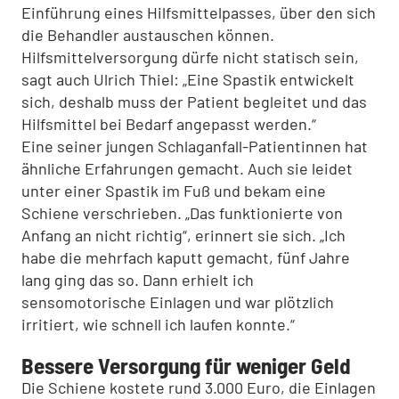
Einführung eines Hilfsmittelpasses, über den sich
die Behandler austauschen können.
Hilfsmittelversorgung dürfe nicht statisch sein,
sagt auch Ulrich Thiel: „Eine Spastik entwickelt
sich, deshalb muss der Patient begleitet und das
Hilfsmittel bei Bedarf angepasst werden.“
Eine seiner jungen Schlaganfall-Patientinnen hat
ähnliche Erfahrungen gemacht. Auch sie leidet
unter einer Spastik im Fuß und bekam eine
Schiene verschrieben. „Das funktionierte von
Anfang an nicht richtig“, erinnert sie sich. „Ich
habe die mehrfach kaputt gemacht, fünf Jahre
lang ging das so. Dann erhielt ich
sensomotorische Einlagen und war plötzlich
irritiert, wie schnell ich laufen konnte.“
Bessere Versorgung für weniger Geld
Die Schiene kostete rund 3.000 Euro, die Einlagen