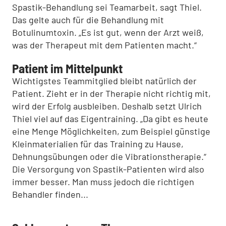
Spastik-Behandlung sei Teamarbeit, sagt Thiel.
Das gelte auch für die Behandlung mit
Botulinumtoxin. „Es ist gut, wenn der Arzt weiß,
was der Therapeut mit dem Patienten macht.“
Patient im Mittelpunkt
Wichtigstes Teammitglied bleibt natürlich der
Patient. Zieht er in der Therapie nicht richtig mit,
wird der Erfolg ausbleiben. Deshalb setzt Ulrich
Thiel viel auf das Eigentraining. „Da gibt es heute
eine Menge Möglichkeiten, zum Beispiel günstige
Kleinmaterialien für das Training zu Hause,
Dehnungsübungen oder die Vibrationstherapie.“
Die Versorgung von Spastik-Patienten wird also
immer besser. Man muss jedoch die richtigen
Behandler finden...