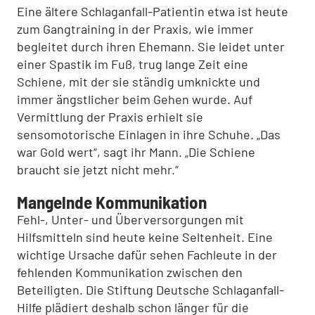
Eine ältere Schlaganfall-Patientin etwa ist heute
zum Gangtraining in der Praxis, wie immer
begleitet durch ihren Ehemann. Sie leidet unter
einer Spastik im Fuß, trug lange Zeit eine
Schiene, mit der sie ständig umknickte und
immer ängstlicher beim Gehen wurde. Auf
Vermittlung der Praxis erhielt sie
sensomotorische Einlagen in ihre Schuhe. „Das
war Gold wert“, sagt ihr Mann. „Die Schiene
braucht sie jetzt nicht mehr.“
Mangelnde Kommunikation
Fehl-, Unter- und Überversorgungen mit
Hilfsmitteln sind heute keine Seltenheit. Eine
wichtige Ursache dafür sehen Fachleute in der
fehlenden Kommunikation zwischen den
Beteiligten. Die Stiftung Deutsche Schlaganfall-
Hilfe plädiert deshalb schon länger für die