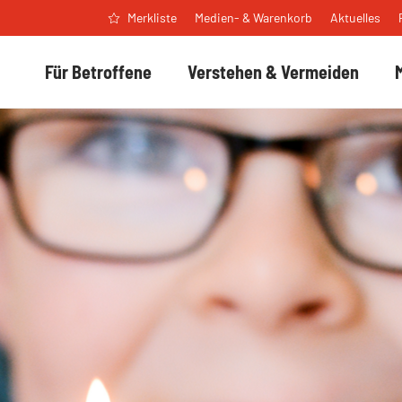
Medien- & Warenkorb
Aktuelles
Merkliste
Für Betroffene
Verstehen & Vermeiden