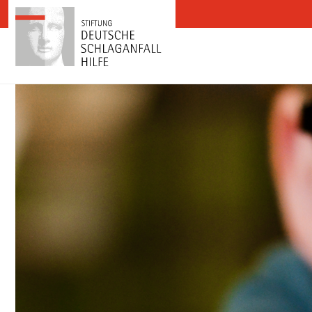
Zum Inhalt springen