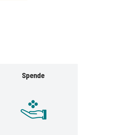
Spende