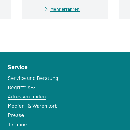
Mehr erfahren
Service
Service und Beratung
Begriffe A–Z
Adressen finden
Medien- & Warenkorb
Presse
Termine