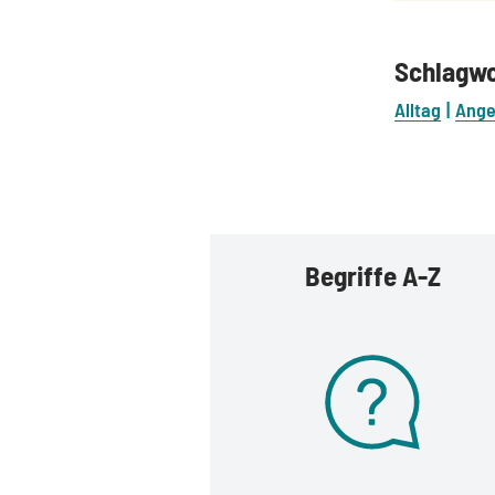
Schlagw
Alltag
Ange
Begriffe A-Z