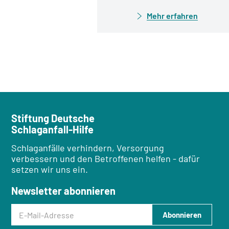
Mehr erfahren
Stiftung Deutsche
Schlaganfall-Hilfe
Schlaganfälle verhindern, Versorgung
verbessern und den Betroffenen helfen - dafür
setzen wir uns ein.
Newsletter abonnieren
E-Mail-Adresse
Abonnieren