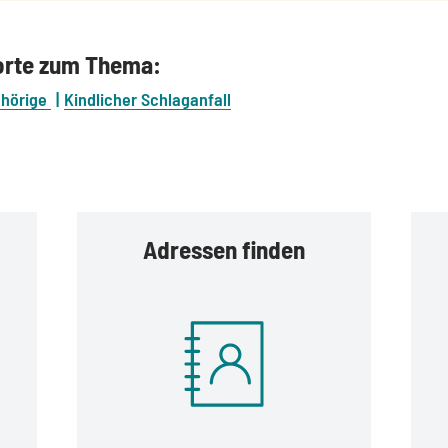
orte zum Thema:
hörige
Kindlicher Schlaganfall
Adressen finden