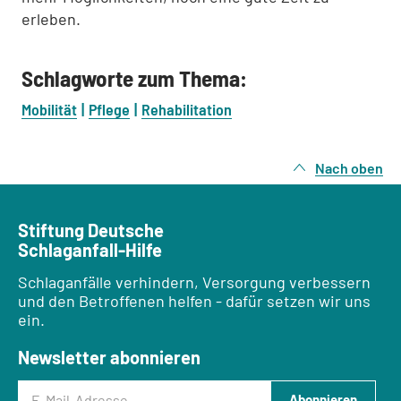
erleben.
Schlagworte zum Thema:
Mobilität
Pflege
Rehabilitation
Nach oben
Stiftung Deutsche
Schlaganfall-Hilfe
Schlaganfälle verhindern, Versorgung verbessern
und den Betroffenen helfen - dafür setzen wir uns
ein.
Newsletter abonnieren
E-Mail-Adresse
Abonnieren