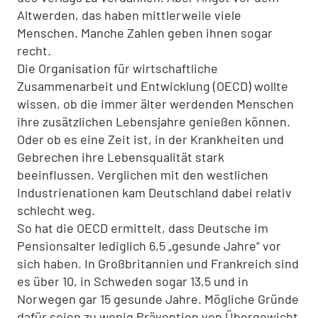
Altwerden, das haben mittlerweile viele
Menschen. Manche Zahlen geben ihnen sogar
recht.
Die Organisation für wirtschaftliche
Zusammenarbeit und Entwicklung (OECD) wollte
wissen, ob die immer älter werdenden Menschen
ihre zusätzlichen Lebensjahre genießen können.
Oder ob es eine Zeit ist, in der Krankheiten und
Gebrechen ihre Lebensqualität stark
beeinflussen. Verglichen mit den westlichen
Industrienationen kam Deutschland dabei relativ
schlecht weg.
So hat die OECD ermittelt, dass Deutsche im
Pensionsalter lediglich 6,5 „gesunde Jahre“ vor
sich haben. In Großbritannien und Frankreich sind
es über 10, in Schweden sogar 13,5 und in
Norwegen gar 15 gesunde Jahre. Mögliche Gründe
dafür seien zu wenig Prävention von Übergewicht