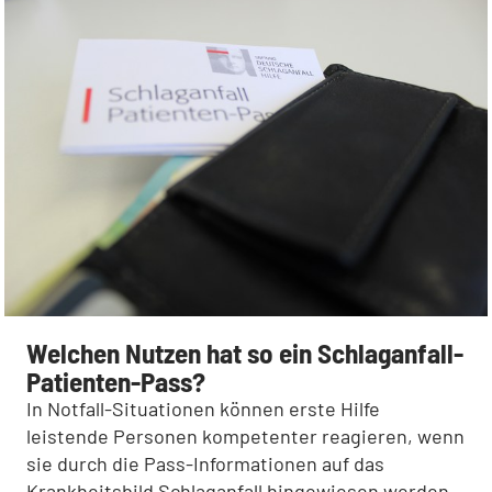
Welchen Nutzen hat so ein Schlaganfall-
Patienten-Pass?
In Notfall-Situationen können erste Hilfe
leistende Personen kompetenter reagieren, wenn
sie durch die Pass-Informationen auf das
Krankheitsbild Schlaganfall hingewiesen werden.