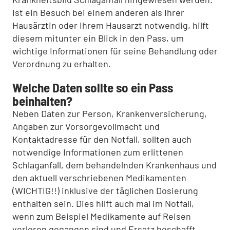
Ist ein Besuch bei einem anderen als Ihrer
Hausärztin oder Ihrem Hausarzt notwendig, hilft
diesem mitunter ein Blick in den Pass, um
wichtige Informationen für seine Behandlung oder
Verordnung zu erhalten.
Welche Daten sollte so ein Pass
beinhalten?
Neben Daten zur Person, Krankenversicherung,
Angaben zur Vorsorgevollmacht und
Kontaktadresse für den Notfall, sollten auch
notwendige Informationen zum erlittenen
Schlaganfall, dem behandelnden Krankenhaus und
den aktuell verschriebenen Medikamenten
(WICHTIG!!) inklusive der täglichen Dosierung
enthalten sein. Dies hilft auch mal im Notfall,
wenn zum Beispiel Medikamente auf Reisen
verloren gegangen sind und Ersatz beschafft