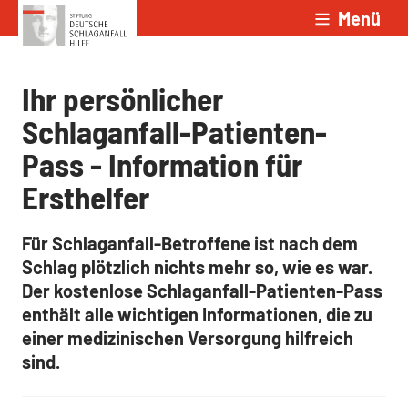
Menü
Zum Inhalt springen
Ihr persönlicher
Schlaganfall-Patienten-
Pass - Information für
Ersthelfer
Für Schlaganfall-Betroffene ist nach dem
Schlag plötzlich nichts mehr so, wie es war.
Der kostenlose Schlaganfall-Patienten-Pass
enthält alle wichtigen Informationen, die zu
einer medizinischen Versorgung hilfreich
sind.