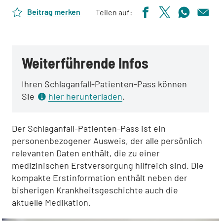
Beitrag merken
Teilen auf:
Weiterführende Infos
Ihren Schlaganfall-Patienten-Pass können
Sie
hier herunterladen
.
Der Schlaganfall-Patienten-Pass ist ein
personenbezogener Ausweis, der alle persönlich
relevanten Daten enthält, die zu einer
medizinischen Erstversorgung hilfreich sind. Die
kompakte Erstinformation enthält neben der
bisherigen Krankheitsgeschichte auch die
aktuelle Medikation.