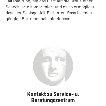
Faltanleitung, die das Blatt auf die Größe einer
Scheckkarte komprimiert und es so ermöglicht,
dass der Schlaganfall-Patienten-Pass in jedes
gängige Portemonnaie hineinpasst.
Kontakt zu Service- u.
Beratungszentrum