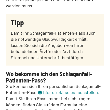
werden muss.
Tipp
Damit Ihr Schlaganfall-Patienten-Pass auch
die notwendige Glaubwürdigkeit erhält,
lassen Sie sich die Angaben von Ihrer
behandelnden Ärztin oder Arzt durch
Stempel und Unterschrift bestätigen.
Wo bekomme ich den Schlaganfall-
Patienten-Pass?
Sie können sich Ihren persönlichen Schlaganfall-
Patienten-Pass
hier direkt selbst ausstellen
.
Damit Sie Ihren Pass immer bei sich tragen
können, finden Sie auf dem Formular eine