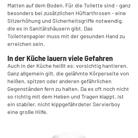
Matten auf dem Boden. Für die Toilette sind - ganz
besonders bei zusätzlichen Hüftarthrosen - eine
Sitzerhöhung und Sicherheitsgriffe notwendig,
die es in Sanitätshäusern gibt. Das
Toilettenpapier muss mit der gesunden Hand zu
erreichen sein.
In der Küche lauern viele Gefahren
Auch in der Küche heißt es: vorsichtig hantieren.
Ganz allgemein gilt, die gelähmte Körperseite von
heißen, spitzen oder anderen gefährlichen
Gegenständen fern zu halten. Da es oft noch nicht
so richtig mit dem Heben und Tragen klappt, ist
ein stabiler, nicht kippgefährdeter Servierboy
eine große Hilfe.