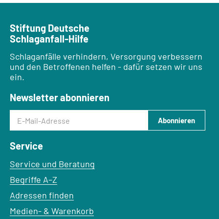
Stiftung Deutsche
Schlaganfall-Hilfe
Schlaganfälle verhindern, Versorgung verbessern
und den Betroffenen helfen - dafür setzen wir uns
ein.
Newsletter abonnieren
E-Mail-Adresse
Abonnieren
Service
Service und Beratung
Begriffe A–Z
Adressen finden
Medien- & Warenkorb