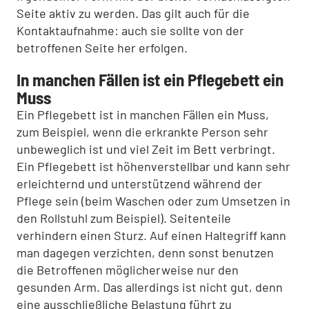
Seite aktiv zu werden. Das gilt auch für die
Kontaktaufnahme: auch sie sollte von der
betroffenen Seite her erfolgen.
In manchen Fällen ist ein Pflegebett ein
Muss
Ein Pflegebett ist in manchen Fällen ein Muss,
zum Beispiel, wenn die erkrankte Person sehr
unbeweglich ist und viel Zeit im Bett verbringt.
Ein Pflegebett ist höhenverstellbar und kann sehr
erleichternd und unterstützend während der
Pflege sein (beim Waschen oder zum Umsetzen in
den Rollstuhl zum Beispiel). Seitenteile
verhindern einen Sturz. Auf einen Haltegriff kann
man dagegen verzichten, denn sonst benutzen
die Betroffenen möglicherweise nur den
gesunden Arm. Das allerdings ist nicht gut, denn
eine ausschließliche Belastung führt zu