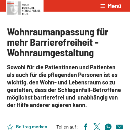
Menü
Zum Inhalt springen
Wohnraumanpassung für
mehr Barrierefreiheit -
Wohnraumgestaltung
Sowohl für die Patientinnen und Patienten
als auch für die pflegenden Personen ist es
wichtig, den Wohn- und Lebensraum so zu
gestalten, dass der Schlaganfall-Betroffene
möglichst barrierefrei und unabhängig von
der Hilfe anderer agieren kann.
Beitrag merken
Teilen auf: