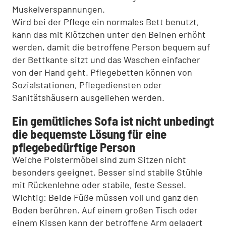
Muskelverspannungen.
Wird bei der Pflege ein normales Bett benutzt,
kann das mit Klötzchen unter den Beinen erhöht
werden, damit die betroffene Person bequem auf
der Bettkante sitzt und das Waschen einfacher
von der Hand geht. Pflegebetten können von
Sozialstationen, Pflegediensten oder
Sanitätshäusern ausgeliehen werden.
Ein gemütliches Sofa ist nicht unbedingt
die bequemste Lösung für eine
pflegebedürftige Person
Weiche Polstermöbel sind zum Sitzen nicht
besonders geeignet. Besser sind stabile Stühle
mit Rückenlehne oder stabile, feste Sessel.
Wichtig: Beide Füße müssen voll und ganz den
Boden berühren. Auf einem großen Tisch oder
einem Kissen kann der betroffene Arm gelagert