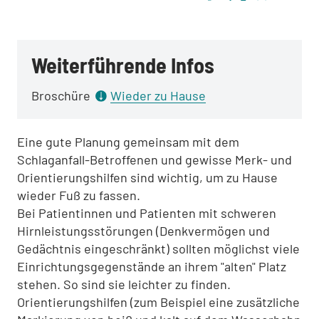
Weiterführende Infos
Broschüre
Wieder zu Hause
Eine gute Planung gemeinsam mit dem
Schlaganfall-Betroffenen und gewisse Merk- und
Orientierungshilfen sind wichtig, um zu Hause
wieder Fuß zu fassen.
Bei Patientinnen und Patienten mit schweren
Hirnleistungsstörungen (Denkvermögen und
Gedächtnis eingeschränkt) sollten möglichst viele
Einrichtungsgegenstände an ihrem "alten" Platz
stehen. So sind sie leichter zu finden.
Orientierungshilfen (zum Beispiel eine zusätzliche