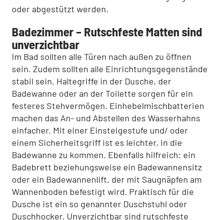
oder abgestützt werden.
Badezimmer – Rutschfeste Matten sind
unverzichtbar
Im Bad sollten alle Türen nach außen zu öffnen
sein. Zudem sollten alle Einrichtungsgegenstände
stabil sein. Haltegriffe in der Dusche, der
Badewanne oder an der Toilette sorgen für ein
festeres Stehvermögen. Einhebelmischbatterien
machen das An- und Abstellen des Wasserhahns
einfacher. Mit einer Einsteigestufe und/ oder
einem Sicherheitsgriff ist es leichter, in die
Badewanne zu kommen. Ebenfalls hilfreich: ein
Badebrett beziehungsweise ein Badewannensitz
oder ein Badewannenlift, der mit Saugnäpfen am
Wannenboden befestigt wird. Praktisch für die
Dusche ist ein so genannter Duschstuhl oder
Duschhocker. Unverzichtbar sind rutschfeste