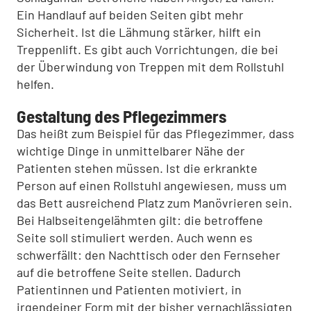
Ein Handlauf auf beiden Seiten gibt mehr
Sicherheit. Ist die Lähmung stärker, hilft ein
Treppenlift. Es gibt auch Vorrichtungen, die bei
der Überwindung von Treppen mit dem Rollstuhl
helfen.
Gestaltung des Pflegezimmers
Das heißt zum Beispiel für das Pflegezimmer, dass
wichtige Dinge in unmittelbarer Nähe der
Patienten stehen müssen. Ist die erkrankte
Person auf einen Rollstuhl angewiesen, muss um
das Bett ausreichend Platz zum Manövrieren sein.
Bei Halbseitengelähmten gilt: die betroffene
Seite soll stimuliert werden. Auch wenn es
schwerfällt: den Nachttisch oder den Fernseher
auf die betroffene Seite stellen. Dadurch
Patientinnen und Patienten motiviert, in
irgendeiner Form mit der bisher vernachlässigten