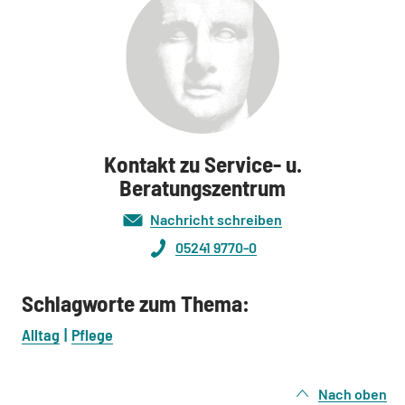
Kontakt zu Service- u.
Beratungszentrum
Nachricht schreiben
05241 9770-0
Schlagworte zum Thema:
Alltag
Pflege
Nach oben