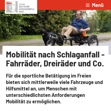
Menü
Zum Inhalt springen
Mobilität nach Schlaganfall -
Fahrräder, Dreiräder und Co.
Für die sportliche Betätigung im Freien
bieten sich mittlerweile viele Fahrzeuge und
Hilfsmittel an, um Menschen mit
unterschiedlichsten Anforderungen
Mobilität zu ermöglichen.