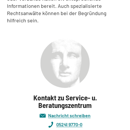
Informationen bereit. Auch spezialisierte
Rechtsanwälte können bei der Begründung
hilfreich sein.
Kontakt zu Service- u.
Beratungszentrum
Nachricht schreiben
05241 9770-0