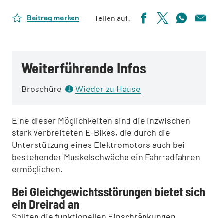
Beitrag merken
Teilen auf:
Weiterführende Infos
Broschüre
Wieder zu Hause
Eine dieser Möglichkeiten sind die inzwischen
stark verbreiteten E-Bikes, die durch die
Unterstützung eines Elektromotors auch bei
bestehender Muskelschwäche ein Fahrradfahren
ermöglichen.
Bei Gleichgewichtsstörungen bietet sich
ein Dreirad an
Sollten die funktionellen Einschränkungen