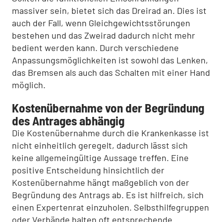
massiver sein, bietet sich das Dreirad an. Dies ist
auch der Fall, wenn Gleichgewichtsstörungen
bestehen und das Zweirad dadurch nicht mehr
bedient werden kann. Durch verschiedene
Anpassungsmöglichkeiten ist sowohl das Lenken,
das Bremsen als auch das Schalten mit einer Hand
möglich.
Kostenübernahme von der Begründung
des Antrages abhängig
Die Kostenübernahme durch die Krankenkasse ist
nicht einheitlich geregelt, dadurch lässt sich
keine allgemeingültige Aussage treffen. Eine
positive Entscheidung hinsichtlich der
Kostenübernahme hängt maßgeblich von der
Begründung des Antrags ab. Es ist hilfreich, sich
einen Expertenrat einzuholen. Selbsthilfegruppen
oder Verbände halten oft entsprechende