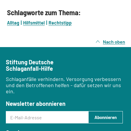
Schlagworte zum Thema:
Alltag
Hilfsmittel
Rechtstipp
Nach oben
Stiftung Deutsche
Schlaganfall-Hilfe
Schlaganfälle verhindern, Versorgung verbessern
und den Betroffenen helfen - dafür setzen wir uns
ein.
Newsletter abonnieren
E-Mail-Adresse
Abonnieren