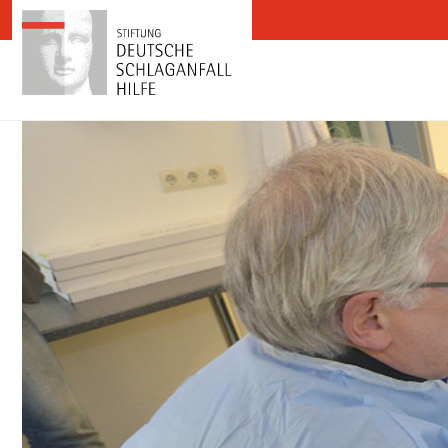
Zum Inhalt springen