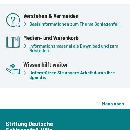
Verstehen & Vermeiden
Basisinformationen zum Thema Schlaganfall
Medien- und Warenkorb
Informationsmaterial als Download und zum
Bestellen.
Wissen hilft weiter
Unterstützen Sie unsere Arbeit durch Ihre
Spende.
Nach oben
Stiftung Deutsche