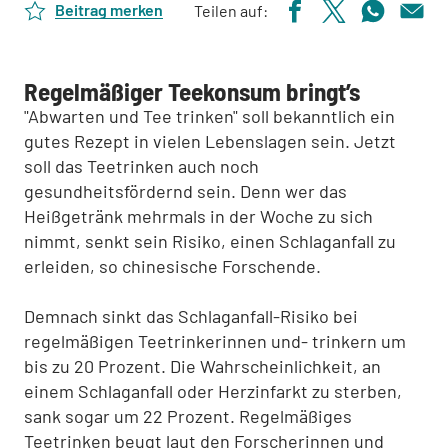
Beitrag merken
Teilen auf:
Regelmäßiger Teekonsum bringt’s
"Abwarten und Tee trinken" soll bekanntlich ein
gutes Rezept in vielen Lebenslagen sein. Jetzt
soll das Teetrinken auch noch
gesundheitsfördernd sein. Denn wer das
Heißgetränk mehrmals in der Woche zu sich
nimmt, senkt sein Risiko, einen Schlaganfall zu
erleiden, so chinesische Forschende.
Demnach sinkt das Schlaganfall-Risiko bei
regelmäßigen Teetrinkerinnen und- trinkern um
bis zu 20 Prozent. Die Wahrscheinlichkeit, an
einem Schlaganfall oder Herzinfarkt zu sterben,
sank sogar um 22 Prozent. Regelmäßiges
Teetrinken beugt laut den Forscherinnen und