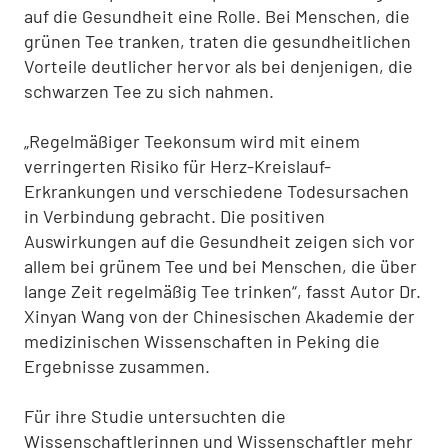
auf die Gesundheit eine Rolle. Bei Menschen, die
grünen Tee tranken, traten die gesundheitlichen
Vorteile deutlicher hervor als bei denjenigen, die
schwarzen Tee zu sich nahmen.
„Regelmäßiger Teekonsum wird mit einem
verringerten Risiko für Herz-Kreislauf-
Erkrankungen und verschiedene Todesursachen
in Verbindung gebracht. Die positiven
Auswirkungen auf die Gesundheit zeigen sich vor
allem bei grünem Tee und bei Menschen, die über
lange Zeit regelmäßig Tee trinken“, fasst Autor Dr.
Xinyan Wang von der Chinesischen Akademie der
medizinischen Wissenschaften in Peking die
Ergebnisse zusammen.
Für ihre Studie untersuchten die
Wissenschaftlerinnen und Wissenschaftler mehr