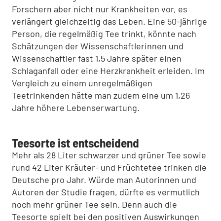
Forschern aber nicht nur Krankheiten vor, es
verlängert gleichzeitig das Leben. Eine 50-jährige
Person, die regelmäßig Tee trinkt, könnte nach
Schätzungen der Wissenschaftlerinnen und
Wissenschaftler fast 1,5 Jahre später einen
Schlaganfall oder eine Herzkrankheit erleiden. Im
Vergleich zu einem unregelmäßigen
Teetrinkenden hätte man zudem eine um 1,26
Jahre höhere Lebenserwartung.
Teesorte ist entscheidend
Mehr als 28 Liter schwarzer und grüner Tee sowie
rund 42 Liter Kräuter- und Früchtetee trinken die
Deutsche pro Jahr. Würde man Autorinnen und
Autoren der Studie fragen, dürfte es vermutlich
noch mehr grüner Tee sein. Denn auch die
Teesorte spielt bei den positiven Auswirkungen