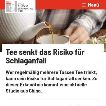
Menü
Zum Inhalt springen
Tee senkt das Risiko für
Schlaganfall
Wer regelmäßig mehrere Tassen Tee trinkt,
kann sein Risiko für Schlaganfall senken. Zu
dieser Erkenntnis kommt eine aktuelle
Studie aus China.