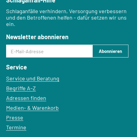
Schlaganfall-Hilfe
Schlaganfälle verhindern, Versorgung verbessern
und den Betroffenen helfen - dafür setzen wir uns
ein.
Newsletter abonnieren
E-Mail-Adresse
Abonnieren
Service
Service und Beratung
Begriffe A–Z
Adressen finden
Medien- & Warenkorb
Presse
Termine