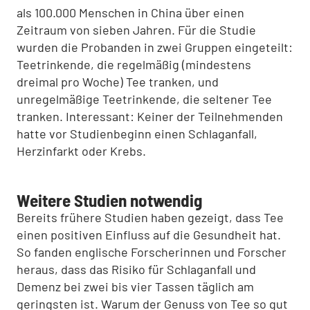
als 100.000 Menschen in China über einen
Zeitraum von sieben Jahren. Für die Studie
wurden die Probanden in zwei Gruppen eingeteilt:
Teetrinkende, die regelmäßig (mindestens
dreimal pro Woche) Tee tranken, und
unregelmäßige Teetrinkende, die seltener Tee
tranken. Interessant: Keiner der Teilnehmenden
hatte vor Studienbeginn einen Schlaganfall,
Herzinfarkt oder Krebs.
Weitere Studien notwendig
Bereits frühere Studien haben gezeigt, dass Tee
einen positiven Einfluss auf die Gesundheit hat.
So fanden englische Forscherinnen und Forscher
heraus, dass das Risiko für Schlaganfall und
Demenz bei zwei bis vier Tassen täglich am
geringsten ist. Warum der Genuss von Tee so gut