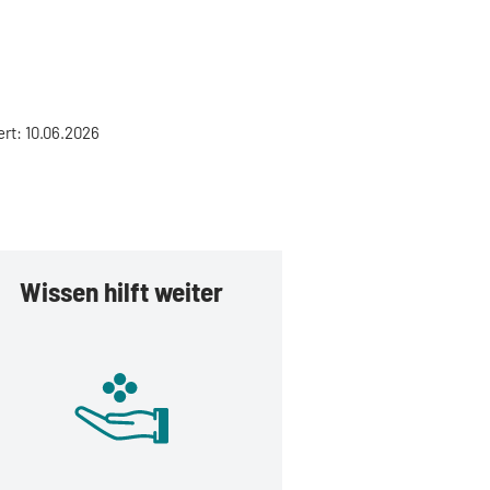
ert: 10.06.2026
Wissen hilft weiter