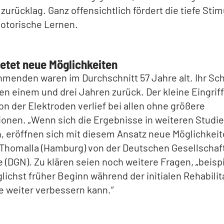
 zurücklag. Ganz offensichtlich fördert die tiefe Stim
motorische Lernen.
ietet neue Möglichkeiten
hmenden waren im Durchschnitt 57 Jahre alt. Ihr Sch
en einem und drei Jahren zurück. Der kleine Eingriff
on der Elektroden verlief bei allen ohne größere
onen. „Wenn sich die Ergebnisse in weiteren Studi
, eröffnen sich mit diesem Ansatz neue Möglichkeit
 Thomalla (Hamburg) von der Deutschen Gesellschaft
 (DGN). Zu klären seien noch weitere Fragen, „beisp
lichst früher Beginn während der initialen Rehabilit
 weiter verbessern kann.“