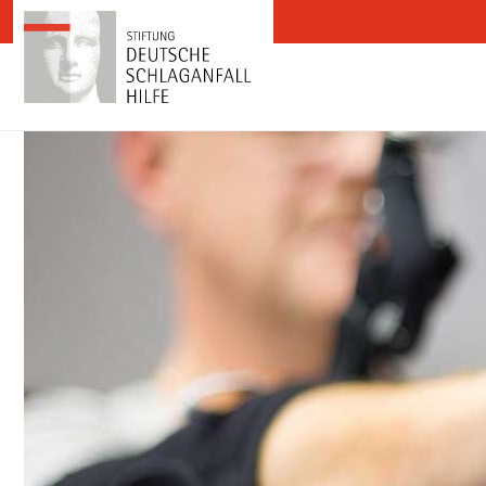
Zum Inhalt springen