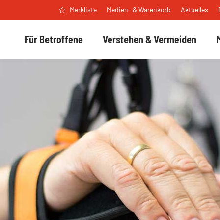
Medien- & Warenkorb
Aktuelles
Merkliste
Für Betroffene
Verstehen & Vermeiden