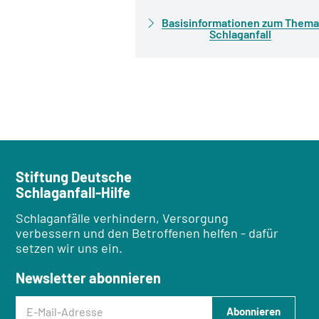
Basisinformationen zum Thema
Schlaganfall
Stiftung Deutsche
Schlaganfall-Hilfe
Schlaganfälle verhindern, Versorgung
verbessern und den Betroffenen helfen - dafür
setzen wir uns ein.
Newsletter abonnieren
E-Mail-Adresse
Abonnieren