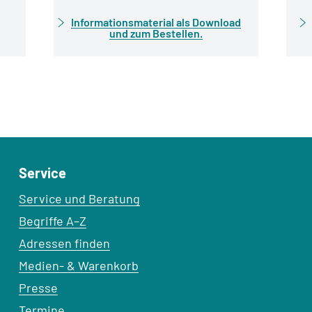
Informationsmaterial als Download
und zum Bestellen.
Service
Service und Beratung
Begriffe A–Z
Adressen finden
Medien- & Warenkorb
Presse
Termine