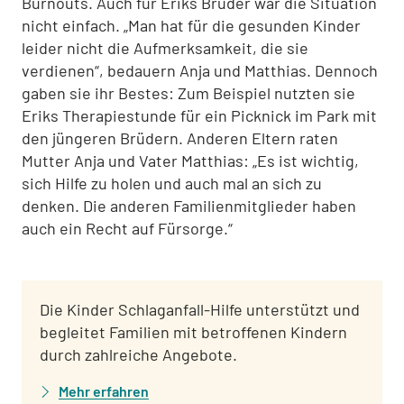
Burnouts. Auch für Eriks Brüder war die Situation
nicht einfach. „Man hat für die gesunden Kinder
leider nicht die Aufmerksamkeit, die sie
verdienen“, bedauern Anja und Matthias. Dennoch
gaben sie ihr Bestes: Zum Beispiel nutzten sie
Eriks Therapiestunde für ein Picknick im Park mit
den jüngeren Brüdern. Anderen Eltern raten
Mutter Anja und Vater Matthias: „Es ist wichtig,
sich Hilfe zu holen und auch mal an sich zu
denken. Die anderen Familienmitglieder haben
auch ein Recht auf Fürsorge.“
Die Kinder Schlaganfall-Hilfe unterstützt und
begleitet Familien mit betroffenen Kindern
durch zahlreiche Angebote.
Mehr erfahren