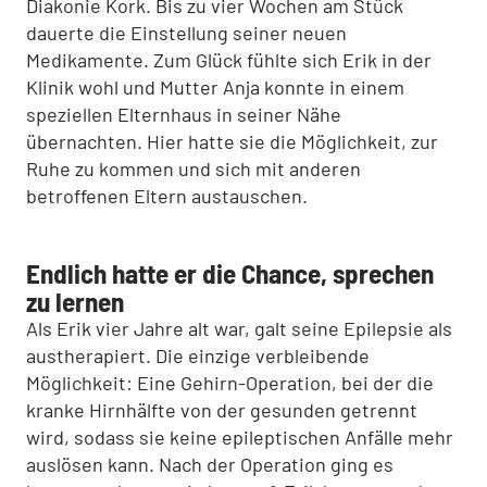
Diakonie Kork. Bis zu vier Wochen am Stück
dauerte die Einstellung seiner neuen
Medikamente. Zum Glück fühlte sich Erik in der
Klinik wohl und Mutter Anja konnte in einem
speziellen Elternhaus in seiner Nähe
übernachten. Hier hatte sie die Möglichkeit, zur
Ruhe zu kommen und sich mit anderen
betroffenen Eltern austauschen.
Endlich hatte er die Chance, sprechen
zu lernen
Als Erik vier Jahre alt war, galt seine Epilepsie als
austherapiert. Die einzige verbleibende
Möglichkeit: Eine Gehirn-Operation, bei der die
kranke Hirnhälfte von der gesunden getrennt
wird, sodass sie keine epileptischen Anfälle mehr
auslösen kann. Nach der Operation ging es