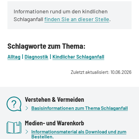
Informationen rund um den kindlichen
Schlaganfall
finden Sie an dieser Stelle
.
Schlagworte zum Thema:
Alltag
Diagnostik
Kindlicher Schlaganfall
Zuletzt aktualisiert: 10.06.2026
Verstehen & Vermeiden
Basisinformationen zum Thema Schlaganfall
Medien- und Warenkorb
Informationsmaterial als Download und zum
Bestellen.