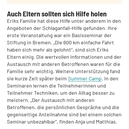
Auch Eltern sollten sich Hilfe holen
Eriks Familie hat diese Hilfe unter anderem in den
Angeboten der Schlaganfall-Hilfe gefunden. Ihre
erste Veranstaltung war ein Basisseminar der
Stiftung in Bremen. „Die 600 km einfache Fahrt
haben sich mehr als gelohnt“, sind sich Eriks
Eltern einig. Die wertvollen Informationen und der
Austausch mit anderen Betroffenen waren für die
Familie sehr wichtig. Weitere Unterstützung fand
sie kurze Zeit später beim
Summer Camp
. In den
Seminaren lernen die Teilnehmerinnen und
Teilnehmer Techniken, um den Alltag besser zu
meistern. „Der Austausch mit anderen
Betroffenen, die persönlichen Gespräche und die
gegenseitige Anteilnahme sind bei einem solchen
Seminar unbezahlbar“, finden Anja und Matthias.