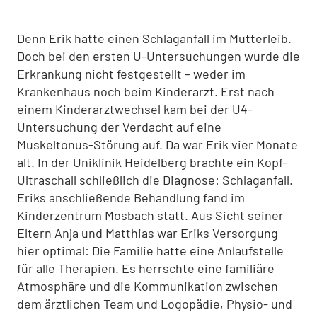
Denn Erik hatte einen Schlaganfall im Mutterleib.
Doch bei den ersten U-Untersuchungen wurde die
Erkrankung nicht festgestellt – weder im
Krankenhaus noch beim Kinderarzt. Erst nach
einem Kinderarztwechsel kam bei der U4-
Untersuchung der Verdacht auf eine
Muskeltonus-Störung auf. Da war Erik vier Monate
alt. In der Uniklinik Heidelberg brachte ein Kopf-
Ultraschall schließlich die Diagnose: Schlaganfall.
Eriks anschließende Behandlung fand im
Kinderzentrum Mosbach statt. Aus Sicht seiner
Eltern Anja und Matthias war Eriks Versorgung
hier optimal: Die Familie hatte eine Anlaufstelle
für alle Therapien. Es herrschte eine familiäre
Atmosphäre und die Kommunikation zwischen
dem ärztlichen Team und Logopädie, Physio- und