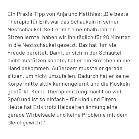
Ein Praxis-Tipp von Anja und Matthias: „Die beste
Therapie für Erik war das Schaukeln in seiner
Nestschaukel. Seit er mit eineinhalb Jahren
Sitzen lernte, haben wir ihn täglich für 20 Minuten
in die Nestschaukel gesetzt. Das hat ihm viel
Freude bereitet. Damit er sich in der Schaukel
nicht abstützen konnte, hat er ein Brötchen in die
Hand bekommen. Außerdem musste er gerade
sitzen, um nicht umzufallen. Dadurch hat er seine
Körpermitte aktiv kennengelernt und die Muskeln
gestärkt. Keine Therapiesitzung macht so viel
Spaß und ist so einfach – für Kind und Eltern.
Heute hat Erik trotz Halbseitenlähmung eine
gerade Wirbelsäule und keine Probleme mit dem
Gleichgewicht.“