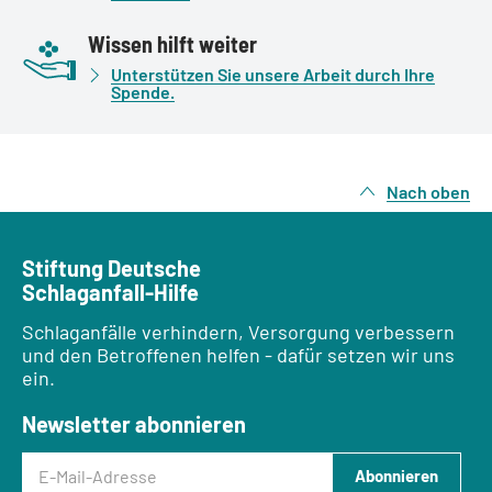
Wissen hilft weiter
Unterstützen Sie unsere Arbeit durch Ihre
Spende.
Nach oben
Stiftung Deutsche
Schlaganfall-Hilfe
Schlaganfälle verhindern, Versorgung verbessern
und den Betroffenen helfen - dafür setzen wir uns
ein.
Newsletter abonnieren
E-Mail-Adresse
Abonnieren