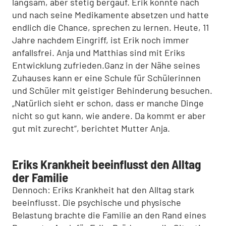
langsam, aber stetig bergauf. Erik konnte nach
und nach seine Medikamente absetzen und hatte
endlich die Chance, sprechen zu lernen. Heute, 11
Jahre nachdem Eingriff, ist Erik noch immer
anfallsfrei. Anja und Matthias sind mit Eriks
Entwicklung zufrieden.
Ganz in der Nähe seines
Zuhauses kann er eine Schule für Schülerinnen
und Schüler mit geistiger Behinderung besuchen.
„Natürlich sieht er schon, dass er manche Dinge
nicht so gut kann, wie andere. Da kommt er aber
gut mit zurecht“, berichtet Mutter Anja.
Eriks Krankheit beeinflusst den Alltag
der Familie
Dennoch: Eriks Krankheit hat den Alltag stark
beeinflusst. Die psychische und physische
Belastung brachte die Familie an den Rand eines