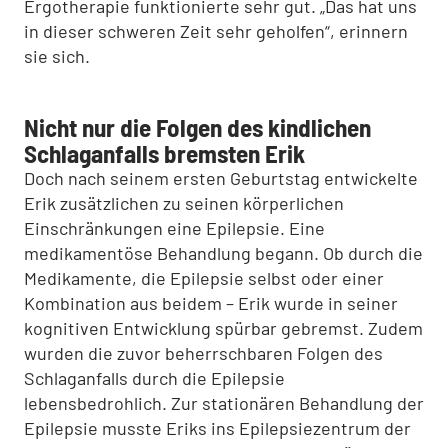
Ergotherapie funktionierte sehr gut. „Das hat uns
in dieser schweren Zeit sehr geholfen“, erinnern
sie sich.
Nicht nur die Folgen des kindlichen
Schlaganfalls bremsten Erik
Doch nach seinem ersten Geburtstag entwickelte
Erik zusätzlichen zu seinen körperlichen
Einschränkungen eine Epilepsie. Eine
medikamentöse Behandlung begann. Ob durch die
Medikamente, die Epilepsie selbst oder einer
Kombination aus beidem – Erik wurde in seiner
kognitiven Entwicklung spürbar gebremst. Zudem
wurden die zuvor beherrschbaren Folgen des
Schlaganfalls durch die Epilepsie
lebensbedrohlich. Zur stationären Behandlung der
Epilepsie musste Eriks ins Epilepsiezentrum der