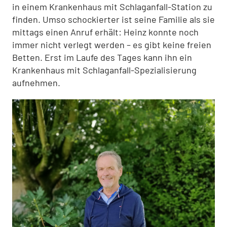
in einem Krankenhaus mit Schlaganfall-Station zu
finden. Umso schockierter ist seine Familie als sie
mittags einen Anruf erhält: Heinz konnte noch
immer nicht verlegt werden – es gibt keine freien
Betten. Erst im Laufe des Tages kann ihn ein
Krankenhaus mit Schlaganfall-Spezialisierung
aufnehmen.