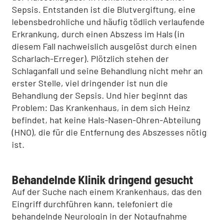
Sepsis. Entstanden ist die Blutvergiftung, eine
lebensbedrohliche und häufig tödlich verlaufende
Erkrankung, durch einen Abszess im Hals (in
diesem Fall nachweislich ausgelöst durch einen
Scharlach-Erreger). Plötzlich stehen der
Schlaganfall und seine Behandlung nicht mehr an
erster Stelle, viel dringender ist nun die
Behandlung der Sepsis. Und hier beginnt das
Problem: Das Krankenhaus, in dem sich Heinz
befindet, hat keine Hals-Nasen-Ohren-Abteilung
(HNO), die für die Entfernung des Abszesses nötig
ist.
Behandelnde Klinik dringend gesucht
Auf der Suche nach einem Krankenhaus, das den
Eingriff durchführen kann, telefoniert die
behandelnde Neurologin in der Notaufnahme