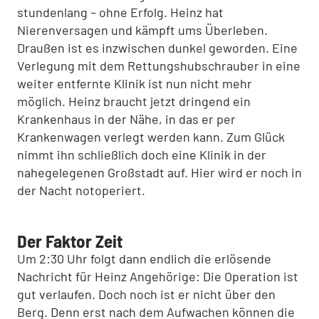
stundenlang – ohne Erfolg. Heinz hat
Nierenversagen und kämpft ums Überleben.
Draußen ist es inzwischen dunkel geworden. Eine
Verlegung mit dem Rettungshubschrauber in eine
weiter entfernte Klinik ist nun nicht mehr
möglich. Heinz braucht jetzt dringend ein
Krankenhaus in der Nähe, in das er per
Krankenwagen verlegt werden kann. Zum Glück
nimmt ihn schließlich doch eine Klinik in der
nahegelegenen Großstadt auf. Hier wird er noch in
der Nacht notoperiert.
Der Faktor Zeit
Um 2:30 Uhr folgt dann endlich die erlösende
Nachricht für Heinz Angehörige: Die Operation ist
gut verlaufen. Doch noch ist er nicht über den
Berg. Denn erst nach dem Aufwachen können die