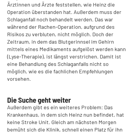
Ärztinnen und Ärzte feststellen, wie Heinz die
Operation überstanden hat. Außerdem muss der
Schlaganfall noch behandelt werden. Das war
während der Rachen-Operation, aufgrund des
Risikos zu verbluten, nicht möglich. Doch der
Zeitraum, in dem das Blutgerinnsel im Gehirn
mittels eines Medikaments aufgelöst werden kann
(Lyse-Therapie), ist längst verstrichen. Damit ist
eine Behandlung des Schlaganfalls nicht so
möglich, wie es die fachlichen Empfehlungen
vorsehen.
Die Suche geht weiter
Außerdem gibt es ein weiteres Problem: Das
Krankenhaus, in dem sich Heinz nun befindet, hat
keine Stroke Unit. Gleich am nächsten Morgen
bemüht sich die Klinik, schnell einen Platz für ihn