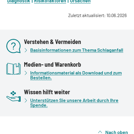
Diagnostik
Risikofaktoren
Ursachen
Zuletzt aktualisiert: 10.06.2026
Verstehen & Vermeiden
Basisinformationen zum Thema Schlaganfall
Medien- und Warenkorb
Informationsmaterial als Download und zum
Bestellen.
Wissen hilft weiter
Unterstützen Sie unsere Arbeit durch Ihre
Spende.
Nach oben