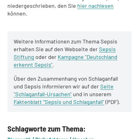
niedergeschrieben, den Sie
hier nachlesen
können.
Weitere Informationen zum Thema Sepsis
erhalten Sie auf den Webseite der
Sepsis
Stiftung
oder der
Kampagne "Deutschland
erkennt Sepsis"
.
Über den Zusammenhang von Schlaganfall
und Sepsis informieren wir auf der
Seite
"Schlaganfall-Ursachen"
und in unserem
Faktenblatt "Sepsis und Schlaganfall"
(PDF).
Schlagworte zum Thema: