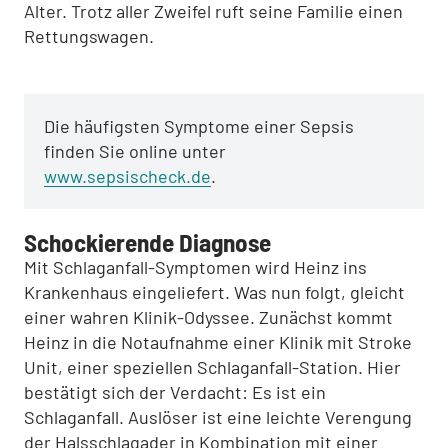
Alter. Trotz aller Zweifel ruft seine Familie einen
Rettungswagen.
Die häufigsten Symptome einer Sepsis
finden Sie online unter
www.sepsischeck.de
.
Schockierende Diagnose
Mit Schlaganfall-Symptomen wird Heinz ins
Krankenhaus eingeliefert. Was nun folgt, gleicht
einer wahren Klinik-Odyssee. Zunächst kommt
Heinz in die Notaufnahme einer Klinik mit Stroke
Unit, einer speziellen Schlaganfall-Station. Hier
bestätigt sich der Verdacht: Es ist ein
Schlaganfall. Auslöser ist eine leichte Verengung
der Halsschlagader in Kombination mit einer