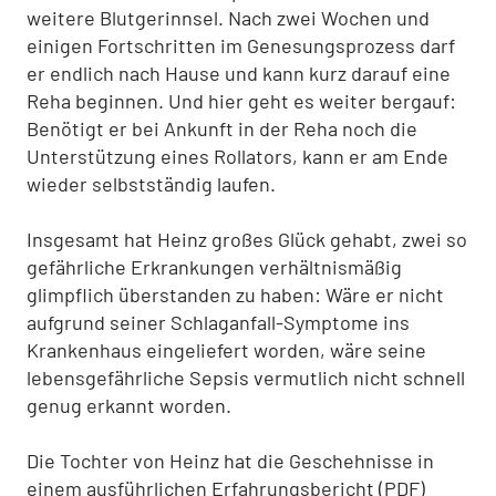
weitere Blutgerinnsel. Nach zwei Wochen und
einigen Fortschritten im Genesungsprozess darf
er endlich nach Hause und kann kurz darauf eine
Reha beginnen. Und hier geht es weiter bergauf:
Benötigt er bei Ankunft in der Reha noch die
Unterstützung eines Rollators, kann er am Ende
wieder selbstständig laufen.
Insgesamt hat Heinz großes Glück gehabt, zwei so
gefährliche Erkrankungen verhältnismäßig
glimpflich überstanden zu haben: Wäre er nicht
aufgrund seiner Schlaganfall-Symptome ins
Krankenhaus eingeliefert worden, wäre seine
lebensgefährliche Sepsis vermutlich nicht schnell
genug erkannt worden.
Die Tochter von Heinz hat die Geschehnisse in
einem ausführlichen Erfahrungsbericht (PDF)