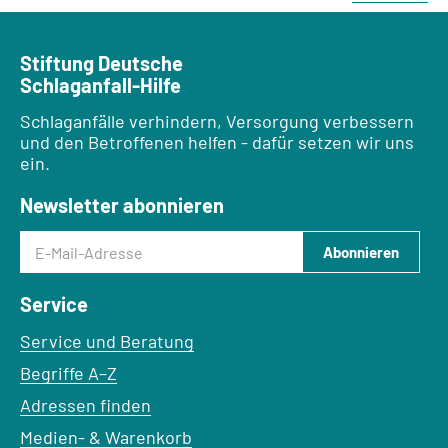
Stiftung Deutsche
Schlaganfall-Hilfe
Schlaganfälle verhindern, Versorgung verbessern
und den Betroffenen helfen - dafür setzen wir uns
ein.
Newsletter abonnieren
E-Mail-Adresse
Abonnieren
Service
Service und Beratung
Begriffe A–Z
Adressen finden
Medien- & Warenkorb