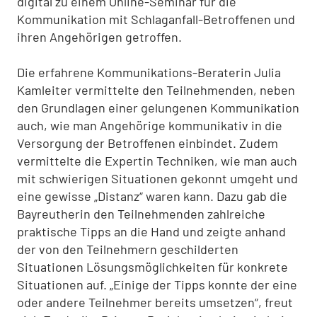
digital zu einem Online-Seminar für die
Kommunikation mit Schlaganfall-Betroffenen und
ihren Angehörigen getroffen.
Die erfahrene Kommunikations-Beraterin Julia
Kamleiter vermittelte den Teilnehmenden, neben
den Grundlagen einer gelungenen Kommunikation
auch, wie man Angehörige kommunikativ in die
Versorgung der Betroffenen einbindet. Zudem
vermittelte die Expertin Techniken, wie man auch
mit schwierigen Situationen gekonnt umgeht und
eine gewisse „Distanz“ waren kann. Dazu gab die
Bayreutherin den Teilnehmenden zahlreiche
praktische Tipps an die Hand und zeigte anhand
der von den Teilnehmern geschilderten
Situationen Lösungsmöglichkeiten für konkrete
Situationen auf. „Einige der Tipps konnte der eine
oder andere Teilnehmer bereits umsetzen“, freut