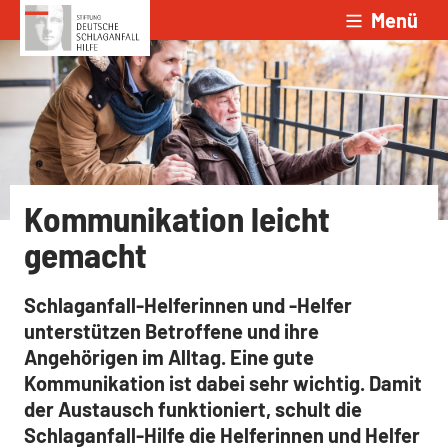
Menü
Zum Inhalt springen
Kommunikation leicht
gemacht
Schlaganfall-Helferinnen und -Helfer
unterstützen Betroffene und ihre
Angehörigen im Alltag. Eine gute
Kommunikation ist dabei sehr wichtig. Damit
der Austausch funktioniert, schult die
Schlaganfall-Hilfe die Helferinnen und Helfer