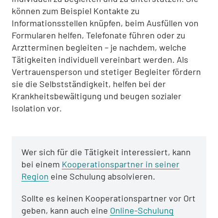
können zum Beispiel Kontakte zu
Informationsstellen knüpfen, beim Ausfüllen von
Formularen helfen, Telefonate führen oder zu
Arztterminen begleiten – je nachdem, welche
Tätigkeiten individuell vereinbart werden. Als
Vertrauensperson und stetiger Begleiter fördern
sie die Selbstständigkeit, helfen bei der
Krankheitsbewältigung und beugen sozialer
Isolation vor.
Wer sich für die Tätigkeit interessiert, kann
bei einem
Kooperationspartner in seiner
Region
eine Schulung absolvieren.
Sollte es keinen Kooperationspartner vor Ort
geben, kann auch eine
Online-Schulung