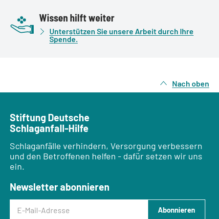
Wissen hilft weiter
Unterstützen Sie unsere Arbeit durch Ihre
Spende.
Nach oben
Stiftung Deutsche
Schlaganfall-Hilfe
Schlaganfälle verhindern, Versorgung verbessern
und den Betroffenen helfen - dafür setzen wir uns
ein.
Newsletter abonnieren
E-Mail-Adresse
Abonnieren