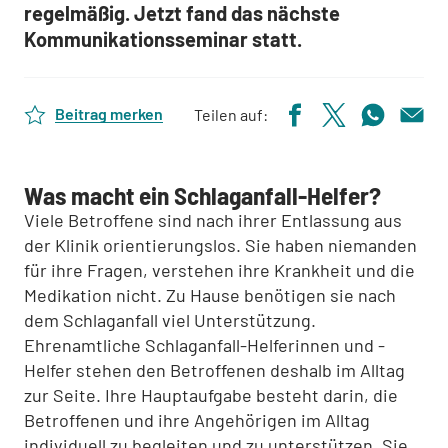
regelmäßig. Jetzt fand das nächste
Kommunikationsseminar statt.
Beitrag merken
Teilen auf:
Was macht ein Schlaganfall-Helfer?
Viele Betroffene sind nach ihrer Entlassung aus
der Klinik orientierungslos. Sie haben niemanden
für ihre Fragen, verstehen ihre Krankheit und die
Medikation nicht. Zu Hause benötigen sie nach
dem Schlaganfall viel Unterstützung.
Ehrenamtliche Schlaganfall-Helferinnen und -
Helfer stehen den Betroffenen deshalb im Alltag
zur Seite. Ihre Hauptaufgabe besteht darin, die
Betroffenen und ihre Angehörigen im Alltag
individuell zu begleiten und zu unterstützen. Sie