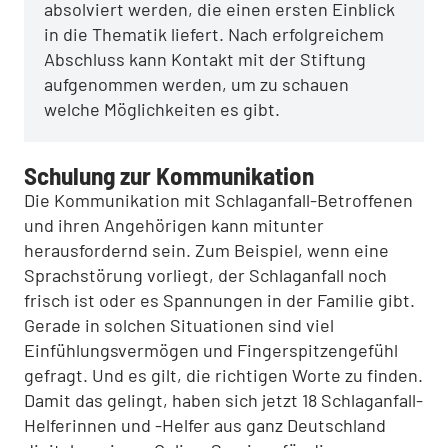
absolviert werden, die einen ersten Einblick
in die Thematik liefert. Nach erfolgreichem
Abschluss kann Kontakt mit der Stiftung
aufgenommen werden, um zu schauen
welche Möglichkeiten es gibt.
Schulung zur Kommunikation
Die Kommunikation mit Schlaganfall-Betroffenen
und ihren Angehörigen kann mitunter
herausfordernd sein. Zum Beispiel, wenn eine
Sprachstörung vorliegt, der Schlaganfall noch
frisch ist oder es Spannungen in der Familie gibt.
Gerade in solchen Situationen sind viel
Einfühlungsvermögen und Fingerspitzengefühl
gefragt. Und es gilt, die richtigen Worte zu finden.
Damit das gelingt, haben sich jetzt 18 Schlaganfall-
Helferinnen und -Helfer aus ganz Deutschland