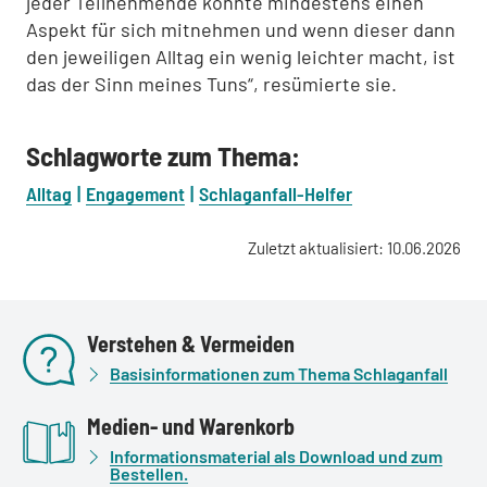
jeder Teilnehmende konnte mindestens einen
Aspekt für sich mitnehmen und wenn dieser dann
den jeweiligen Alltag ein wenig leichter macht, ist
das der Sinn meines Tuns“, resümierte sie.
Schlagworte zum Thema:
Alltag
Engagement
Schlaganfall-Helfer
Zuletzt aktualisiert: 10.06.2026
Verstehen & Vermeiden
Basisinformationen zum Thema Schlaganfall
Medien- und Warenkorb
Informationsmaterial als Download und zum
Bestellen.