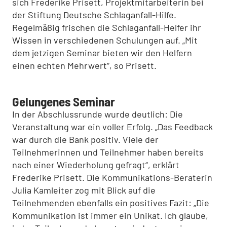
sich Frederike Prisett, Projektmitarbeiterin bei
der Stiftung Deutsche Schlaganfall-Hilfe.
Regelmäßig frischen die Schlaganfall-Helfer ihr
Wissen in verschiedenen Schulungen auf. „Mit
dem jetzigen Seminar bieten wir den Helfern
einen echten Mehrwert“, so Prisett.
Gelungenes Seminar
In der Abschlussrunde wurde deutlich: Die
Veranstaltung war ein voller Erfolg. „Das Feedback
war durch die Bank positiv. Viele der
Teilnehmerinnen und Teilnehmer haben bereits
nach einer Wiederholung gefragt“, erklärt
Frederike Prisett. Die Kommunikations-Beraterin
Julia Kamleiter zog mit Blick auf die
Teilnehmenden ebenfalls ein positives Fazit: „Die
Kommunikation ist immer ein Unikat. Ich glaube,