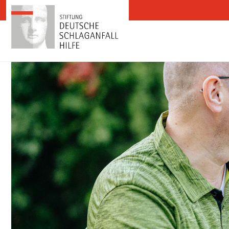
Zum Inhalt springen