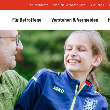
Medien- & Warenkorb
Aktuelles
Merkliste
Für Betroffene
Verstehen & Vermeiden