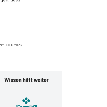
ert: 10.06.2026
Wissen hilft weiter