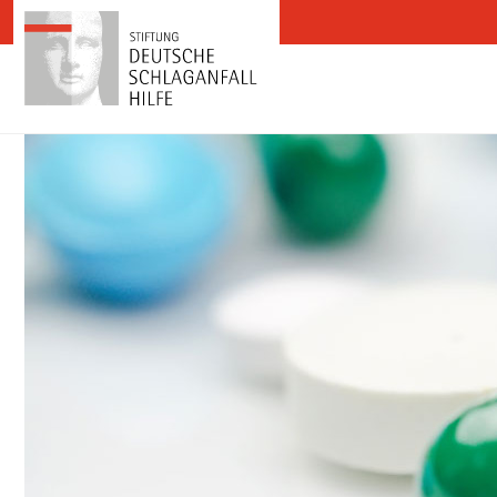
Zum Inhalt springen