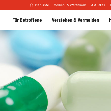
Medien- & Warenkorb
Aktuelles
Merkliste
Für Betroffene
Verstehen & Vermeiden