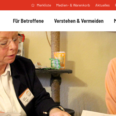
Medien- & Warenkorb
Aktuelles
Merkliste
Für Betroffene
Verstehen & Vermeiden