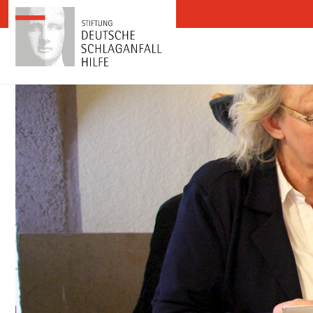
Zum Inhalt springen