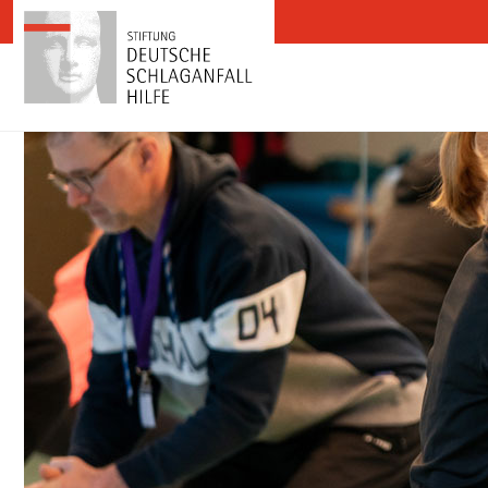
Zum Inhalt springen