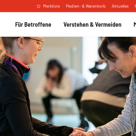
Medien- & Warenkorb
Aktuelles
Merkliste
Für Betroffene
Verstehen & Vermeiden