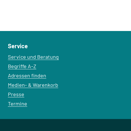
Service
Service und Beratung
Begriffe A–Z
Adressen finden
Medien- & Warenkorb
Presse
Termine