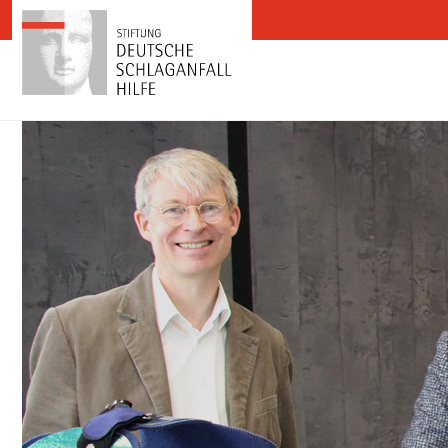
Zum Inhalt springen