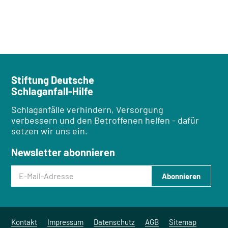
Stiftung Deutsche
Schlaganfall-Hilfe
Schlaganfälle verhindern, Versorgung
verbessern und den Betroffenen helfen - dafür
setzen wir uns ein.
Newsletter abonnieren
E-Mail-Adresse
Abonnieren
Kontakt
Impressum
Datenschutz
AGB
Sitemap