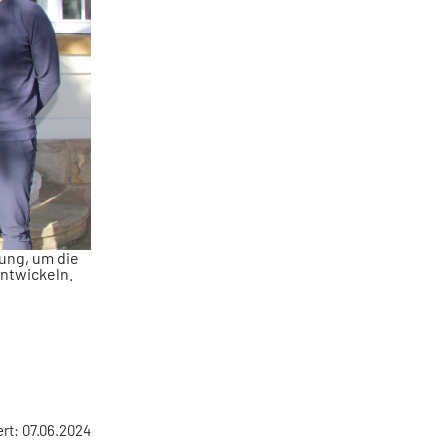
tung, um die
ntwickeln.
ert: 07.06.2024