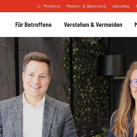
Medien- & Warenkorb
Aktuelles
Merkliste
Für Betroffene
Verstehen & Vermeiden