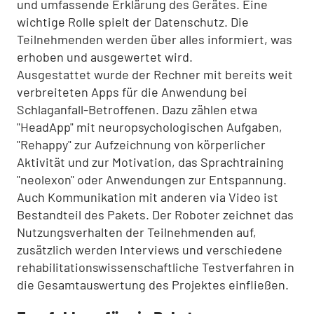
und umfassende Erklärung des Gerätes. Eine
wichtige Rolle spielt der Datenschutz. Die
Teilnehmenden werden über alles informiert, was
erhoben und ausgewertet wird.
Ausgestattet wurde der Rechner mit bereits weit
verbreiteten Apps für die Anwendung bei
Schlaganfall-Betroffenen. Dazu zählen etwa
"HeadApp" mit neuropsychologischen Aufgaben,
"Rehappy" zur Aufzeichnung von körperlicher
Aktivität und zur Motivation, das Sprachtraining
"neolexon" oder Anwendungen zur Entspannung.
Auch Kommunikation mit anderen via Video ist
Bestandteil des Pakets. Der Roboter zeichnet das
Nutzungsverhalten der Teilnehmenden auf,
zusätzlich werden Interviews und verschiedene
rehabilitationswissenschaftliche Testverfahren in
die Gesamtauswertung des Projektes einfließen.