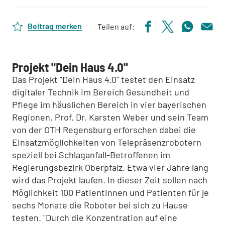
Beitrag merken
Teilen auf:
Projekt "Dein Haus 4.0"
Das Projekt "Dein Haus 4.0" testet den Einsatz
digitaler Technik im Bereich Gesundheit und
Pflege im häuslichen Bereich in vier bayerischen
Regionen. Prof. Dr. Karsten Weber und sein Team
von der OTH Regensburg erforschen dabei die
Einsatzmöglichkeiten von Telepräsenzrobotern
speziell bei Schlaganfall-Betroffenen im
Regierungsbezirk Oberpfalz. Etwa vier Jahre lang
wird das Projekt laufen. In dieser Zeit sollen nach
Möglichkeit 100 Patientinnen und Patienten für je
sechs Monate die Roboter bei sich zu Hause
testen. "Durch die Konzentration auf eine