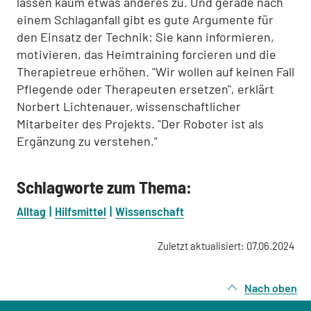
lassen kaum etwas anderes zu. Und gerade nach
einem Schlaganfall gibt es gute Argumente für
den Einsatz der Technik: Sie kann informieren,
motivieren, das Heimtraining forcieren und die
Therapietreue erhöhen. "Wir wollen auf keinen Fall
Pflegende oder Therapeuten ersetzen", erklärt
Norbert Lichtenauer, wissenschaftlicher
Mitarbeiter des Projekts. "Der Roboter ist als
Ergänzung zu verstehen."
Schlagworte zum Thema:
Alltag
Hilfsmittel
Wissenschaft
Zuletzt aktualisiert: 07.06.2024
Nach oben