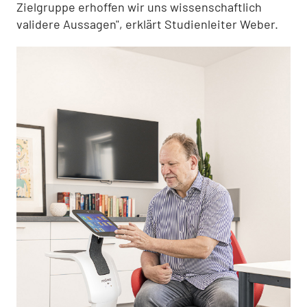
Zielgruppe erhoffen wir uns wissenschaftlich
validere Aussagen", erklärt Studienleiter Weber.