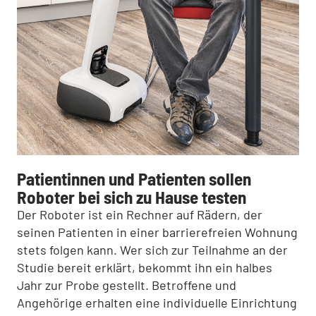
Patientinnen und Patienten sollen
Roboter bei sich zu Hause testen
Der Roboter ist ein Rechner auf Rädern, der
seinen Patienten in einer barrierefreien Wohnung
stets folgen kann. Wer sich zur Teilnahme an der
Studie bereit erklärt, bekommt ihn ein halbes
Jahr zur Probe gestellt. Betroffene und
Angehörige erhalten eine individuelle Einrichtung