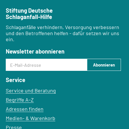
Stiftung Deutsche
Schlaganfall-Hilfe
Schlaganfälle verhindern, Versorgung verbessern
und den Betroffenen helfen - dafür setzen wir uns
ein.
Newsletter abonnieren
E-Mail-Adresse
Abonnieren
Service
Service und Beratung
Begriffe A–Z
Adressen finden
Medien- & Warenkorb
Presse