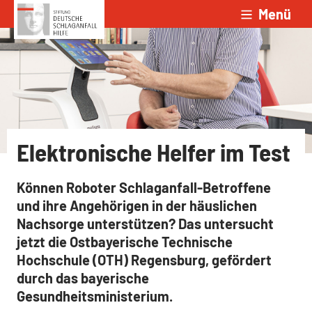
Menü
Zum Inhalt springen
Elektronische Helfer im Test
Können Roboter Schlaganfall-Betroffene
und ihre Angehörigen in der häuslichen
Nachsorge unterstützen? Das untersucht
jetzt die Ostbayerische Technische
Hochschule (OTH) Regensburg, gefördert
durch das bayerische
Gesundheitsministerium.