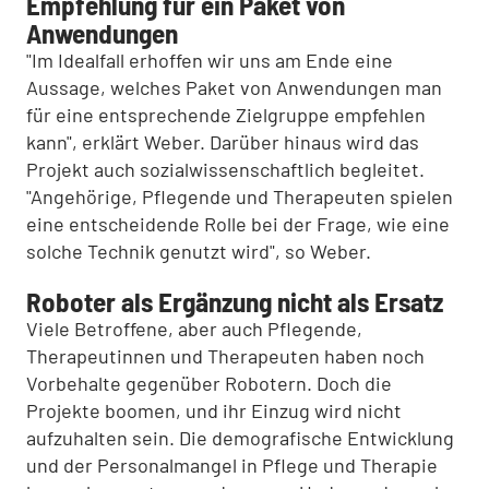
Empfehlung für ein Paket von
Anwendungen
"Im Idealfall erhoffen wir uns am Ende eine
Aussage, welches Paket von Anwendungen man
für eine entsprechende Zielgruppe empfehlen
kann", erklärt Weber. Darüber hinaus wird das
Projekt auch sozialwissenschaftlich begleitet.
"Angehörige, Pflegende und Therapeuten spielen
eine entscheidende Rolle bei der Frage, wie eine
solche Technik genutzt wird", so Weber.
Roboter als Ergänzung nicht als Ersatz
Viele Betroffene, aber auch Pflegende,
Therapeutinnen und Therapeuten haben noch
Vorbehalte gegenüber Robotern. Doch die
Projekte boomen, und ihr Einzug wird nicht
aufzuhalten sein. Die demografische Entwicklung
und der Personalmangel in Pflege und Therapie