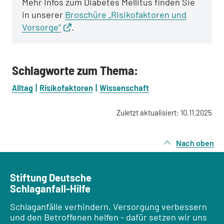
Mehr Infos zum Diabetes Mellitus finden Sie
in unserer
Broschüre „Risikofaktoren und
Vorsorge“
.
Schlagworte zum Thema:
Alltag
Risikofaktoren
Wissenschaft
Zuletzt aktualisiert: 10.11.2025
Nach oben
Stiftung Deutsche
Schlaganfall-Hilfe
Schlaganfälle verhindern, Versorgung verbessern
und den Betroffenen helfen - dafür setzen wir uns