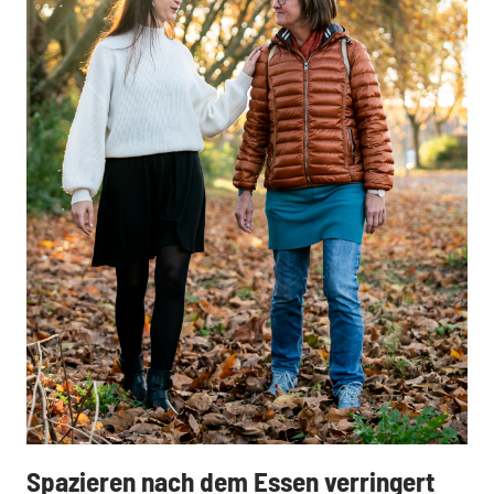
Spazieren nach dem Essen verringert