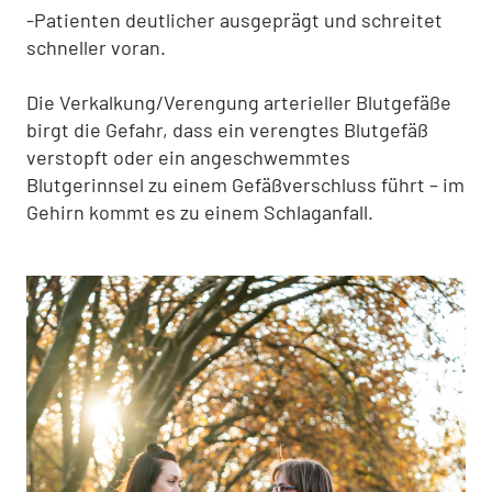
-Patienten deutlicher ausgeprägt und schreitet
schneller voran.
Die Verkalkung/Verengung arterieller Blutgefäße
birgt die Gefahr, dass ein verengtes Blutgefäß
verstopft oder ein angeschwemmtes
Blutgerinnsel zu einem Gefäßverschluss führt – im
Gehirn kommt es zu einem Schlaganfall.