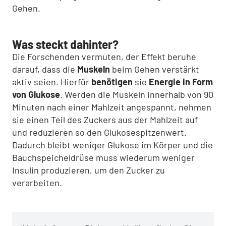
Gehen.
Was steckt dahinter?
Die Forschenden vermuten, der Effekt beruhe
darauf, dass die
Muskeln
beim Gehen verstärkt
aktiv seien. Hierfür
benötigen
sie
Energie in Form
von Glukose
. Werden die Muskeln innerhalb von 90
Minuten nach einer Mahlzeit angespannt, nehmen
sie einen Teil des Zuckers aus der Mahlzeit auf
und reduzieren so den Glukosespitzenwert.
Dadurch bleibt weniger Glukose im Körper und die
Bauchspeicheldrüse muss wiederum weniger
Insulin produzieren, um den Zucker zu
verarbeiten.