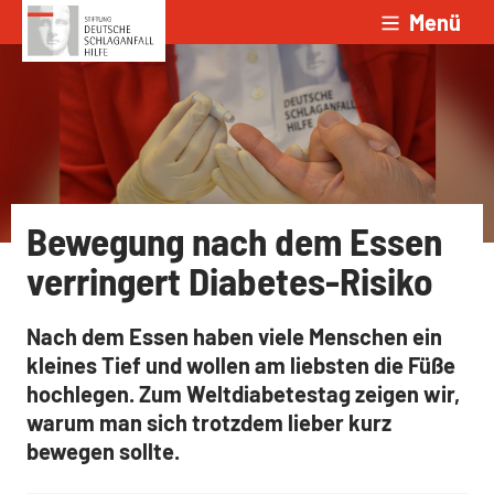
Menü
Zum Inhalt springen
Bewegung nach dem Essen
verringert Diabetes-Risiko
Nach dem Essen haben viele Menschen ein
kleines Tief und wollen am liebsten die Füße
hochlegen. Zum Weltdiabetestag zeigen wir,
warum man sich trotzdem lieber kurz
bewegen sollte.