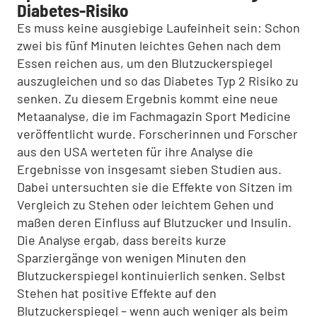
Diabetes-Risiko
Es muss keine ausgiebige Laufeinheit sein: Schon
zwei bis fünf Minuten leichtes Gehen nach dem
Essen reichen aus, um den Blutzuckerspiegel
auszugleichen und so das Diabetes Typ 2 Risiko zu
senken. Zu diesem Ergebnis kommt eine neue
Metaanalyse, die im Fachmagazin Sport Medicine
veröffentlicht wurde. Forscherinnen und Forscher
aus den USA werteten für ihre Analyse die
Ergebnisse von insgesamt sieben Studien aus.
Dabei untersuchten sie die Effekte von Sitzen im
Vergleich zu Stehen oder leichtem Gehen und
maßen deren Einfluss auf Blutzucker und Insulin.
Die Analyse ergab, dass bereits kurze
Sparziergänge von wenigen Minuten den
Blutzuckerspiegel kontinuierlich senken. Selbst
Stehen hat positive Effekte auf den
Blutzuckerspiegel – wenn auch weniger als beim