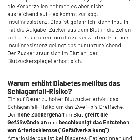
die Körperzellen nehmen es aber nicht
ausreichend auf – es kommt zur sog.
Insulinresistenz. Dies ist gefährlich, denn Insulin
hat die Aufgabe, Zucker aus dem Blut in die Zellen
zu transportieren, um ihn zu verwerten. Bei einer
Insulinresistenz gelingt das nur unzureichend.
Der Zucker staut sich im Blut an, der
Blutzuckerspiegel erhört sich.
Warum erhöht Diabetes mellitus das
Schlaganfall-Risiko?
Ein auf Dauer zu hoher Blutzucker erhört das
Schlaganfall-Risiko um das Zwei- bis Dreifache.
Der
hohe Zuckergehalt
im Blut
greift die
Gefäßwände an
und
beschleunigt das Entstehen
von Arteriosklerose ("Gefäßverkalkung")
.
Arteriosklerose ist bei Diabetes-Patientinnen und