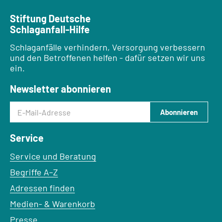
Stiftung Deutsche
Schlaganfall-Hilfe
Schlaganfälle verhindern, Versorgung verbessern
und den Betroffenen helfen - dafür setzen wir uns
ein.
Newsletter abonnieren
E-Mail-Adresse
Abonnieren
Service
Service und Beratung
Begriffe A–Z
Adressen finden
Medien- & Warenkorb
Presse