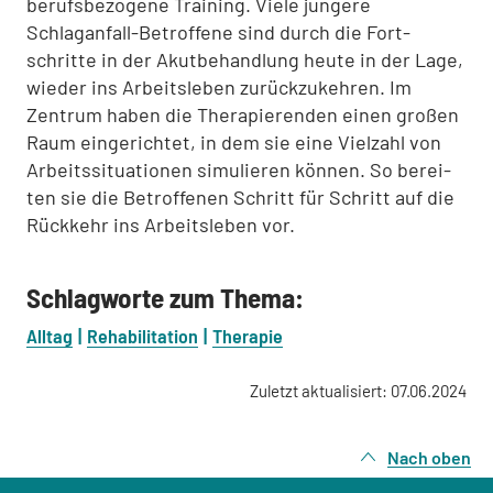
berufsbezogene Trai­ning. Viele jüngere
Schlaganfall-Betroffene sind durch die Fort­
schritte in der Akutbehandlung heute in der Lage,
wieder ins Arbeitsleben zurückzukehren. Im
Zentrum haben die Thera­pierenden einen großen
Raum eingerichtet, in dem sie eine Vielzahl von
Arbeitssituationen simulieren können. So berei­
ten sie die Betroffenen Schritt für Schritt auf die
Rückkehr ins Arbeitsleben vor.
Schlagworte zum Thema:
Alltag
Rehabilitation
Therapie
Zuletzt aktualisiert: 07.06.2024
Nach oben