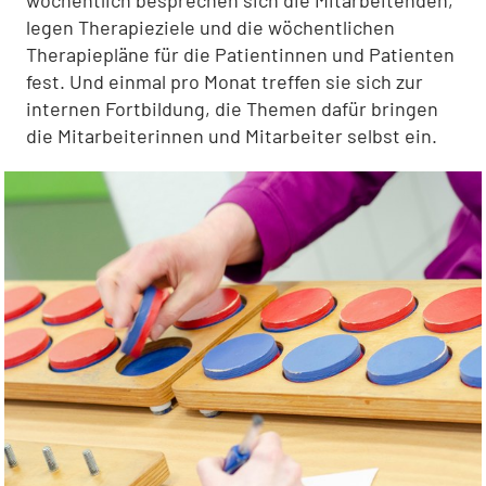
wöchentlich besprechen sich die Mitarbeiten­den,
legen Therapieziele und die wöchentlichen
Therapiepläne für die Patientinnen und Patienten
fest. Und einmal pro Monat treffen sie sich zur
internen Fortbildung, die Themen dafür bringen
die Mitarbeiterinnen und Mitarbeiter selbst ein.