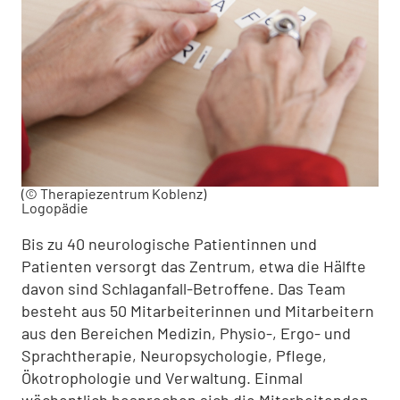
(© Therapiezentrum Koblenz)
Logopädie
Bis zu 40 neurologische Patientinnen und
Patienten versorgt das Zentrum, etwa die Hälfte
davon sind Schlaganfall-Betroffene. Das Team
besteht aus 50 Mitarbeiterinnen und Mitarbeitern
aus den Bereichen Medi­zin, Physio-, Ergo- und
Sprachtherapie, Neuropsychologie, Pflege,
Ökotrophologie und Verwaltung. Einmal