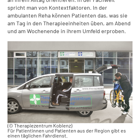
spricht man von Kontextfaktoren. In der
ambulanten Reha können Patienten das, was sie
am Tag in den Therapieeinheiten üben, am Abend
und am Wochenen­de in ihrem Umfeld erproben.
(© Therapiezentrum Koblenz)
Für Patientinnen und Patienten aus der Region gibt es
einen täglichen Fahrdienst.