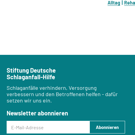
Alltag
Reha
Stiftung Deutsche
Schlaganfall-Hilfe
Schlaganfälle verhindern, Versorgung
verbessern und den Betroffenen helfen - dafür
setzen wir uns ein.
Newsletter abonnieren
E-Mail-Adresse
Abonnieren