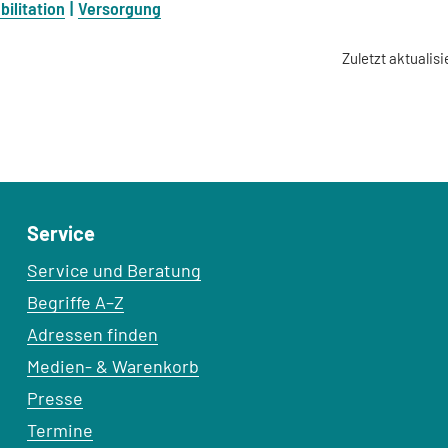
bilitation
Versorgung
Zuletzt aktualisi
Service
Service und Beratung
Begriffe A–Z
Adressen finden
Medien- & Warenkorb
Presse
Termine