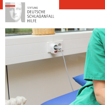
Zum Inhalt springen