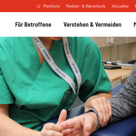
Medien- & Warenkorb
Aktuelles
Merkliste
Für Betroffene
Verstehen & Vermeiden