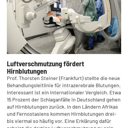
Luftverschmutzung fördert
Hirnblutungen
Prof. Thorsten Steiner (Frankfurt) stellte die neue
Behandlungsleitlinie für intrazerebrale Blutungen.
Interessant ist ein internationaler Vergleich. Etwa
15 Prozent der Schlaganfälle in Deutschland gehen
auf Hirnblutungen zurück. In den Ländern Afrikas
und Fernostasiens kommen Hirnblutungen drei-
bis viermal so häufig vor. Eine Erklärung dafür