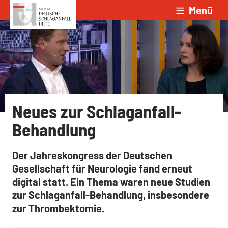
Menü
Zum Inhalt springen
Neues zur Schlaganfall-
Behandlung
Der Jahreskongress der Deutschen
Gesellschaft für Neurologie fand erneut
digital statt. Ein Thema waren neue Studien
zur Schlaganfall-Behandlung, insbesondere
zur Thrombektomie.