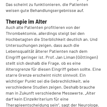
Das scheint zu funktionieren, die Patienten
weisen gute Behandlungsergebnisse auf.
Therapie im Alter
Auch alte Patienten profitieren von der
Thrombektomie, allerdings steigt bei den
Hochbetagten die Sterblichkeit deutlich an. Und
Untersuchungen zeigen, dass auch die
Lebensqualität älterer Patienten nach dem
Eingriff geringer ist. Prof. Jan Liman (Göttingen)
stellt sich deshalb die Frage, ob es eine
Altersgrenze für diesen Eingriff geben sollte. Eine
starre Grenze erscheint nicht sinnvoll. Ein
wichtiger Punkt sei die Gebrechlichkeit, wie
verschiedene Studien zeigen. Deshalb brauche
man in Zukunft verschiedene Messwerte. „Alter
darf kein Einzelkriterium für eine
Therapieentscheidung sein“, sagt der Neurologe.