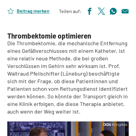
Beitrag merken
Teilen auf:
Thrombektomie optimieren
Die Thrombektomie, die mechanische Entfernung
eines Gefäßverschlusses mit einem Katheter, ist
eine relativ neue Methode, die bei großen
Verschlüssen im Gehirn sehr wirksam ist. Prof.
Waltraud Pfeilschifter (Lüneburg) beschäftigte
sich mit der Frage, ob diese Patientinnen und
Patienten schon vom Rettungsdienst identifiziert
werden können. So könnte der Transport gleich in
eine Klinik erfolgen, die diese Therapie anbietet,
auch wenn der Weg weiter ist.