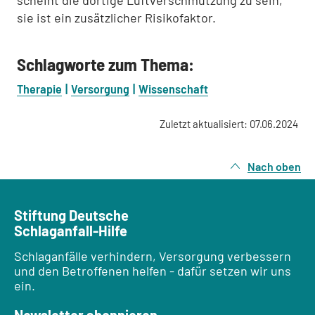
scheint die dortige Luftverschmutzung zu sein,
sie ist ein zusätzlicher Risikofaktor.
Schlagworte zum Thema:
Therapie
Versorgung
Wissenschaft
Zuletzt aktualisiert: 07.06.2024
Nach oben
Stiftung Deutsche
Schlaganfall-Hilfe
Schlaganfälle verhindern, Versorgung verbessern
und den Betroffenen helfen - dafür setzen wir uns
ein.