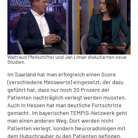
Waltraud Pfeilschifter und Jan Liman diskutierten neue
Studien.
Im Saarland hat man erfolgreich einen Score
(verschiedene Messwerte) eingesetzt, der dazu
geführt hat, dass nur noch 20 Prozent der
Patienten nachträglich verlegt werden mussten.
Auch in Hessen hat man deutliche Fortschritte
gemacht. Im bayerischen TEMPiS-Netzwerk geht
man einen anderen Weg. Dort werden nicht
Patienten verlegt, sondern Neuroradiologen mit
dem Hubschrauber zu den Patienten geflogen.