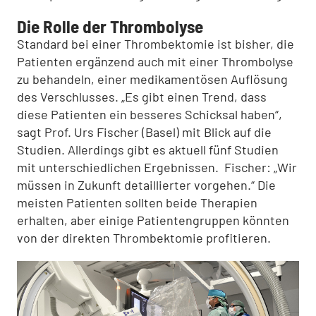
Die Rolle der Thrombolyse
Standard bei einer Thrombektomie ist bisher, die
Patienten ergänzend auch mit einer Thrombolyse
zu behandeln, einer medikamentösen Auflösung
des Verschlusses. „Es gibt einen Trend, dass
diese Patienten ein besseres Schicksal haben“,
sagt Prof. Urs Fischer (Basel) mit Blick auf die
Studien. Allerdings gibt es aktuell fünf Studien
mit unterschiedlichen Ergebnissen. Fischer: „Wir
müssen in Zukunft detaillierter vorgehen.“ Die
meisten Patienten sollten beide Therapien
erhalten, aber einige Patientengruppen könnten
von der direkten Thrombektomie profitieren.