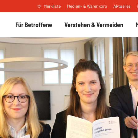
Medien- & Warenkorb
Aktuelles
Merkliste
Für Betroffene
Verstehen & Vermeiden