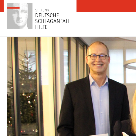
Zum Inhalt springen