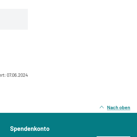
ert: 07.06.2024
Nach oben
Spendenkonto