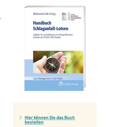
r
:
Hier können Sie das Buch
bestellen