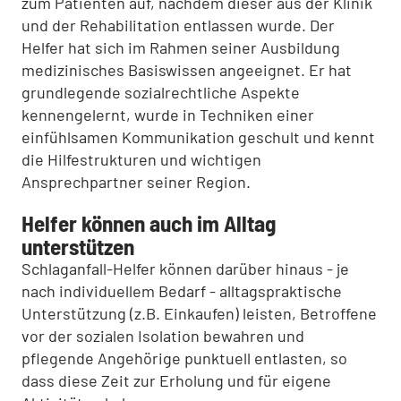
zum Patienten auf, nachdem dieser aus der Klinik
und der Rehabilitation entlassen wurde. Der
Helfer hat sich im Rahmen seiner Ausbildung
medizinisches Basiswissen angeeignet. Er hat
grundlegende sozialrechtliche Aspekte
kennengelernt, wurde in Techniken einer
einfühlsamen Kommunikation geschult und kennt
die Hilfestrukturen und wichtigen
Ansprechpartner seiner Region.
Helfer können auch im Alltag
unterstützen
Schlaganfall-Helfer können darüber hinaus - je
nach individuellem Bedarf - alltagspraktische
Unterstützung (z.B. Einkaufen) leisten, Betroffene
vor der sozialen Isolation bewahren und
pflegende Angehörige punktuell entlasten, so
dass diese Zeit zur Erholung und für eigene