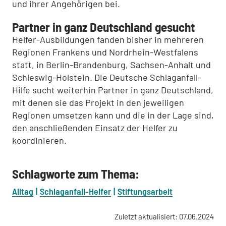
und ihrer Angehörigen bei.
Partner in ganz Deutschland gesucht
Helfer-Ausbildungen fanden bisher in mehreren
Regionen Frankens und Nordrhein-Westfalens
statt, in Berlin-Brandenburg, Sachsen-Anhalt und
Schleswig-Holstein. Die Deutsche Schlaganfall-
Hilfe sucht weiterhin Partner in ganz Deutschland,
mit denen sie das Projekt in den jeweiligen
Regionen umsetzen kann und die in der Lage sind,
den anschließenden Einsatz der Helfer zu
koordinieren.
Schlagworte zum Thema:
Alltag
Schlaganfall-Helfer
Stiftungsarbeit
Zuletzt aktualisiert: 07.06.2024