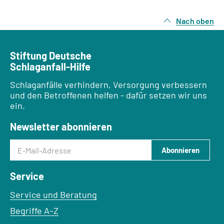
Nach oben
Stiftung Deutsche
Schlaganfall-Hilfe
Schlaganfälle verhindern, Versorgung verbessern
und den Betroffenen helfen - dafür setzen wir uns
ein.
Newsletter abonnieren
E-Mail-Adresse
Abonnieren
Service
Service und Beratung
Begriffe A–Z