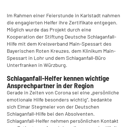
Im Rahmen einer Feierstunde in Karlstadt nahmen
die engagierten Helfer ihre Zertifikate entgegen.
Möglich wurde das Projekt durch eine
Kooperation der Stiftung Deutsche Schlaganfall-
Hilfe mit dem Kreisverband Main-Spessart des
Bayerischen Roten Kreuzes, dem Klinikum Main-
Spessart in Lohr und dem Schlaganfall-Büro
Unterfranken in Würzburg.
Schlaganfall-Helfer kennen wichtige
Ansprechpartner in der Region
Gerade in Zeiten von Corona sei eine „persönliche
emotionale Hilfe besonders wichtig“, bedankte
sich Elmar Stegmeier von der Deutschen
Schlaganfall-Hilfe bei den Absolventen.
Schlaganfall-Helfer nehmen persönlichen Kontakt