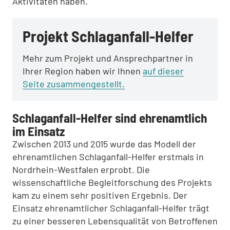
Aktivitäten haben.
Projekt Schlaganfall-Helfer
Mehr zum Projekt und Ansprechpartner in
Ihrer Region haben wir Ihnen
auf dieser
Seite zusammengestellt.
Schlaganfall-Helfer sind ehrenamtlich
im Einsatz
Zwischen 2013 und 2015 wurde das Modell der
ehrenamtlichen Schlaganfall-Helfer erstmals in
Nordrhein-Westfalen erprobt. Die
wissenschaftliche Begleitforschung des Projekts
kam zu einem sehr positiven Ergebnis. Der
Einsatz ehrenamtlicher Schlaganfall-Helfer trägt
zu einer besseren Lebensqualität von Betroffenen