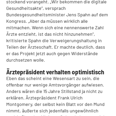
stockend vorangeht. „Wir bekommen die digitale
Gesundheitsakte“, versprach
Bundesgesundheitsminister Jens Spahn auf dem
Kongress. „Aber da müssen wirklich alle
mitmachen. Wenn sich eine nennenswerte Zahl
Ärzte entzieht, ist das nicht hinzunehmen“,
kritisierte Spahn die Verweigerungshaltung in
Teilen der Ärzteschaft. Er machte deutlich, dass
er das Projekt jetzt auch gegen Widerstände
durchsetzen wolle.
Ärztepräsident verhalten optimistisch
Eben das scheint eine Wesensart zu sein, die
offenbar nur wenige Amtsvorgänger aufwiesen.
Anders wären die 15 Jahre Stillstand ja nicht zu
erklären. Ärztepräsident Frank Ulrich
Montgomery, der selbst kein Blatt vor den Mund
nimmt, äußerte sich jedenfalls ungewöhnlich