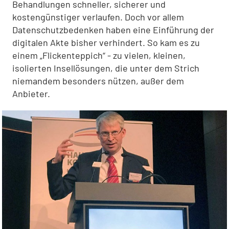
Behandlungen schneller, sicherer und
kostengünstiger verlaufen. Doch vor allem
Datenschutzbedenken haben eine Einführung der
digitalen Akte bisher verhindert. So kam es zu
einem „Flickenteppich“ - zu vielen, kleinen,
isolierten Insellösungen, die unter dem Strich
niemandem besonders nützen, außer dem
Anbieter.