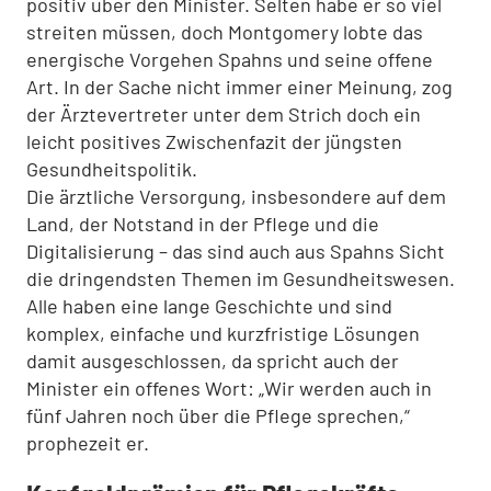
positiv über den Minister. Selten habe er so viel
streiten müssen, doch Montgomery lobte das
energische Vorgehen Spahns und seine offene
Art. In der Sache nicht immer einer Meinung, zog
der Ärztevertreter unter dem Strich doch ein
leicht positives Zwischenfazit der jüngsten
Gesundheitspolitik.
Die ärztliche Versorgung, insbesondere auf dem
Land, der Notstand in der Pflege und die
Digitalisierung – das sind auch aus Spahns Sicht
die dringendsten Themen im Gesundheitswesen.
Alle haben eine lange Geschichte und sind
komplex, einfache und kurzfristige Lösungen
damit ausgeschlossen, da spricht auch der
Minister ein offenes Wort: „Wir werden auch in
fünf Jahren noch über die Pflege sprechen,“
prophezeit er.