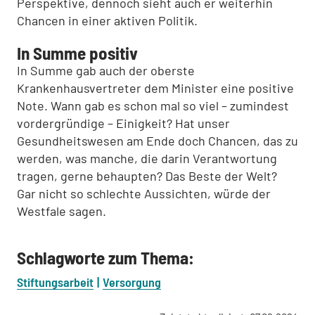
Perspektive, dennoch sieht auch er weiterhin
Chancen in einer aktiven Politik.
In Summe positiv
In Summe gab auch der oberste
Krankenhausvertreter dem Minister eine positive
Note. Wann gab es schon mal so viel – zumindest
vordergründige – Einigkeit? Hat unser
Gesundheitswesen am Ende doch Chancen, das zu
werden, was manche, die darin Verantwortung
tragen, gerne behaupten? Das Beste der Welt?
Gar nicht so schlechte Aussichten, würde der
Westfale sagen.
Schlagworte zum Thema:
Stiftungsarbeit
Versorgung