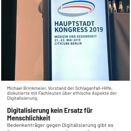
Michael Brinkmeier, Vorstand der Schlaganfall-Hilfe,
diskutierte mit Fachleuten über ethische Aspekte der
Digitalisierung.
Digitalisierung kein Ersatz für
Menschlichkeit
Bedenkenträger gegen Digitalisierung gibt es