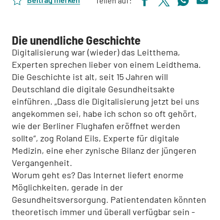
Teilen auf:
Die unendliche Geschichte
Digitalisierung war (wieder) das Leitthema,
Experten sprechen lieber von einem Leidthema.
Die Geschichte ist alt, seit 15 Jahren will
Deutschland die digitale Gesundheitsakte
einführen. „Dass die Digitalisierung jetzt bei uns
angekommen sei, habe ich schon so oft gehört,
wie der Berliner Flughafen eröffnet werden
sollte“, zog Roland Eils, Experte für digitale
Medizin, eine eher zynische Bilanz der jüngeren
Vergangenheit.
Worum geht es? Das Internet liefert enorme
Möglichkeiten, gerade in der
Gesundheitsversorgung. Patientendaten könnten
theoretisch immer und überall verfügbar sein -