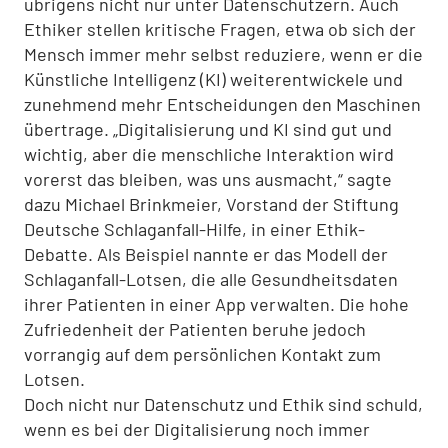
übrigens nicht nur unter Datenschützern. Auch
Ethiker stellen kritische Fragen, etwa ob sich der
Mensch immer mehr selbst reduziere, wenn er die
Künstliche Intelligenz (KI) weiterentwickele und
zunehmend mehr Entscheidungen den Maschinen
übertrage. „Digitalisierung und KI sind gut und
wichtig, aber die menschliche Interaktion wird
vorerst das bleiben, was uns ausmacht,“ sagte
dazu Michael Brinkmeier, Vorstand der Stiftung
Deutsche Schlaganfall-Hilfe, in einer Ethik-
Debatte. Als Beispiel nannte er das Modell der
Schlaganfall-Lotsen, die alle Gesundheitsdaten
ihrer Patienten in einer App verwalten. Die hohe
Zufriedenheit der Patienten beruhe jedoch
vorrangig auf dem persönlichen Kontakt zum
Lotsen.
Doch nicht nur Datenschutz und Ethik sind schuld,
wenn es bei der Digitalisierung noch immer