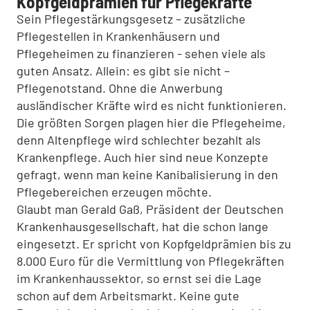
Kopfgeldprämien für Pflegekräfte
Sein Pflegestärkungsgesetz – zusätzliche
Pflegestellen in Krankenhäusern und
Pflegeheimen zu finanzieren - sehen viele als
guten Ansatz. Allein: es gibt sie nicht –
Pflegenotstand. Ohne die Anwerbung
ausländischer Kräfte wird es nicht funktionieren.
Die größten Sorgen plagen hier die Pflegeheime,
denn Altenpflege wird schlechter bezahlt als
Krankenpflege. Auch hier sind neue Konzepte
gefragt, wenn man keine Kanibalisierung in den
Pflegebereichen erzeugen möchte.
Glaubt man Gerald Gaß, Präsident der Deutschen
Krankenhausgesellschaft, hat die schon lange
eingesetzt. Er spricht von Kopfgeldprämien bis zu
8.000 Euro für die Vermittlung von Pflegekräften
im Krankenhaussektor, so ernst sei die Lage
schon auf dem Arbeitsmarkt. Keine gute