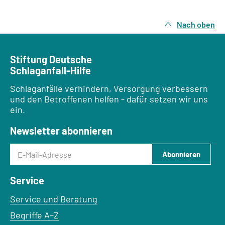
Nach oben
Stiftung Deutsche
Schlaganfall-Hilfe
Schlaganfälle verhindern, Versorgung verbessern
und den Betroffenen helfen - dafür setzen wir uns
ein.
Newsletter abonnieren
E-Mail-Adresse
Abonnieren
Service
Service und Beratung
Begriffe A–Z