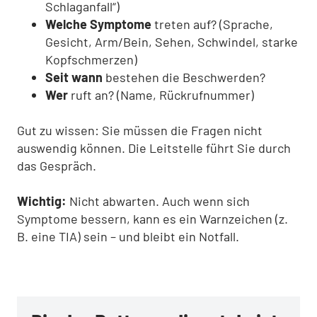
Schlaganfall“)
Welche Symptome
treten auf? (Sprache,
Gesicht, Arm/Bein, Sehen, Schwindel, starke
Kopfschmerzen)
Seit wann
bestehen die Beschwerden?
Wer
ruft an? (Name, Rückrufnummer)
Gut zu wissen: Sie müssen die Fragen nicht
auswendig können. Die Leitstelle führt Sie durch
das Gespräch.
Wichtig:
Nicht abwarten. Auch wenn sich
Symptome bessern, kann es ein Warnzeichen (z.
B. eine TIA) sein – und bleibt ein Notfall.