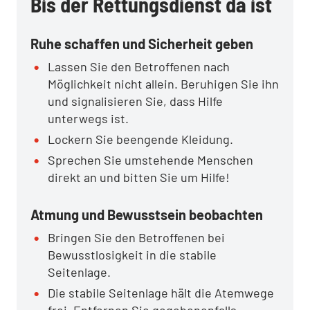
Bis der Rettungsdienst da ist
Ruhe schaffen und Sicherheit geben
Lassen Sie den Betroffenen nach
Möglichkeit nicht allein. Beruhigen Sie ihn
und signalisieren Sie, dass Hilfe
unterwegs ist.
Lockern Sie beengende Kleidung.
Sprechen Sie umstehende Menschen
direkt an und bitten Sie um Hilfe!
Atmung und Bewusstsein beobachten
Bringen Sie den Betroffenen bei
Bewusstlosigkeit in die stabile
Seitenlage.
Die stabile Seitenlage hält die Atemwege