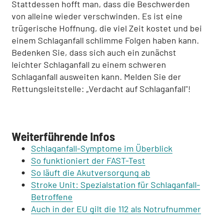
Stattdessen hofft man, dass die Beschwerden
von alleine wieder verschwinden. Es ist eine
trügerische Hoffnung, die viel Zeit kostet und bei
einem Schlaganfall schlimme Folgen haben kann.
Bedenken Sie, dass sich auch ein zunächst
leichter Schlaganfall zu einem schweren
Schlaganfall ausweiten kann. Melden Sie der
Rettungsleitstelle: „Verdacht auf Schlaganfall"!
Weiterführende Infos
Schlaganfall-Symptome im Überblick
So funktioniert der FAST-Test
So läuft die Akutversorgung ab
Stroke Unit: Spezialstation für Schlaganfall-
Betroffene
Auch in der EU gilt die 112 als Notrufnummer