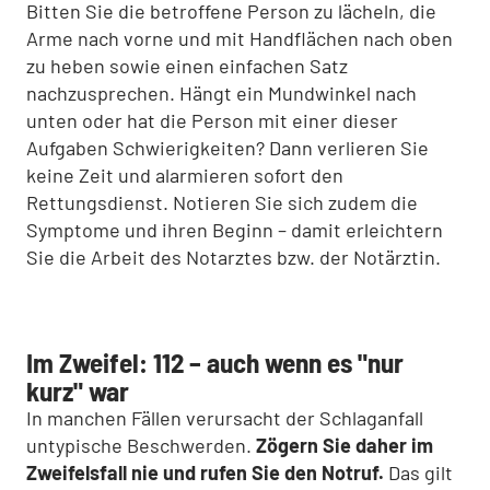
Bitten Sie die betroffene Person zu lächeln, die
Arme nach vorne und mit Handflächen nach oben
zu heben sowie einen einfachen Satz
nachzusprechen. Hängt ein Mundwinkel nach
unten oder hat die Person mit einer dieser
Aufgaben Schwierigkeiten? Dann verlieren Sie
keine Zeit und alarmieren sofort den
Rettungsdienst. Notieren Sie sich zudem die
Symptome und ihren Beginn – damit erleichtern
Sie die Arbeit des Notarztes bzw. der Notärztin.
Im Zweifel: 112 – auch wenn es "nur
kurz" war
In manchen Fällen verursacht der Schlaganfall
untypische Beschwerden.
Zögern Sie daher im
Zweifelsfall nie und rufen Sie den Notruf.
Das gilt