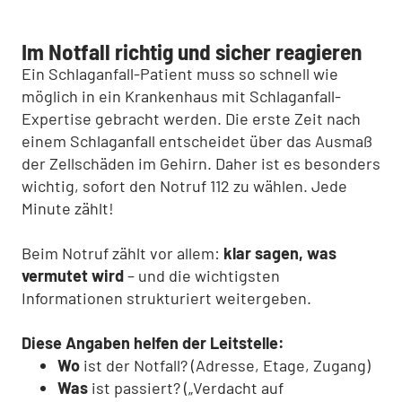
Im Notfall richtig und sicher reagieren
Ein Schlaganfall-Patient muss so schnell wie
möglich in ein Krankenhaus mit Schlaganfall-
Expertise gebracht werden. Die erste Zeit nach
einem Schlaganfall entscheidet über das Ausmaß
der Zellschäden im Gehirn. Daher ist es besonders
wichtig, sofort den Notruf 112 zu wählen. Jede
Minute zählt!
Beim Notruf zählt vor allem:
klar sagen, was
vermutet wird
– und die wichtigsten
Informationen strukturiert weitergeben.
Diese Angaben helfen der Leitstelle:
Wo
ist der Notfall? (Adresse, Etage, Zugang)
Was
ist passiert? („Verdacht auf