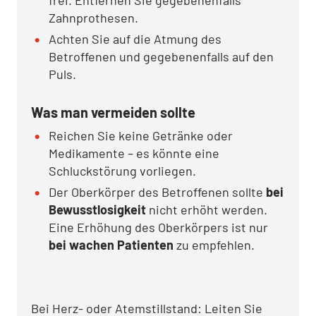
frei. Entfernen Sie gegebenenfalls
Zahnprothesen.
Achten Sie auf die Atmung des
Betroffenen und gegebenenfalls auf den
Puls.
Was man vermeiden sollte
Reichen Sie keine Getränke oder
Medikamente – es könnte eine
Schluckstörung vorliegen.
Der Oberkörper des Betroffenen sollte
bei
Bewusstlosigkeit
nicht erhöht werden.
Eine Erhöhung des Oberkörpers ist nur
bei wachen Patienten
zu empfehlen.
Bei Herz- oder Atemstillstand: Leiten Sie