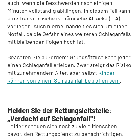
auch, wenn die Beschwerden nach einigen
Minuten vollständig abklingen. In diesem Fall kann
eine transitorische ischämische Attacke (TIA)
vorliegen. Auch hierbei handelt es sich um einen
Notfall, da die Gefahr eines weiteren Schlaganfalls
mit bleibenden Folgen hoch ist.
Beachten Sie außerdem: Grundsätzlich kann jeder
einen Schlaganfall erleiden. Zwar steigt das Risiko
mit zunehmendem Alter, aber selbst
Kinder
können von einem Schlaganfall betroffen sein
.
Melden Sie der Rettungsleitstelle:
„Verdacht auf Schlaganfall"!
Leider scheuen sich noch zu viele Menschen
davor, den Rettungsdienst zu benachrichtigen.