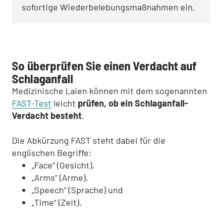
sofortige Wiederbelebungsmaßnahmen ein.
So überprüfen Sie einen Verdacht auf
Schlaganfall
Medizinische Laien können mit dem sogenannten
FAST-Test
leicht
prüfen, ob ein Schlaganfall-
Verdacht besteht
.
Die Abkürzung FAST steht dabei für die
englischen Begriffe:
„Face“ (Gesicht),
„Arms“ (Arme),
„Speech“ (Sprache) und
„Time“ (Zeit).