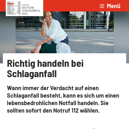
Menü
Zum Inhalt springen
Richtig handeln bei
Schlaganfall
Wann immer der Verdacht auf einen
Schlaganfall besteht, kann es sich um einen
lebensbedrohlichen Notfall handeln. Sie
sollten sofort den Notruf 112 wählen.