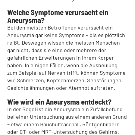
Welche Symptome verursacht ein
Aneurysma?
Bei den meisten Betroffenen verursacht ein
Aneurysma gar keine Symptome – bis es plötzlich
reißt. Deswegen wissen die meisten Menschen
gar nicht, dass sie eine oder mehrere der
gefährlichen Erweiterungen in ihrem Körper
haben. In einigen Fällen, wenn die Ausbeulung
zum Beispiel auf Nerven trifft, können Symptome
wie Schmerzen, Kopfschmerzen, Sehstörungen,
Gesichtslähmungen oder Atemnot auftreten.
Wie wird ein Aneurysma entdeckt?
In der Regel ist ein Aneurysma ein Zufallsbefund
bei einer Untersuchung aus einem anderen Grund
– etwa einem Bauchultraschall, Röntgenbildern
oder CT- oder MRT-Untersuchung des Gehirns.