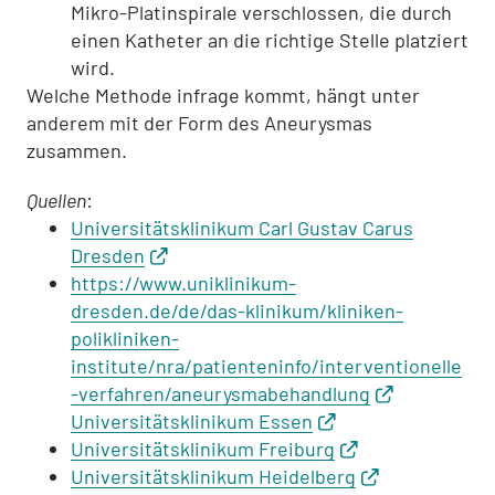
Mikro-Platinspirale verschlossen, die durch
einen Katheter an die richtige Stelle platziert
wird.
Welche Methode infrage kommt, hängt unter
anderem mit der Form des Aneurysmas
zusammen.
Quellen
:
Universitätsklinikum Carl Gustav Carus
Dresden
https://www.uniklinikum-
dresden.de/de/das-klinikum/kliniken-
polikliniken-
institute/nra/patienteninfo/interventionelle
-verfahren/aneurysmabehandlung
Universitätsklinikum Essen
Universitätsklinikum Freiburg
Universitätsklinikum Heidelberg