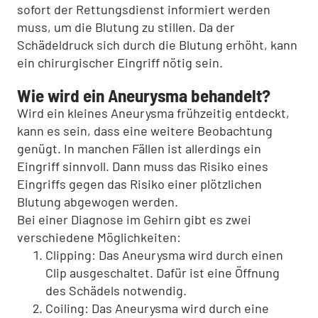
sofort der Rettungsdienst informiert werden
muss, um die Blutung zu stillen. Da der
Schädeldruck sich durch die Blutung erhöht, kann
ein chirurgischer Eingriff nötig sein.
Wie wird ein Aneurysma behandelt?
Wird ein kleines Aneurysma frühzeitig entdeckt,
kann es sein, dass eine weitere Beobachtung
genügt. In manchen Fällen ist allerdings ein
Eingriff sinnvoll. Dann muss das Risiko eines
Eingriffs gegen das Risiko einer plötzlichen
Blutung abgewogen werden.
Bei einer Diagnose im Gehirn gibt es zwei
verschiedene Möglichkeiten:
Clipping: Das Aneurysma wird durch einen
Clip ausgeschaltet. Dafür ist eine Öffnung
des Schädels notwendig.
Coiling: Das Aneurysma wird durch eine