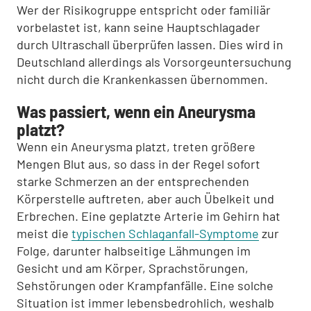
Wer der Risikogruppe entspricht oder familiär
vorbelastet ist, kann seine Hauptschlagader
durch Ultraschall überprüfen lassen. Dies wird in
Deutschland allerdings als Vorsorgeuntersuchung
nicht durch die Krankenkassen übernommen.
Was passiert, wenn ein Aneurysma
platzt?
Wenn ein Aneurysma platzt, treten größere
Mengen Blut aus, so dass in der Regel sofort
starke Schmerzen an der entsprechenden
Körperstelle auftreten, aber auch Übelkeit und
Erbrechen. Eine geplatzte Arterie im Gehirn hat
meist die
typischen Schlaganfall-Symptome
zur
Folge, darunter halbseitige Lähmungen im
Gesicht und am Körper, Sprachstörungen,
Sehstörungen oder Krampfanfälle. Eine solche
Situation ist immer lebensbedrohlich, weshalb