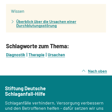
:
Wissen
Überblick über die Ursachen einer
Durchblutungsstörung
Schlagworte zum Thema:
Diagnostik
Therapie
Ursachen
Nach oben
Stiftung Deutsche
Schlaganfall-Hilfe
Schlaganfälle verhindern, Versorgung verbessern
und den Betroffenen helfen - dafür setzen wir uns