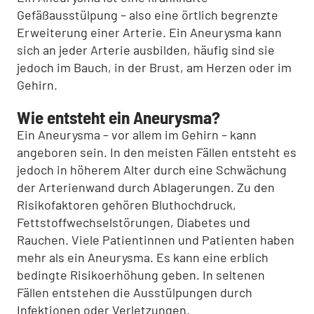
Gefäßausstülpung – also eine örtlich begrenzte
Erweiterung einer Arterie. Ein Aneurysma kann
sich an jeder Arterie ausbilden, häufig sind sie
jedoch im Bauch, in der Brust, am Herzen oder im
Gehirn.
Wie entsteht ein Aneurysma?
Ein Aneurysma – vor allem im Gehirn – kann
angeboren sein. In den meisten Fällen entsteht es
jedoch in höherem Alter durch eine Schwächung
der Arterienwand durch Ablagerungen. Zu den
Risikofaktoren gehören Bluthochdruck,
Fettstoffwechselstörungen, Diabetes und
Rauchen. Viele Patientinnen und Patienten haben
mehr als ein Aneurysma. Es kann eine erblich
bedingte Risikoerhöhung geben. In seltenen
Fällen entstehen die Ausstülpungen durch
Infektionen oder Verletzungen.