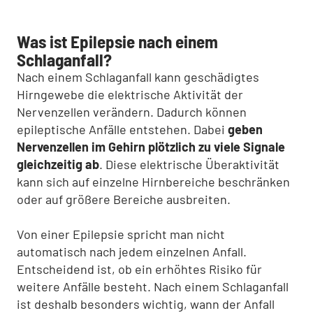
Was ist Epilepsie nach einem
Schlaganfall?
Nach einem Schlaganfall kann geschädigtes
Hirngewebe die elektrische Aktivität der
Nervenzellen verändern. Dadurch können
epileptische Anfälle entstehen. Dabei
geben
Nervenzellen im Gehirn plötzlich zu viele Signale
gleichzeitig ab
. Diese elektrische Überaktivität
kann sich auf einzelne Hirnbereiche beschränken
oder auf größere Bereiche ausbreiten.
Von einer Epilepsie spricht man nicht
automatisch nach jedem einzelnen Anfall.
Entscheidend ist, ob ein erhöhtes Risiko für
weitere Anfälle besteht. Nach einem Schlaganfall
ist deshalb besonders wichtig, wann der Anfall