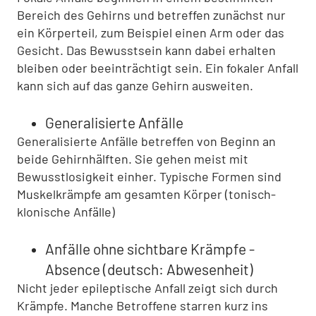
Bereich des Gehirns und betreffen zunächst nur
ein Körperteil, zum Beispiel einen Arm oder das
Gesicht. Das Bewusstsein kann dabei erhalten
bleiben oder beeinträchtigt sein. Ein fokaler Anfall
kann sich auf das ganze Gehirn ausweiten.
Generalisierte Anfälle
Generalisierte Anfälle betreffen von Beginn an
beide Gehirnhälften. Sie gehen meist mit
Bewusstlosigkeit einher. Typische Formen sind
Muskelkrämpfe am gesamten Körper (tonisch-
klonische Anfälle)
Anfälle ohne sichtbare Krämpfe -
Absence (deutsch: Abwesenheit)
Nicht jeder epileptische Anfall zeigt sich durch
Krämpfe. Manche Betroffene starren kurz ins