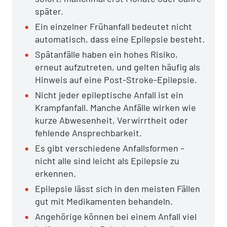
später.
Ein einzelner Frühanfall bedeutet nicht
automatisch, dass eine Epilepsie besteht.
Spätanfälle haben ein hohes Risiko,
erneut aufzutreten, und gelten häufig als
Hinweis auf eine Post-Stroke-Epilepsie.
Nicht jeder epileptische Anfall ist ein
Krampfanfall. Manche Anfälle wirken wie
kurze Abwesenheit, Verwirrtheit oder
fehlende Ansprechbarkeit.
Es gibt verschiedene Anfallsformen –
nicht alle sind leicht als Epilepsie zu
erkennen.
Epilepsie lässt sich in den meisten Fällen
gut mit Medikamenten behandeln.
Angehörige können bei einem Anfall viel