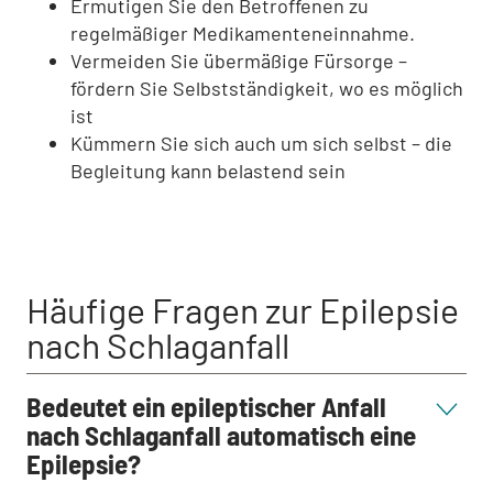
Ermutigen Sie den Betroffenen zu
regelmäßiger Medikamenteneinnahme.
Vermeiden Sie übermäßige Fürsorge –
fördern Sie Selbstständigkeit, wo es möglich
ist
Kümmern Sie sich auch um sich selbst – die
Begleitung kann belastend sein
Häufige Fragen zur Epilepsie
nach Schlaganfall
Bedeutet ein epileptischer Anfall
nach Schlaganfall automatisch eine
Epilepsie?