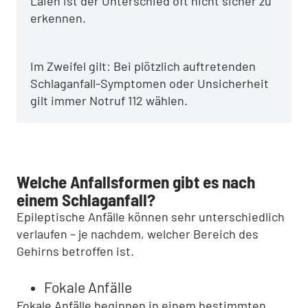
Laien ist der Unterschied oft nicht sicher zu
erkennen.
Im Zweifel gilt: Bei plötzlich auftretenden
Schlaganfall-Symptomen oder Unsicherheit
gilt immer Notruf 112 wählen.
Welche Anfallsformen gibt es nach
einem Schlaganfall?
Epileptische Anfälle können sehr unterschiedlich
verlaufen – je nachdem, welcher Bereich des
Gehirns betroffen ist.
Fokale Anfälle
Fokale Anfälle beginnen in einem bestimmten