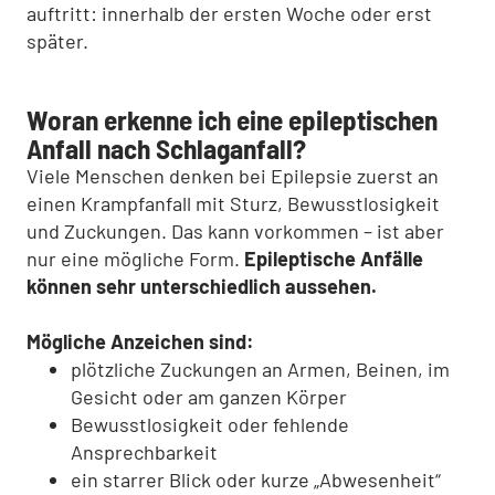
auftritt: innerhalb der ersten Woche oder erst
später.
Woran erkenne ich eine epileptischen
Anfall nach Schlaganfall?
Viele Menschen denken bei Epilepsie zuerst an
einen Krampfanfall mit Sturz, Bewusstlosigkeit
und Zuckungen. Das kann vorkommen – ist aber
nur eine mögliche Form.
Epileptische Anfälle
können sehr unterschiedlich aussehen.
Mögliche Anzeichen sind:
plötzliche Zuckungen an Armen, Beinen, im
Gesicht oder am ganzen Körper
Bewusstlosigkeit oder fehlende
Ansprechbarkeit
ein starrer Blick oder kurze „Abwesenheit“