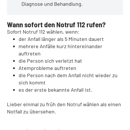
Diagnose und Behandlung.
Wann sofort den Notruf 112 rufen?
Sofort Notruf 112 wählen, wenn:
der Anfall länger als 5 Minuten dauert
mehrere Anfälle kurz hintereinander
auftreten
die Person sich verletzt hat
Atemprobleme auftreten
die Person nach dem Anfall nicht wieder zu
sich kommt
es der erste bekannte Anfall ist.
Lieber einmal zu früh den Notruf wählen als einen
Notfall zu übersehen.