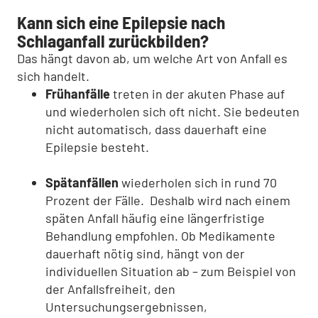
Kann sich eine Epilepsie nach
Schlaganfall zurückbilden?
Das hängt davon ab, um welche Art von Anfall es
sich handelt.
Frühanfälle
treten in der akuten Phase auf
und wiederholen sich oft nicht. Sie bedeuten
nicht automatisch, dass dauerhaft eine
Epilepsie besteht.
Spätanfällen
wiederholen sich in rund 70
Prozent der Fälle. Deshalb wird nach einem
späten Anfall häufig eine längerfristige
Behandlung empfohlen. Ob Medikamente
dauerhaft nötig sind, hängt von der
individuellen Situation ab – zum Beispiel von
der Anfallsfreiheit, den
Untersuchungsergebnissen,