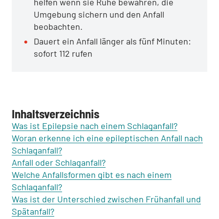
helfen wenn sie Ruhe bewahren, die
Umgebung sichern und den Anfall
beobachten.
Dauert ein Anfall länger als fünf Minuten:
sofort 112 rufen
Inhaltsverzeichnis
Was ist Epilepsie nach einem Schlaganfall?
Woran erkenne ich eine epileptischen Anfall nach
Schlaganfall?
Anfall oder Schlaganfall?
Welche Anfallsformen gibt es nach einem
Schlaganfall?
Was ist der Unterschied zwischen Frühanfall und
Spätanfall?