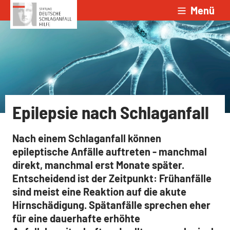
Menü
Zum Inhalt springen
Epilepsie nach Schlaganfall
Nach einem Schlaganfall können
epileptische Anfälle auftreten - manchmal
direkt, manchmal erst Monate später.
Entscheidend ist der Zeitpunkt: Frühanfälle
sind meist eine Reaktion auf die akute
Hirnschädigung. Spätanfälle sprechen eher
für eine dauerhafte erhöhte