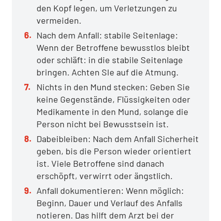
den Kopf legen, um Verletzungen zu
vermeiden.
Nach dem Anfall: stabile Seitenlage:
Wenn der Betroffene bewusstlos bleibt
oder schläft: in die stabile Seitenlage
bringen. Achten SIe auf die Atmung.
Nichts in den Mund stecken: Geben Sie
keine Gegenstände, Flüssigkeiten oder
Medikamente in den Mund, solange die
Person nicht bei Bewusstsein ist.
Dabeibleiben: Nach dem Anfall Sicherheit
geben, bis die Person wieder orientiert
ist. Viele Betroffene sind danach
erschöpft, verwirrt oder ängstlich.
Anfall dokumentieren: Wenn möglich:
Beginn, Dauer und Verlauf des Anfalls
notieren. Das hilft dem Arzt bei der