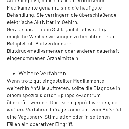
Antiepileptika, auch anfallsunterdrückende
Medikamente genannt, sind die häufigste
Behandlung. Sie verringern die überschießende
elektrische Aktivität im Gehirn.
Gerade nach einem Schlaganfall ist wichtig,
mögliche Wechselwirkungen zu beachten – zum
Beispiel mit Blutverdünnern,
Blutdruckmedikamenten oder anderen dauerhaft
eingenommenen Arzneimitteln.
Weitere Verfahren
Wenn trotz gut eingestellter Medikamente
weiterhin Anfälle auftreten, sollte die Diagnose in
einem spezialisierten Epilepsie-Zentrum
überprüft werden. Dort kann geprüft werden, ob
weitere Verfahren infrage kommen – zum Beispiel
eine Vagusnerv-Stimulation oder in seltenen
Fällen ein operativer Eingriff.