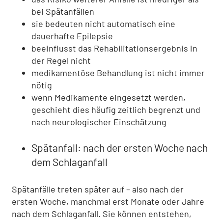
bei Spätanfällen
sie bedeuten nicht automatisch eine
dauerhafte Epilepsie
beeinflusst das Rehabilitationsergebnis in
der Regel nicht
medikamentöse Behandlung ist nicht immer
nötig
wenn Medikamente eingesetzt werden,
geschieht dies häufig zeitlich begrenzt und
nach neurologischer Einschätzung
Spätanfall: nach der ersten Woche nach
dem Schlaganfall
Spätanfälle treten später auf – also nach der
ersten Woche, manchmal erst Monate oder Jahre
nach dem Schlaganfall. Sie können entstehen,