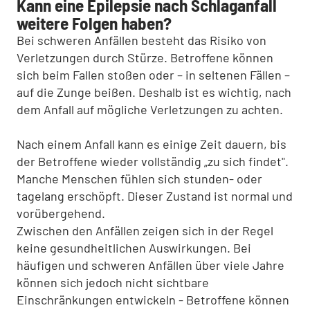
Kann eine Epilepsie nach Schlaganfall
weitere Folgen haben?
Bei schweren Anfällen besteht das Risiko von
Verletzungen durch Stürze. Betroffene können
sich beim Fallen stoßen oder – in seltenen Fällen –
auf die Zunge beißen. Deshalb ist es wichtig, nach
dem Anfall auf mögliche Verletzungen zu achten.
Nach einem Anfall kann es einige Zeit dauern, bis
der Betroffene wieder vollständig „zu sich findet".
Manche Menschen fühlen sich stunden- oder
tagelang erschöpft. Dieser Zustand ist normal und
vorübergehend.
Zwischen den Anfällen zeigen sich in der Regel
keine gesundheitlichen Auswirkungen. Bei
häufigen und schweren Anfällen über viele Jahre
können sich jedoch nicht sichtbare
Einschränkungen entwickeln - Betroffene können