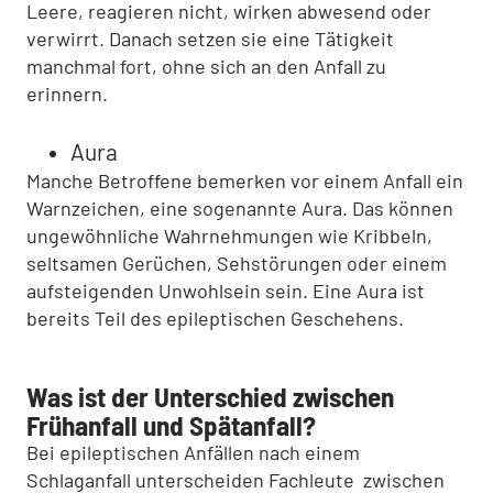
Leere, reagieren nicht, wirken abwesend oder
verwirrt. Danach setzen sie eine Tätigkeit
manchmal fort, ohne sich an den Anfall zu
erinnern.
Aura
Manche Betroffene bemerken vor einem Anfall ein
Warnzeichen, eine sogenannte Aura. Das können
ungewöhnliche Wahrnehmungen wie Kribbeln,
seltsamen Gerüchen, Sehstörungen oder einem
aufsteigenden Unwohlsein sein. Eine Aura ist
bereits Teil des epileptischen Geschehens.
Was ist der Unterschied zwischen
Frühanfall und Spätanfall?
Bei epileptischen Anfällen nach einem
Schlaganfall unterscheiden Fachleute zwischen