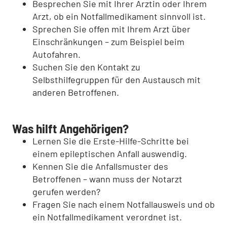
Besprechen Sie mit Ihrer Ärztin oder Ihrem
Arzt, ob ein Notfallmedikament sinnvoll ist.
Sprechen Sie offen mit Ihrem Arzt über
Einschränkungen – zum Beispiel beim
Autofahren.
Suchen Sie den Kontakt zu
Selbsthilfegruppen für den Austausch mit
anderen Betroffenen.
Was hilft Angehörigen?
Lernen Sie die Erste-Hilfe-Schritte bei
einem epileptischen Anfall auswendig.
Kennen Sie die Anfallsmuster des
Betroffenen – wann muss der Notarzt
gerufen werden?
Fragen Sie nach einem Notfallausweis und ob
ein Notfallmedikament verordnet ist.