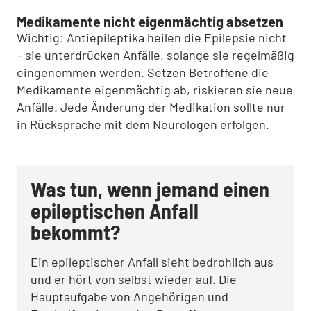
Medikamente nicht eigenmächtig absetzen
Wichtig: Antiepileptika heilen die Epilepsie nicht
– sie unterdrücken Anfälle, solange sie regelmäßig
eingenommen werden. Setzen Betroffene die
Medikamente eigenmächtig ab, riskieren sie neue
Anfälle. Jede Änderung der Medikation sollte nur
in Rücksprache mit dem Neurologen erfolgen.
Was tun, wenn jemand einen
epileptischen Anfall
bekommt?
Ein epileptischer Anfall sieht bedrohlich aus
und er hört von selbst wieder auf. Die
Hauptaufgabe von Angehörigen und