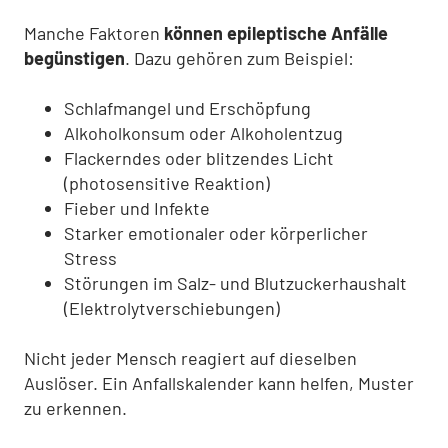
Manche Faktoren
können epileptische Anfälle
begünstigen
. Dazu gehören zum Beispiel:
Schlafmangel und Erschöpfung
Alkoholkonsum oder Alkoholentzug
Flackerndes oder blitzendes Licht
(photosensitive Reaktion)
Fieber und Infekte
Starker emotionaler oder körperlicher
Stress
Störungen im Salz- und Blutzuckerhaushalt
(Elektrolytverschiebungen)
Nicht jeder Mensch reagiert auf dieselben
Auslöser. Ein Anfallskalender kann helfen, Muster
zu erkennen.