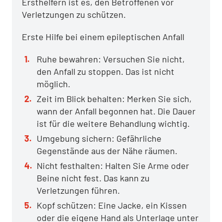
Ersthelfern ist es, den Betroffenen vor
Verletzungen zu schützen.
Erste Hilfe bei einem epileptischen Anfall
Ruhe bewahren: Versuchen Sie nicht,
den Anfall zu stoppen. Das ist nicht
möglich.
Zeit im Blick behalten: Merken Sie sich,
wann der Anfall begonnen hat. Die Dauer
ist für die weitere Behandlung wichtig.
Umgebung sichern: Gefährliche
Gegenstände aus der Nähe räumen.
Nicht festhalten: Halten Sie Arme oder
Beine nicht fest. Das kann zu
Verletzungen führen.
Kopf schützen: Eine Jacke, ein Kissen
oder die eigene Hand als Unterlage unter