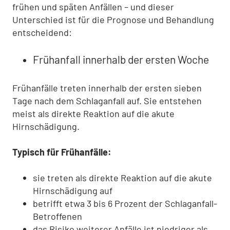
frühen und späten Anfällen – und dieser
Unterschied ist für die Prognose und Behandlung
entscheidend:
Frühanfall innerhalb der ersten Woche
Frühanfälle treten innerhalb der ersten sieben
Tage nach dem Schlaganfall auf. Sie entstehen
meist als direkte Reaktion auf die akute
Hirnschädigung.
Typisch für Frühanfälle:
sie treten als direkte Reaktion auf die akute
Hirnschädigung auf
betrifft etwa 3 bis 6 Prozent der Schlaganfall-
Betroffenen
das Risiko weiterer Anfälle ist niedriger als