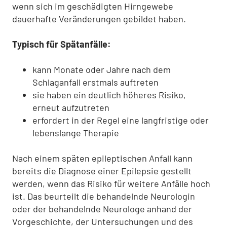
wenn sich im geschädigten Hirngewebe
dauerhafte Veränderungen gebildet haben.
Typisch für Spätanfälle:
kann Monate oder Jahre nach dem
Schlaganfall erstmals auftreten
sie haben ein deutlich höheres Risiko,
erneut aufzutreten
erfordert in der Regel eine langfristige oder
lebenslange Therapie
Nach einem späten epileptischen Anfall kann
bereits die Diagnose einer Epilepsie gestellt
werden, wenn das Risiko für weitere Anfälle hoch
ist. Das beurteilt die behandelnde Neurologin
oder der behandelnde Neurologe anhand der
Vorgeschichte, der Untersuchungen und des