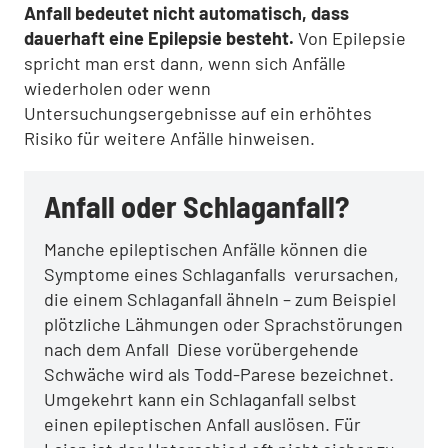
Anfall bedeutet nicht automatisch, dass
dauerhaft eine Epilepsie besteht.
Von Epilepsie
spricht man erst dann, wenn sich Anfälle
wiederholen oder wenn
Untersuchungsergebnisse auf ein erhöhtes
Risiko für weitere Anfälle hinweisen.
Anfall oder Schlaganfall?
Manche epileptischen Anfälle können die
Symptome eines Schlaganfalls verursachen,
die einem Schlaganfall ähneln – zum Beispiel
plötzliche Lähmungen oder Sprachstörungen
nach dem Anfall Diese vorübergehende
Schwäche wird als Todd-Parese bezeichnet.
Umgekehrt kann ein Schlaganfall selbst
einen epileptischen Anfall auslösen. Für