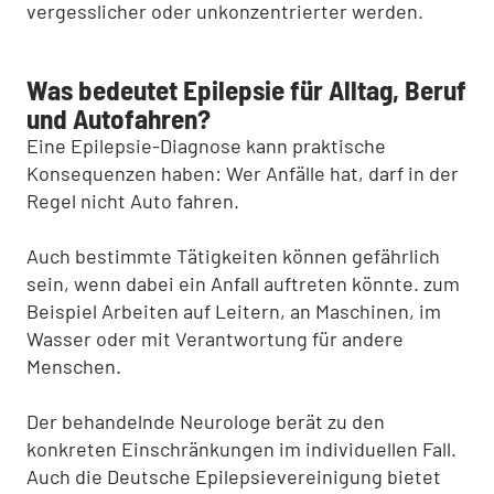
vergesslicher oder unkonzentrierter werden.
Was bedeutet Epilepsie für Alltag, Beruf
und Autofahren?
Eine Epilepsie-Diagnose kann praktische
Konsequenzen haben: Wer Anfälle hat, darf in der
Regel nicht Auto fahren.
Auch bestimmte Tätigkeiten können gefährlich
sein, wenn dabei ein Anfall auftreten könnte. zum
Beispiel Arbeiten auf Leitern, an Maschinen, im
Wasser oder mit Verantwortung für andere
Menschen.
Der behandelnde Neurologe berät zu den
konkreten Einschränkungen im individuellen Fall.
Auch die Deutsche Epilepsievereinigung bietet