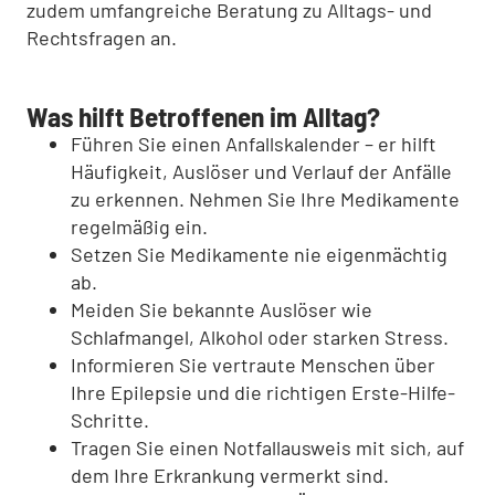
zudem umfangreiche Beratung zu Alltags- und
Rechtsfragen an.
Was hilft Betroffenen im Alltag?
Führen Sie einen Anfallskalender – er hilft
Häufigkeit, Auslöser und Verlauf der Anfälle
zu erkennen. Nehmen Sie Ihre Medikamente
regelmäßig ein.
Setzen Sie Medikamente nie eigenmächtig
ab.
Meiden Sie bekannte Auslöser wie
Schlafmangel, Alkohol oder starken Stress.
Informieren Sie vertraute Menschen über
Ihre Epilepsie und die richtigen Erste-Hilfe-
Schritte.
Tragen Sie einen Notfallausweis mit sich, auf
dem Ihre Erkrankung vermerkt sind.