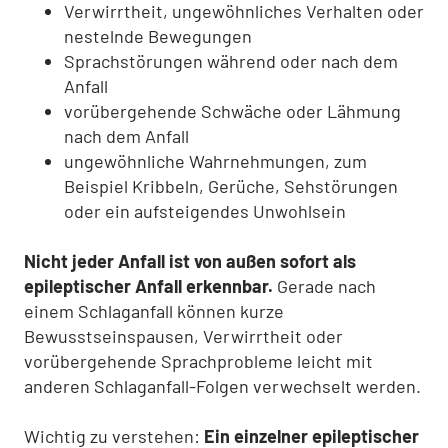
Verwirrtheit, ungewöhnliches Verhalten oder
nestelnde Bewegungen
Sprachstörungen während oder nach dem
Anfall
vorübergehende Schwäche oder Lähmung
nach dem Anfall
ungewöhnliche Wahrnehmungen, zum
Beispiel Kribbeln, Gerüche, Sehstörungen
oder ein aufsteigendes Unwohlsein
Nicht jeder Anfall ist von außen sofort als
epileptischer Anfall erkennbar.
Gerade nach
einem Schlaganfall können kurze
Bewusstseinspausen, Verwirrtheit oder
vorübergehende Sprachprobleme leicht mit
anderen Schlaganfall-Folgen verwechselt werden.
Wichtig zu verstehen:
Ein einzelner epileptischer