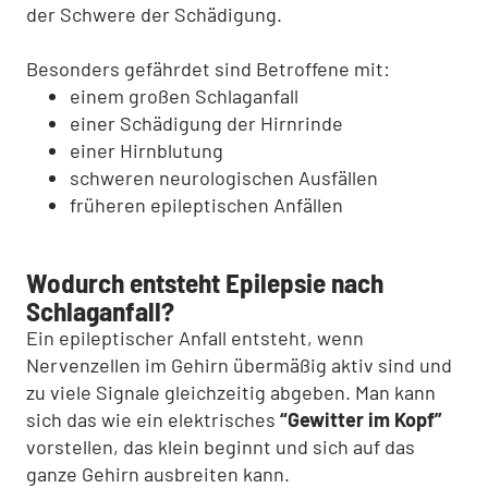
der Schwere der Schädigung.
Besonders gefährdet sind Betroffene mit:
einem großen Schlaganfall
einer Schädigung der Hirnrinde
einer Hirnblutung
schweren neurologischen Ausfällen
früheren epileptischen Anfällen
Wodurch entsteht Epilepsie nach
Schlaganfall?
Ein epileptischer Anfall entsteht, wenn
Nervenzellen im Gehirn übermäßig aktiv sind und
zu viele Signale gleichzeitig abgeben. Man kann
sich das wie ein elektrisches
“Gewitter im Kopf”
vorstellen, das klein beginnt und sich auf das
ganze Gehirn ausbreiten kann.