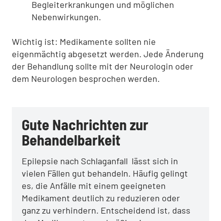
Begleiterkrankungen und möglichen
Nebenwirkungen.
Wichtig ist: Medikamente sollten nie
eigenmächtig abgesetzt werden. Jede Änderung
der Behandlung sollte mit der Neurologin oder
dem Neurologen besprochen werden.
Gute Nachrichten zur
Behandelbarkeit
Epilepsie nach Schlaganfall lässt sich in
vielen Fällen gut behandeln. Häufig gelingt
es, die Anfälle mit einem geeigneten
Medikament deutlich zu reduzieren oder
ganz zu verhindern. Entscheidend ist, dass