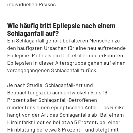
individuellen Risikos.
Wie häufig tritt Epilepsie nach einem
Schlaganfall auf?
Ein Schlaganfall gehört bei älteren Menschen zu
den häufigsten Ursachen für eine neu auftretende
Epilepsie. Mehr als ein Drittel aller neu erkannten
Epilepsien in dieser Altersgruppe gehen auf einen
vorangegangenen Schlaganfall zurück.
Je nach Studie, Schlaganfall-Art und
Beobachtungszeitraum entwickeln 5 bis 16
Prozent aller Schlaganfall-Betroffenen
mindestens einen epileptischen Anfall. Das Risiko
hängt von der Art des Schlaganfalls ab: Bei einem
Hirninfarkt liegt es bei etwa 5 Prozent, bei einer
Hirnblutung bei etwa 8 Prozent – und steigt mit