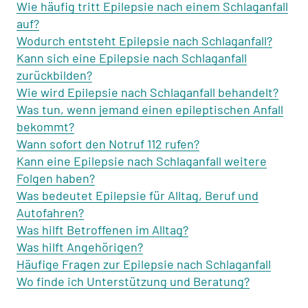
Wie häufig tritt Epilepsie nach einem Schlaganfall
auf?
Wodurch entsteht Epilepsie nach Schlaganfall?
Kann sich eine Epilepsie nach Schlaganfall
zurückbilden?
Wie wird Epilepsie nach Schlaganfall behandelt?
Was tun, wenn jemand einen epileptischen Anfall
bekommt?
Wann sofort den Notruf 112 rufen?
Kann eine Epilepsie nach Schlaganfall weitere
Folgen haben?
Was bedeutet Epilepsie für Alltag, Beruf und
Autofahren?
Was hilft Betroffenen im Alltag?
Was hilft Angehörigen?
Häufige Fragen zur Epilepsie nach Schlaganfall
Wo finde ich Unterstützung und Beratung?