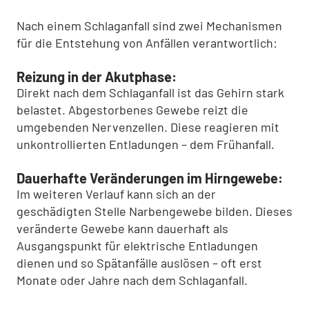
Nach einem Schlaganfall sind zwei Mechanismen
für die Entstehung von Anfällen verantwortlich:
Reizung in der Akutphase:
Direkt nach dem Schlaganfall ist das Gehirn stark
belastet. Abgestorbenes Gewebe reizt die
umgebenden Nervenzellen. Diese reagieren mit
unkontrollierten Entladungen – dem Frühanfall.
Dauerhafte Veränderungen im Hirngewebe:
Im weiteren Verlauf kann sich an der
geschädigten Stelle Narbengewebe bilden. Dieses
veränderte Gewebe kann dauerhaft als
Ausgangspunkt für elektrische Entladungen
dienen und so Spätanfälle auslösen – oft erst
Monate oder Jahre nach dem Schlaganfall.