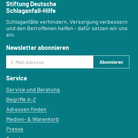
Stiftung Deutsche
Schlaganfall-Hilfe
Schlaganfälle verhindern, Versorgung verbessern
und den Betroffenen helfen - dafür setzen wir uns
ein.
Newsletter abonnieren
E-Mail-Adresse
Abonnieren
Service
Service und Beratung
Begriffe A–Z
Adressen finden
Medien- & Warenkorb
Presse