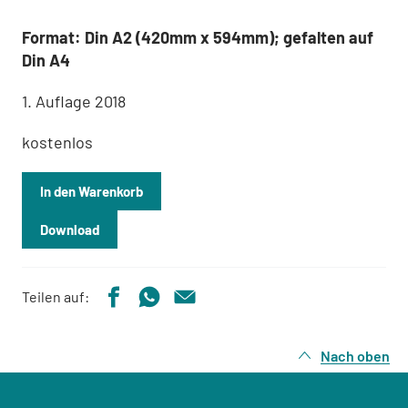
Format: Din A2 (420mm x 594mm); gefalten auf
Din A4
1. Auflage 2018
kostenlos
In den Warenkorb
Download
Teilen auf:
Nach oben