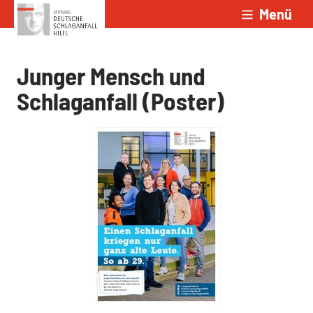
Menü
Zum Inhalt springen
Junger Mensch und
Schlaganfall (Poster)