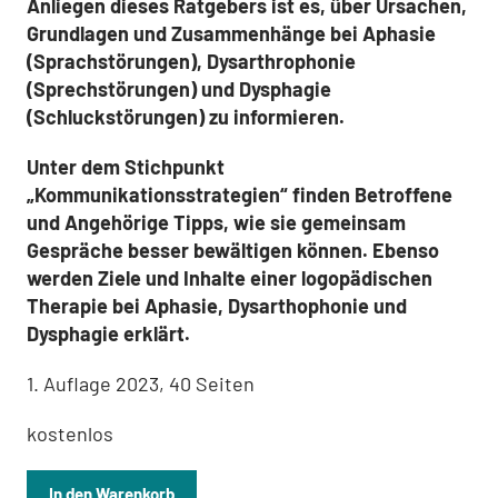
Anliegen dieses Ratgebers ist es, über Ursachen,
Grundlagen und Zusammenhänge bei Aphasie
(Sprachstörungen), Dysarthrophonie
(Sprechstörungen) und Dysphagie
(Schluckstörungen) zu informieren.
Unter dem Stichpunkt
„Kommunikationsstrategien“ finden Betroffene
und Angehörige Tipps, wie sie gemeinsam
Gespräche besser bewältigen können. Ebenso
werden Ziele und Inhalte einer logopädischen
Therapie bei Aphasie, Dysarthophonie und
Dysphagie erklärt.
1. Auflage 2023, 40 Seiten
kostenlos
In den Warenkorb