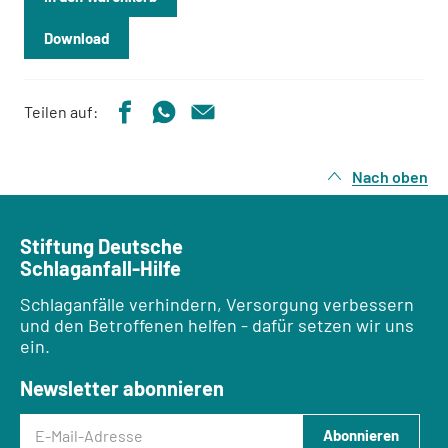
Download
Teilen auf:
Nach oben
Stiftung Deutsche
Schlaganfall-Hilfe
Schlaganfälle verhindern, Versorgung verbessern
und den Betroffenen helfen - dafür setzen wir uns
ein.
Newsletter abonnieren
E-Mail-Adresse
Abonnieren