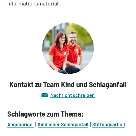
Informationsmaterial.
Kontakt zu Team Kind und Schlaganfall
Nachricht schreiben
Schlagworte zum Thema:
Angehörige
Kindlicher Schlaganfall
Stiftungsarbeit