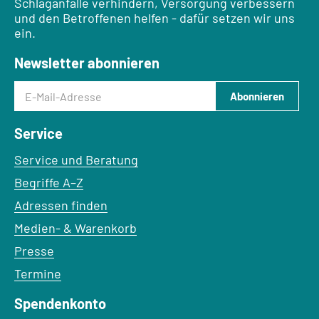
Schlaganfälle verhindern, Versorgung verbessern
und den Betroffenen helfen - dafür setzen wir uns
ein.
Newsletter abonnieren
E-Mail-Adresse
Abonnieren
Service
Service und Beratung
Begriffe A–Z
Adressen finden
Medien- & Warenkorb
Presse
Termine
Spendenkonto