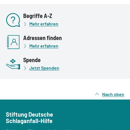
Begriffe A-Z
Mehr erfahren
Adressen finden
Mehr erfahren
Spende
Jetzt Spenden
Nach oben
Stiftung Deutsche
Schlaganfall-Hilfe