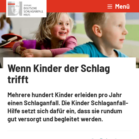
Menü
Zum Inhalt springen
Wenn Kinder der Schlag
trifft
Mehrere hundert Kinder erleiden pro Jahr
einen Schlaganfall. Die Kinder Schlaganfall-
Hilfe setzt sich dafür ein, dass sie rundum
gut versorgt und begleitet werden.