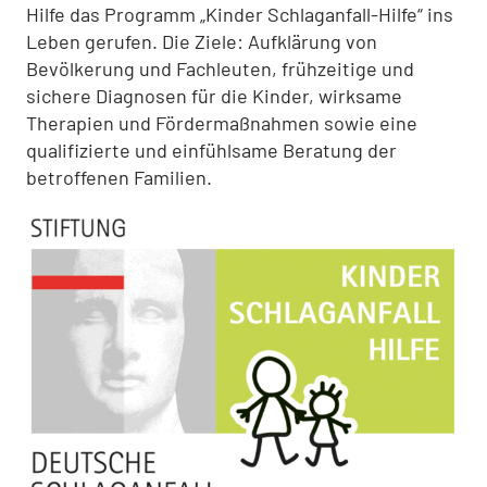
Hilfe das Programm „Kinder Schlaganfall-Hilfe“ ins
Leben gerufen. Die Ziele: Aufklärung von
Bevölkerung und Fachleuten, frühzeitige und
sichere Diagnosen für die Kinder, wirksame
Therapien und Fördermaßnahmen sowie eine
qualifizierte und einfühlsame Beratung der
betroffenen Familien.