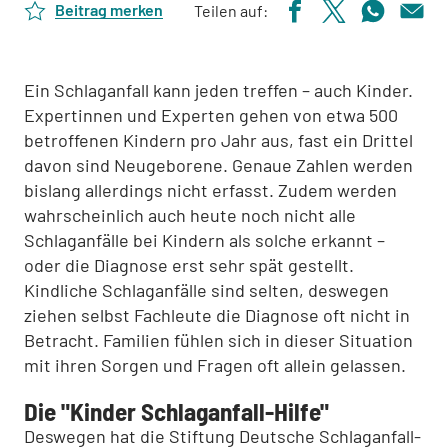
Beitrag merken
Teilen auf:
Ein Schlaganfall kann jeden treffen – auch Kinder.
Expertinnen und Experten gehen von etwa 500
betroffenen Kindern pro Jahr aus, fast ein Drittel
davon sind Neugeborene. Genaue Zahlen werden
bislang allerdings nicht erfasst. Zudem werden
wahrscheinlich auch heute noch nicht alle
Schlaganfälle bei Kindern als solche erkannt –
oder die Diagnose erst sehr spät gestellt.
Kindliche Schlaganfälle sind selten, deswegen
ziehen selbst Fachleute die Diagnose oft nicht in
Betracht. Familien fühlen sich in dieser Situation
mit ihren Sorgen und Fragen oft allein gelassen.
Die "Kinder Schlaganfall-Hilfe"
Deswegen hat die Stiftung Deutsche Schlaganfall-