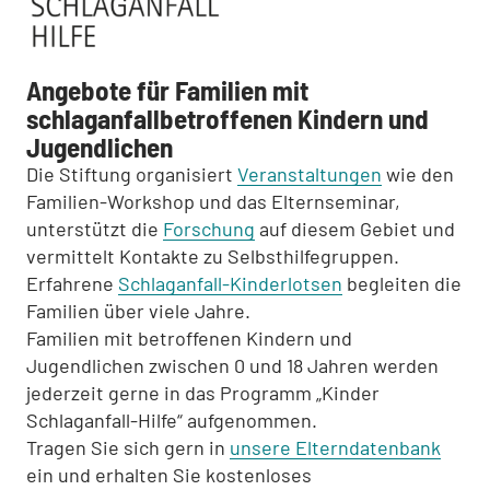
Angebote für Familien mit
schlaganfallbetroffenen Kindern und
Jugendlichen
Die Stiftung organisiert
Veranstaltungen
wie den
Familien-Workshop und das Elternseminar,
unterstützt die
Forschung
auf diesem Gebiet und
vermittelt Kontakte zu Selbsthilfegruppen.
Erfahrene
Schlaganfall-Kinderlotsen
begleiten die
Familien über viele Jahre.
Familien mit betroffenen Kindern und
Jugendlichen zwischen 0 und 18 Jahren werden
jederzeit gerne in das Programm „Kinder
Schlaganfall-Hilfe“ aufgenommen.
Tragen Sie sich gern in
unsere Elterndatenbank
ein und erhalten Sie kostenloses