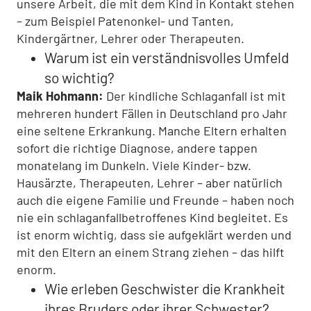
unsere Arbeit, die mit dem Kind in Kontakt stehen
– zum Beispiel Patenonkel- und Tanten,
Kindergärtner, Lehrer oder Therapeuten.
Warum ist ein verständnisvolles Umfeld
so wichtig?
Maik Hohmann:
Der kindliche Schlaganfall ist mit
mehreren hundert Fällen in Deutschland pro Jahr
eine seltene Erkrankung. Manche Eltern erhalten
sofort die richtige Diagnose, andere tappen
monatelang im Dunkeln. Viele Kinder- bzw.
Hausärzte, Therapeuten, Lehrer – aber natürlich
auch die eigene Familie und Freunde – haben noch
nie ein schlaganfallbetroffenes Kind begleitet. Es
ist enorm wichtig, dass sie aufgeklärt werden und
mit den Eltern an einem Strang ziehen – das hilft
enorm.
Wie erleben Geschwister die Krankheit
ihres Bruders oder ihrer Schwester?