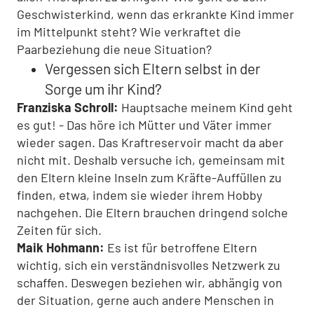
Geschwisterkind, wenn das erkrankte Kind immer
im Mittelpunkt steht? Wie verkraftet die
Paarbeziehung die neue Situation?
Vergessen sich Eltern selbst in der
Sorge um ihr Kind?
Franziska Schroll:
Hauptsache meinem Kind geht
es gut! - Das höre ich Mütter und Väter immer
wieder sagen. Das Kraftreservoir macht da aber
nicht mit. Deshalb versuche ich, gemeinsam mit
den Eltern kleine Inseln zum Kräfte-Auffüllen zu
finden, etwa, indem sie wieder ihrem Hobby
nachgehen. Die Eltern brauchen dringend solche
Zeiten für sich.
Maik Hohmann:
Es ist für betroffene Eltern
wichtig, sich ein verständnisvolles Netzwerk zu
schaffen. Deswegen beziehen wir, abhängig von
der Situation, gerne auch andere Menschen in