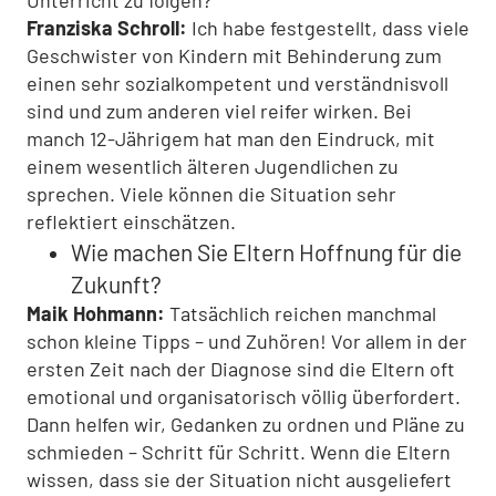
Unterricht zu folgen?
Franziska Schroll:
Ich habe festgestellt, dass viele
Geschwister von Kindern mit Behinderung zum
einen sehr sozialkompetent und verständnisvoll
sind und zum anderen viel reifer wirken. Bei
manch 12-Jährigem hat man den Eindruck, mit
einem wesentlich älteren Jugendlichen zu
sprechen. Viele können die Situation sehr
reflektiert einschätzen.
Wie machen Sie Eltern Hoffnung für die
Zukunft?
Maik Hohmann:
Tatsächlich reichen manchmal
schon kleine Tipps – und Zuhören! Vor allem in der
ersten Zeit nach der Diagnose sind die Eltern oft
emotional und organisatorisch völlig überfordert.
Dann helfen wir, Gedanken zu ordnen und Pläne zu
schmieden – Schritt für Schritt. Wenn die Eltern
wissen, dass sie der Situation nicht ausgeliefert