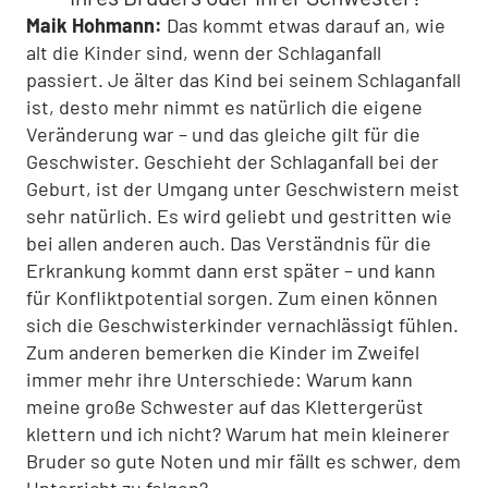
Maik Hohmann:
Das kommt etwas darauf an, wie
alt die Kinder sind, wenn der Schlaganfall
passiert. Je älter das Kind bei seinem Schlaganfall
ist, desto mehr nimmt es natürlich die eigene
Veränderung war – und das gleiche gilt für die
Geschwister. Geschieht der Schlaganfall bei der
Geburt, ist der Umgang unter Geschwistern meist
sehr natürlich. Es wird geliebt und gestritten wie
bei allen anderen auch. Das Verständnis für die
Erkrankung kommt dann erst später – und kann
für Konfliktpotential sorgen. Zum einen können
sich die Geschwisterkinder vernachlässigt fühlen.
Zum anderen bemerken die Kinder im Zweifel
immer mehr ihre Unterschiede: Warum kann
meine große Schwester auf das Klettergerüst
klettern und ich nicht? Warum hat mein kleinerer
Bruder so gute Noten und mir fällt es schwer, dem