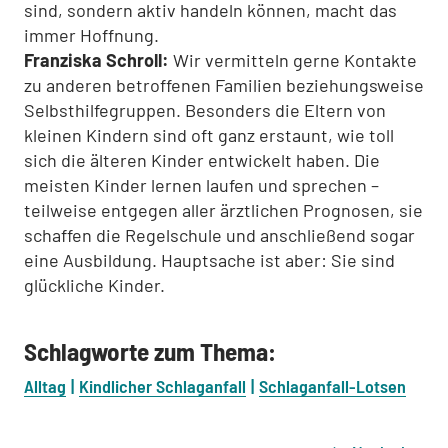
sind, sondern aktiv handeln können, macht das
immer Hoffnung.
Franziska Schroll:
Wir vermitteln gerne Kontakte
zu anderen betroffenen Familien beziehungsweise
Selbsthilfegruppen. Besonders die Eltern von
kleinen Kindern sind oft ganz erstaunt, wie toll
sich die älteren Kinder entwickelt haben. Die
meisten Kinder lernen laufen und sprechen –
teilweise entgegen aller ärztlichen Prognosen, sie
schaffen die Regelschule und anschließend sogar
eine Ausbildung. Hauptsache ist aber: Sie sind
glückliche Kinder.
Schlagworte zum Thema:
Alltag
Kindlicher Schlaganfall
Schlaganfall-Lotsen