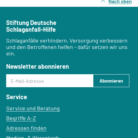
Nach oben
Stiftung Deutsche
Schlaganfall-Hilfe
Schlaganfälle verhindern, Versorgung verbessern
und den Betroffenen helfen - dafür setzen wir uns
ein.
Newsletter abonnieren
E-Mail-Adresse
Abonnieren
Service
Service und Beratung
Begriffe A–Z
Adressen finden
Medien- & Warenkorb