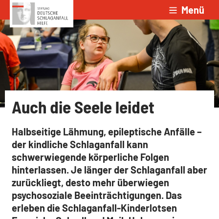
Menü
Zum Inhalt springen
Auch die Seele leidet
Halbseitige Lähmung, epileptische Anfälle –
der kindliche Schlaganfall kann
schwerwiegende körperliche Folgen
hinterlassen. Je länger der Schlaganfall aber
zurückliegt, desto mehr überwiegen
psychosoziale Beeinträchtigungen. Das
erleben die Schlaganfall-Kinderlotsen